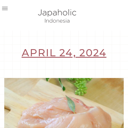
APRIL 24, 2024