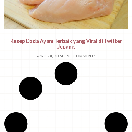
Resep Dada Ayam Terbaik yang Viral di Twitter
Jepang
APRIL 24, 2024
NO COMMENTS