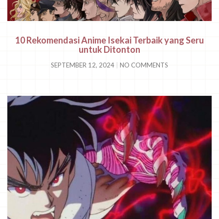
10 Rekomendasi Anime Isekai Terbaik yang Seru
untuk Ditonton
SEPTEMBER 12, 2024
NO COMMENTS