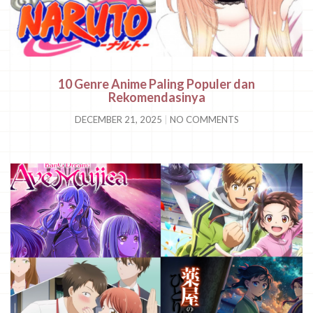
10 Genre Anime Paling Populer dan
Rekomendasinya
DECEMBER 21, 2025
NO COMMENTS