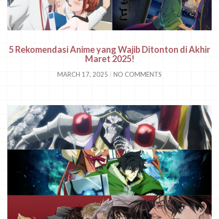
5 Rekomendasi Anime yang Wajib Ditonton di Akhir
Maret 2025!
MARCH 17, 2025
NO COMMENTS