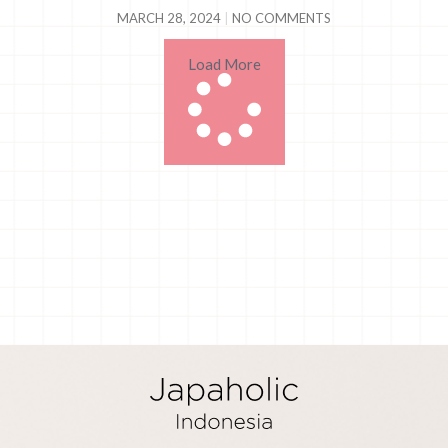
MARCH 28, 2024
NO COMMENTS
Load More