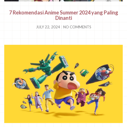
7 Rekomendasi Anime Summer 2024 yang Paling
Dinanti
JULY 22, 2024
NO COMMENTS