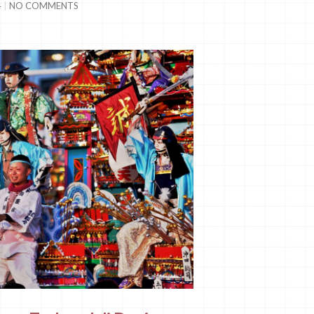
4
NO COMMENTS