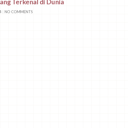
ang Terkenal di Dunia
24
NO COMMENTS