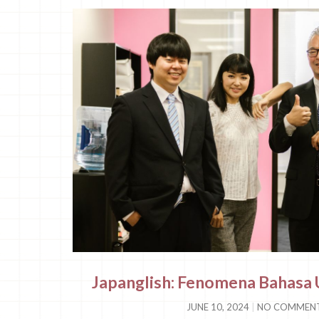
Japanglish: Fenomena Bahasa 
JUNE 10, 2024
NO COMMEN