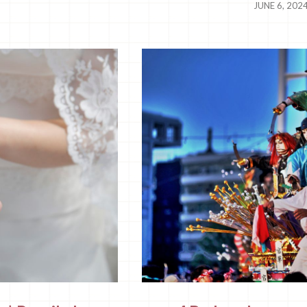
JUNE 6, 202