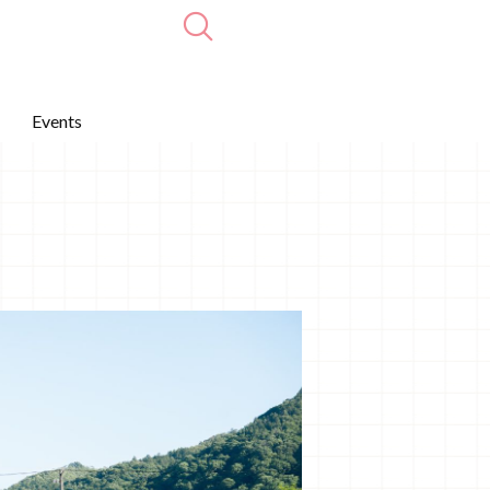
Events