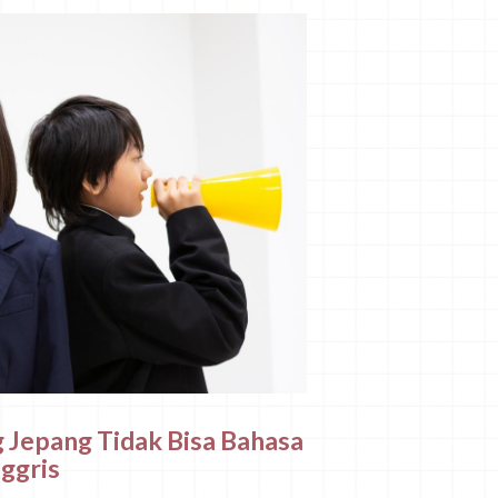
 Jepang Tidak Bisa Bahasa
nggris