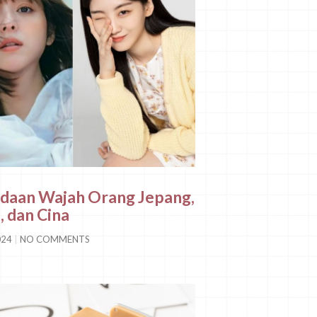
bedaan Wajah Orang Jepang,
, dan Cina
024
NO COMMENTS