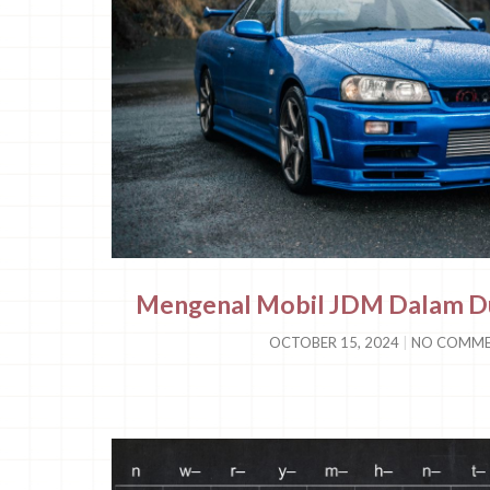
Mengenal Mobil JDM Dalam D
OCTOBER 15, 2024
NO COMME