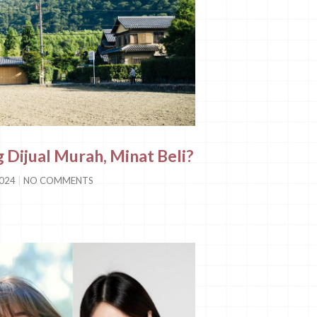
 Dijual Murah, Minat Beli?
2024
NO COMMENTS