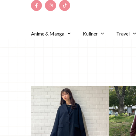
Anime & Manga
Kuliner
Travel