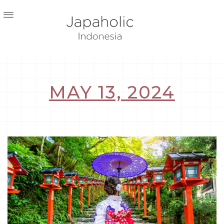
MAY 13, 2024