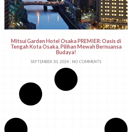
Mitsui Garden Hotel Osaka PREMIER: Oasis di
Tengah Kota Osaka, Pilihan Mewah Bernuansa
Budaya!
SEPTEMBER 30, 2024
NO COMMENTS