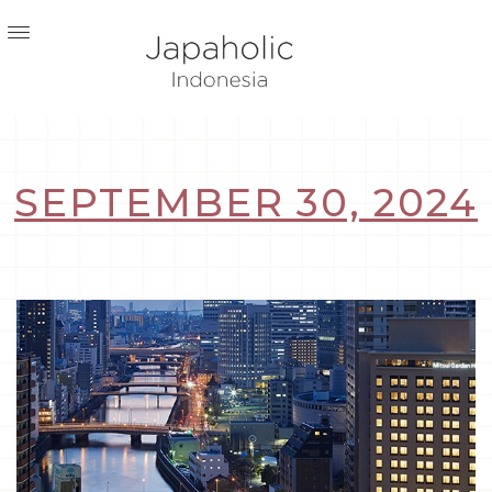
SEPTEMBER 30, 2024