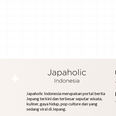
Japaholic Indonesia merupakan portal berita
Jepang terkini dan terbesar seputar wisata,
kuliner, gaya hidup, pop culture dan yang
sedang viral di Jepang.