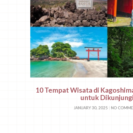
10 Tempat Wisata di Kagoshim
untuk Dikunjung
JANUARY 30, 2025
NO COMME