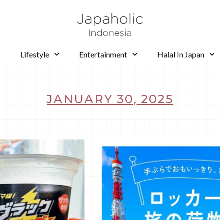
Lifestyle
Entertainment
Halal In Japan
JANUARY 30, 2025