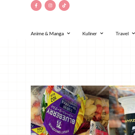
Anime & Manga
Kuliner
Travel