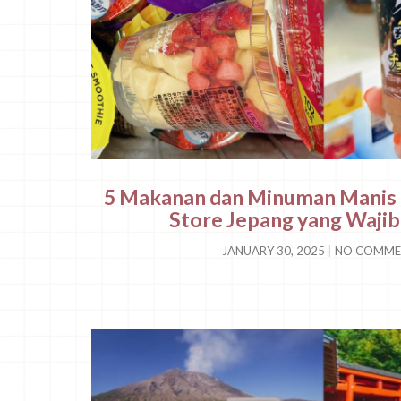
5 Makanan dan Minuman Manis 
Store Jepang yang Wajib
JANUARY 30, 2025
NO COMME