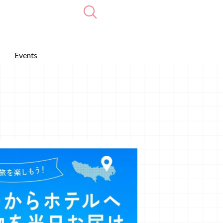
Events