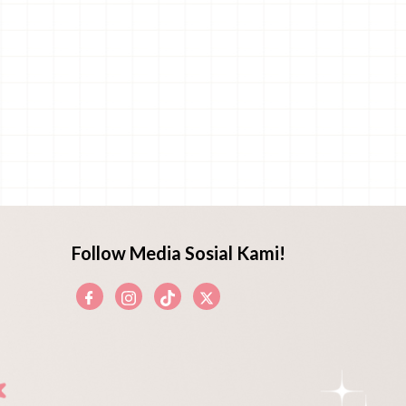
Follow Media Sosial Kami!