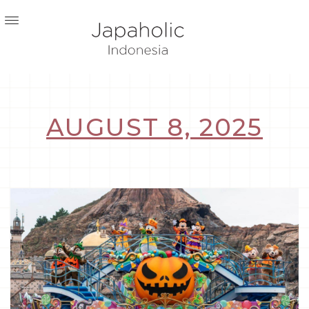
AUGUST 8, 2025