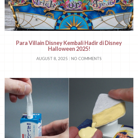
Para Villain Disney Kembali Hadir di Disney
Halloween 2025!
AUGUST 8, 2025
NO COMMENTS