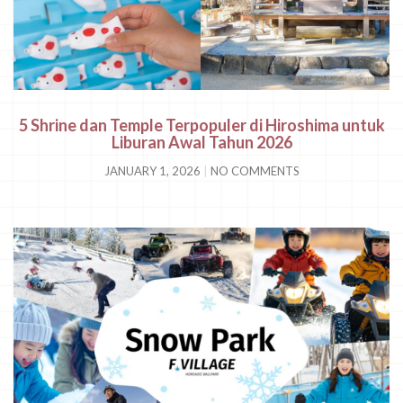
5 Shrine dan Temple Terpopuler di Hiroshima untuk
Liburan Awal Tahun 2026
JANUARY 1, 2026
NO COMMENTS