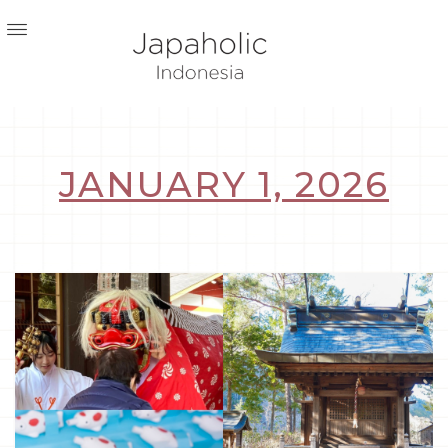
JANUARY 1, 2026