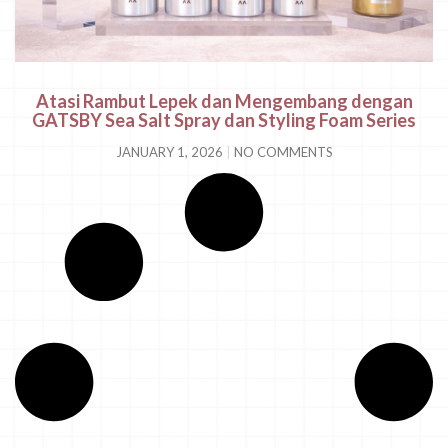
Atasi Rambut Lepek dan Mengembang dengan
GATSBY Sea Salt Spray dan Styling Foam Series
JANUARY 1, 2026
NO COMMENTS