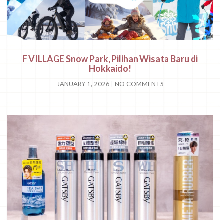
F VILLAGE Snow Park, Pilihan Wisata Baru di
Hokkaido!
JANUARY 1, 2026
NO COMMENTS