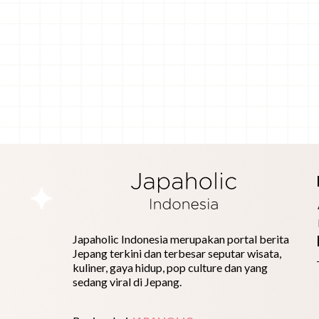
Japaholic Indonesia merupakan portal berita
Jepang terkini dan terbesar seputar wisata,
kuliner, gaya hidup, pop culture dan yang
sedang viral di Jepang.