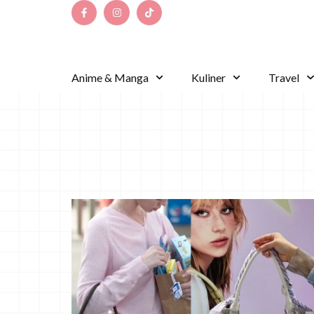
Anime & Manga
Kuliner
Travel