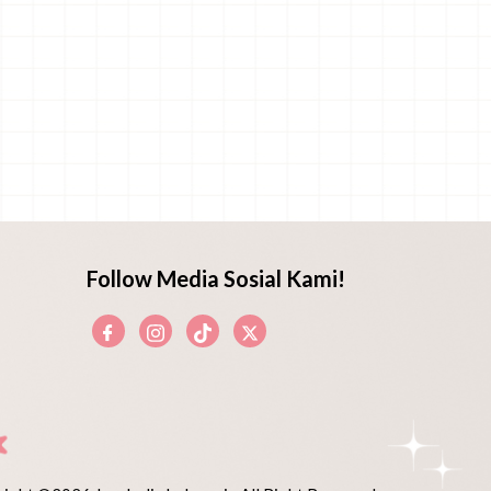
Follow Media Sosial Kami!