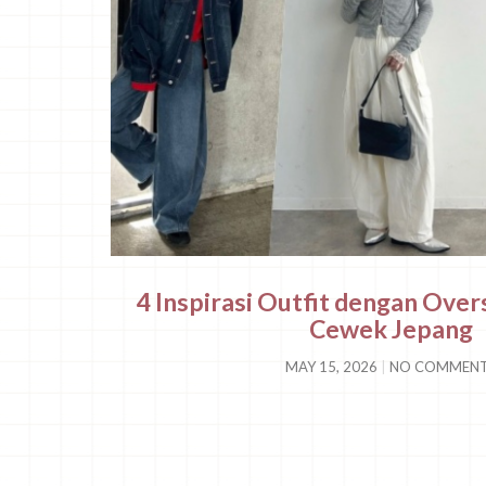
4 Inspirasi Outfit dengan Over
Cewek Jepang
MAY 15, 2026
NO COMMEN