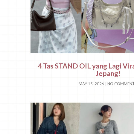
4 Tas STAND OIL yang Lagi Vira
Jepang!
MAY 15, 2026
NO COMMEN