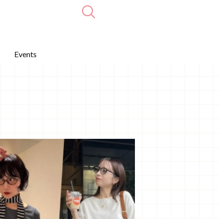
Events