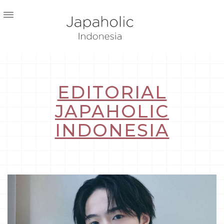
EDITORIAL
JAPAHOLIC
INDONESIA