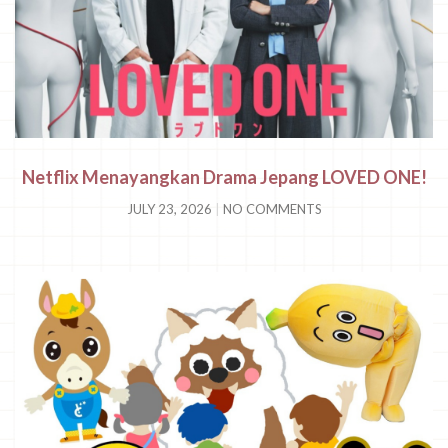
Netflix Menayangkan Drama Jepang LOVED ONE!
JULY 23, 2026
NO COMMENTS