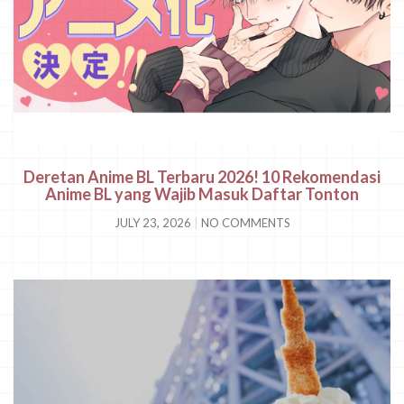
Deretan Anime BL Terbaru 2026! 10 Rekomendasi
Anime BL yang Wajib Masuk Daftar Tonton
JULY 23, 2026
NO COMMENTS