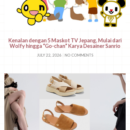
Kenalan dengan 5 Maskot TV Jepang, Mulai dari
Wolfy hingga “Go-chan” Karya Desainer Sanrio
JULY 22, 2026
NO COMMENTS