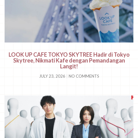
LOOK UP CAFE TOKYO SKYTREE Hadir di Tokyo
Skytree, Nikmati Kafe dengan Pemandangan
Langit!
JULY 23, 2026
NO COMMENTS