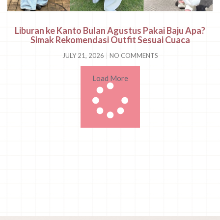
Liburan ke Kanto Bulan Agustus Pakai Baju Apa?
Simak Rekomendasi Outfit Sesuai Cuaca
JULY 21, 2026
NO COMMENTS
Load More