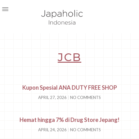
JCB
Kupon Spesial ANA DUTY FREE SHOP
APRIL 27, 2026
NO COMMENTS
Hemat hingga 7% di Drug Store Jepang!
APRIL 24, 2026
NO COMMENTS