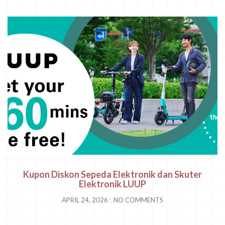
Kupon Diskon Sepeda Elektronik dan Skuter
Elektronik LUUP
APRIL 24, 2026
NO COMMENTS