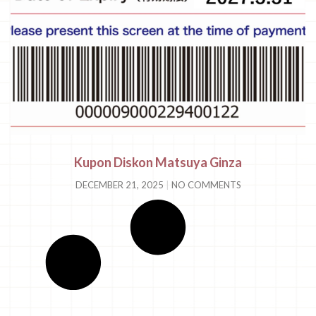
Kupon Diskon Matsuya Ginza
DECEMBER 21, 2025
NO COMMENTS