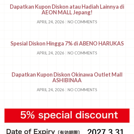
Dapatkan Kupon Diskon atau Hadiah Lainnya di
AEON MALL Jepang!
APRIL 24, 2026
NO COMMENTS
Spesial Diskon Hingga 7% di ABENO HARUKAS
APRIL 24, 2026
NO COMMENTS
Dapatkan Kupon Diskon Okinawa Outlet Mall
ASHIBINAA
APRIL 24, 2026
NO COMMENTS