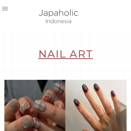
NAIL ART