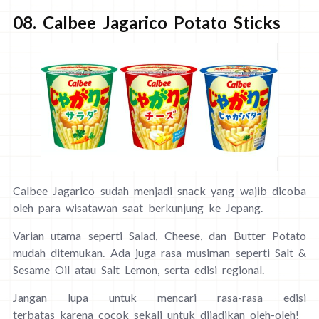
08. Calbee Jagarico Potato Sticks
Calbee Jagarico sudah menjadi snack yang wajib dicoba
oleh para wisatawan saat berkunjung ke Jepang.
Varian utama seperti Salad, Cheese, dan Butter Potato
mudah ditemukan. Ada juga rasa musiman seperti Salt &
Sesame Oil atau Salt Lemon, serta edisi regional.
Jangan lupa untuk mencari rasa-rasa edisi
terbatas karena cocok sekali untuk dijadikan oleh-oleh!