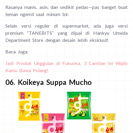
Rasanya manis, asin, dan sedikit pedas—pas banget buat
teman ngemil saat minum bir.
Selain versi reguler di supermarket, ada juga versi
premium “TANEBITS” yang dijual di Hankyu Umeda
Department Store dengan desain lebih eksklusif.
Baca Juga:
Jadi Produk Unggulan di Fukuoka, 3 Camilan Ini Wajib
Kamu Bawa Pulang!
06. Koikeya Suppa Mucho