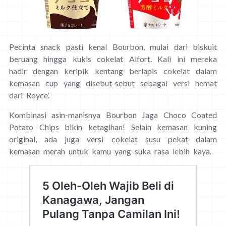
Pecinta snack pasti kenal Bourbon, mulai dari biskuit
beruang hingga kukis cokelat Alfort. Kali ini mereka
hadir dengan keripik kentang berlapis cokelat dalam
kemasan cup yang disebut-sebut sebagai versi hemat
dari Royce’.
Kombinasi asin-manisnya Bourbon Jaga Choco Coated
Potato Chips bikin ketagihan! Selain kemasan kuning
original, ada juga versi cokelat susu pekat dalam
kemasan merah untuk kamu yang suka rasa lebih kaya.