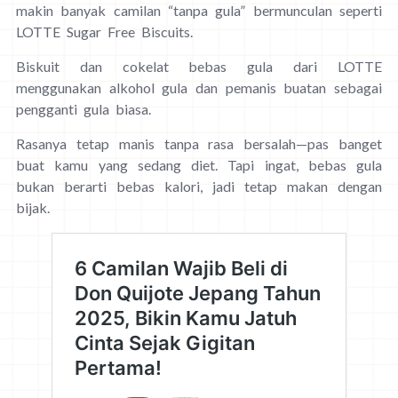
makin banyak camilan “tanpa gula” bermunculan seperti
LOTTE Sugar Free Biscuits.
Biskuit dan cokelat bebas gula dari LOTTE
menggunakan alkohol gula dan pemanis buatan sebagai
pengganti gula biasa.
Rasanya tetap manis tanpa rasa bersalah—pas banget
buat kamu yang sedang diet. Tapi ingat, bebas gula
bukan berarti bebas kalori, jadi tetap makan dengan
bijak.