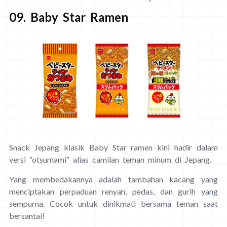
09. Baby Star Ramen
Snack Jepang klasik Baby Star ramen kini hadir dalam
versi “otsumami” alias camilan teman minum di Jepang.
Yang membedakannya adalah tambahan kacang yang
menciptakan perpaduan renyah, pedas, dan gurih yang
sempurna. Cocok untuk dinikmati bersama teman saat
bersantai!