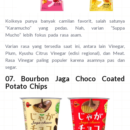
Koikeya punya banyak camilan favorit, salah satunya
“Karamucho” yang pedas. Nah, varian “Suppa
Mucho” lebih fokus pada rasa asam.
Varian rasa yang tersedia saat ini, antara lain Vinegar,
Plum, Kyushu Citrus Vinegar (edisi regional), dan Meat.
Rasa Vinegar paling populer karena asamnya pas dan
segar.
07. Bourbon Jaga Choco Coated
Potato Chips