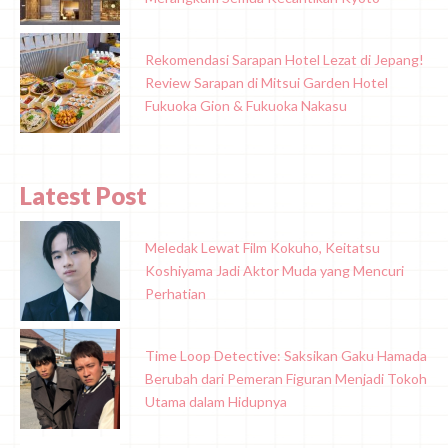
Rekomendasi Sarapan Hotel Lezat di Jepang!
Review Sarapan di Mitsui Garden Hotel
Fukuoka Gion & Fukuoka Nakasu
Latest Post
Meledak Lewat Film Kokuho, Keitatsu
Koshiyama Jadi Aktor Muda yang Mencuri
Perhatian
Time Loop Detective: Saksikan Gaku Hamada
Berubah dari Pemeran Figuran Menjadi Tokoh
Utama dalam Hidupnya