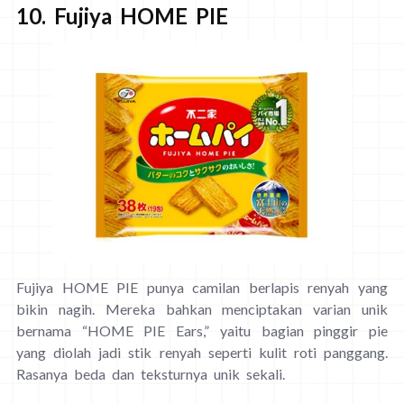
10. Fujiya HOME PIE
Fujiya HOME PIE punya camilan berlapis renyah yang
bikin nagih. Mereka bahkan menciptakan varian unik
bernama “HOME PIE Ears,” yaitu bagian pinggir pie
yang diolah jadi stik renyah seperti kulit roti panggang.
Rasanya beda dan teksturnya unik sekali.