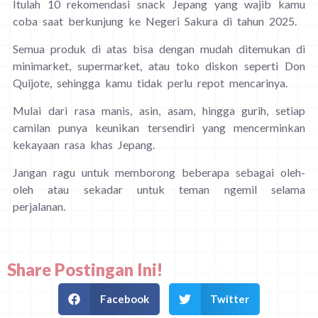
Itulah 10 rekomendasi snack Jepang yang wajib kamu
coba saat berkunjung ke Negeri Sakura di tahun 2025.
Semua produk di atas bisa dengan mudah ditemukan di
minimarket, supermarket, atau toko diskon seperti Don
Quijote, sehingga kamu tidak perlu repot mencarinya.
Mulai dari rasa manis, asin, asam, hingga gurih, setiap
camilan punya keunikan tersendiri yang mencerminkan
kekayaan rasa khas Jepang.
Jangan ragu untuk memborong beberapa sebagai oleh-
oleh atau sekadar untuk teman ngemil selama
perjalanan.
Share Postingan Ini!
Facebook
Twitter