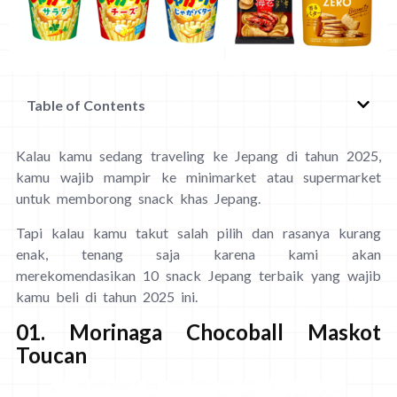
Table of Contents
Kalau kamu sedang traveling ke Jepang di tahun 2025,
kamu wajib mampir ke minimarket atau supermarket
untuk memborong snack khas Jepang.
Tapi kalau kamu takut salah pilih dan rasanya kurang
enak, tenang saja karena kami akan
merekomendasikan 10 snack Jepang terbaik yang wajib
kamu beli di tahun 2025 ini.
01. Morinaga Chocoball Maskot
Toucan