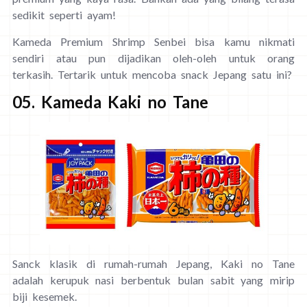
sedikit seperti ayam!
Kameda Premium Shrimp Senbei bisa kamu nikmati
sendiri atau pun dijadikan oleh-oleh untuk orang
terkasih. Tertarik untuk mencoba snack Jepang satu ini?
05. Kameda Kaki no Tane
Sanck klasik di rumah-rumah Jepang, Kaki no Tane
adalah kerupuk nasi berbentuk bulan sabit yang mirip
biji kesemek.