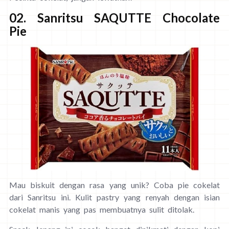
02. Sanritsu SAQUTTE Chocolate
Pie
Mau biskuit dengan rasa yang unik? Coba pie cokelat
dari Sanritsu ini. Kulit pastry yang renyah dengan isian
cokelat manis yang pas membuatnya sulit ditolak.