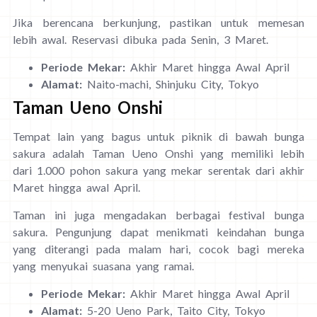
Jika berencana berkunjung, pastikan untuk memesan
lebih awal. Reservasi dibuka pada Senin, 3 Maret.
Periode Mekar:
Akhir Maret hingga Awal April
Alamat:
Naito-machi, Shinjuku City,
Tokyo
Taman Ueno Onshi
Tempat lain yang bagus untuk piknik di bawah bunga
sakura adalah Taman Ueno Onshi yang memiliki lebih
dari 1.000 pohon sakura yang mekar serentak dari akhir
Maret hingga awal April.
Taman ini juga mengadakan berbagai festival bunga
sakura. Pengunjung dapat menikmati keindahan bunga
yang diterangi pada malam hari, cocok bagi mereka
yang menyukai suasana yang ramai.
Periode Mekar:
Akhir Maret hingga Awal April
Alamat:
5-20 Ueno Park, Taito City, Tokyo