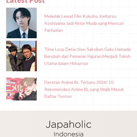
Meledak Lewat Film Kokuho, Keitatsu
Koshiyama Jadi Aktor Muda yang Mencuri
Perhatian
Time Loop Detective: Saksikan Gaku Hamada
Berubah dari Pemeran Figuran Menjadi Tokoh
Utama dalam Hidupnya
Deretan Anime BL Terbaru 2026! 10
Rekomendasi Anime BL yang Wajib Masuk
Daftar Tonton