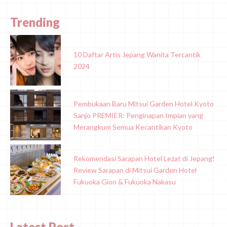
Trending
10 Daftar Artis Jepang Wanita Tercantik
2024
Pembukaan Baru Mitsui Garden Hotel Kyoto
Sanjo PREMIER: Penginapan Impian yang
Merangkum Semua Kecantikan Kyoto
Rekomendasi Sarapan Hotel Lezat di Jepang!
Review Sarapan di Mitsui Garden Hotel
Fukuoka Gion & Fukuoka Nakasu
Latest Post