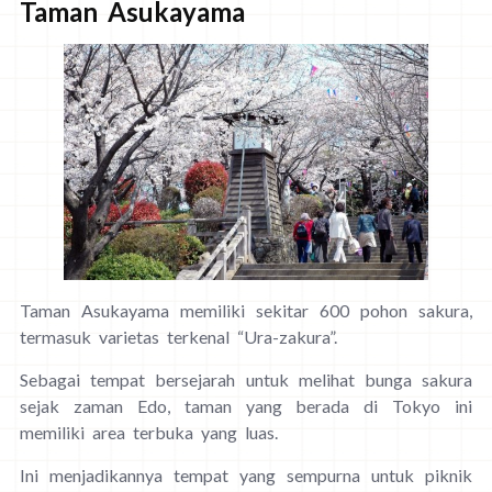
Taman Asukayama
Taman Asukayama memiliki sekitar 600 pohon sakura,
termasuk varietas terkenal “Ura-zakura”.
Sebagai tempat bersejarah untuk melihat bunga sakura
sejak zaman Edo, taman yang berada di Tokyo ini
memiliki area terbuka yang luas.
Ini menjadikannya tempat yang sempurna untuk piknik