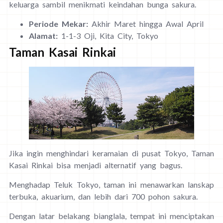
keluarga sambil menikmati keindahan bunga sakura.
Periode Mekar:
Akhir Maret hingga Awal April
Alamat:
1-1-3 Oji, Kita City, Tokyo
Taman Kasai Rinkai
Jika ingin menghindari keramaian di pusat Tokyo, Taman
Kasai Rinkai bisa menjadi alternatif yang bagus.
Menghadap Teluk Tokyo, taman ini menawarkan lanskap
terbuka, akuarium, dan lebih dari 700 pohon sakura.
Dengan latar belakang bianglala, tempat ini menciptakan