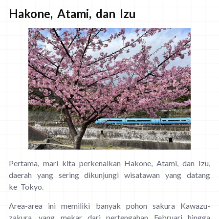
Hakone, Atami, dan Izu
Pertama, mari kita perkenalkan Hakone, Atami, dan Izu,
daerah yang sering dikunjungi wisatawan yang datang
ke Tokyo.
Area-area ini memiliki banyak pohon sakura Kawazu-
zakura, yang mekar dari pertengahan Februari hingga