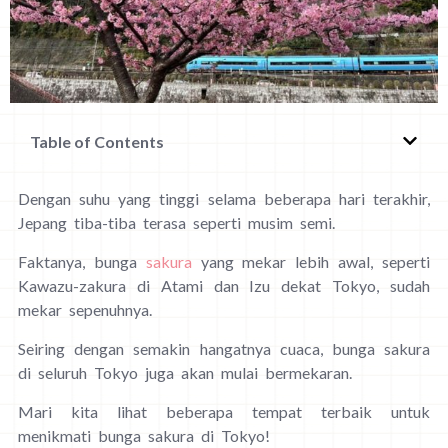
Table of Contents
Dengan suhu yang tinggi selama beberapa hari terakhir,
Jepang tiba-tiba terasa seperti musim semi.
Faktanya, bunga
sakura
yang mekar lebih awal, seperti
Kawazu-zakura di Atami dan Izu dekat Tokyo, sudah
mekar sepenuhnya.
Seiring dengan semakin hangatnya cuaca, bunga sakura
di seluruh Tokyo juga akan mulai bermekaran.
Mari kita lihat beberapa tempat terbaik untuk
menikmati bunga sakura di Tokyo!