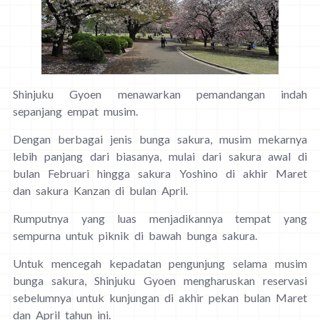
Shinjuku Gyoen menawarkan pemandangan indah
sepanjang empat musim.
Dengan berbagai jenis bunga sakura, musim mekarnya
lebih panjang dari biasanya, mulai dari sakura awal di
bulan Februari hingga sakura Yoshino di akhir Maret
dan sakura Kanzan di bulan April.
Rumputnya yang luas menjadikannya tempat yang
sempurna untuk piknik di bawah bunga sakura.
Untuk mencegah kepadatan pengunjung selama musim
bunga sakura, Shinjuku Gyoen mengharuskan reservasi
sebelumnya untuk kunjungan di akhir pekan bulan Maret
dan April tahun ini.