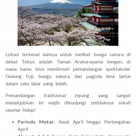
Lokasi terkenal lainnya untuk melihat bunga sakura di
dekat Tokyo adalah Taman Arakurayama Sengen, di
mana kamu bisa menikmati pemandangan spektakuler
Gunung Fuji, bunga sakura, dan pagoda lima lantai
dalam satu latar yang indah.
Pemandangan tradisional Jepang yang sangat
menakjubkan ini wajib dikunjungi setidaknya sekali
seumur hidup!
Periode Mekar:
Awal April hingga Pertengahan
April