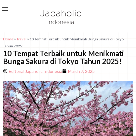
Home
»
Travel
»
10 Tempat Terbaik untuk Menikmati Bunga Sakura di Tokyo
Tahun 2025!
10 Tempat Terbaik untuk Menikmati
Bunga Sakura di Tokyo Tahun 2025!
Editorial Japaholic Indonesia
March 7, 2025