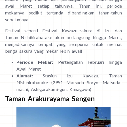
awal Maret setiap tahunnya. Tahun ini, periode
mekarnya sedikit tertunda dibandingkan tahun-tahun
sebelumnya.
Festival seperti Festival Kawazu-zakura di Izu dan
Taman Nishihirabatake akan berlangsung hingga Maret,
menjadikannya tempat yang sempurna untuk melihat
bunga sakura yang mekar lebih awal!
Periode Mekar:
Pertengahan Februari hingga
Awal Maret
Alamat:
Stasiun Izu Kawazu, Taman
Nishihirabatake (2951 Matsuda Soryo, Matsuda-
machi, Ashigarakami-gun, Kanagawa)
Taman Arakurayama Sengen