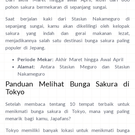
pohon sakura bermekaran di sepanjang sungai.
Saat berjalan kaki dari Stasiun Nakameguro di
sepanjang sungai, kamu akan dikelilingi oleh kelopak
sakura yang indah dan gerai makanan lezat,
menjadikannya salah satu destinasi bunga sakura paling
populer di Jepang.
Periode Mekar:
Akhir Maret hingga Awal April
Alamat:
Antara Stasiun Meguro dan Stasiun
Nakameguro
Panduan Melihat Bunga Sakura di
Tokyo
Setelah membaca tentang 10 tempat terbaik untuk
menikmati bunga sakura di Tokyo, mana yang paling
menarik bagi kamu, Japafans?
Tokyo memiliki banyak lokasi untuk menikmati bunga