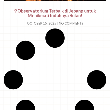
9 Observatorium Terbaik di Jepang untuk
Menikmati Indahnya Bulan!
OCTOBER 15, 2025
NO COMMENTS