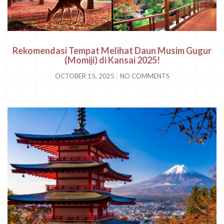
Rekomendasi Tempat Melihat Daun Musim Gugur
(Momiji) di Kansai 2025!
OCTOBER 15, 2025
NO COMMENTS