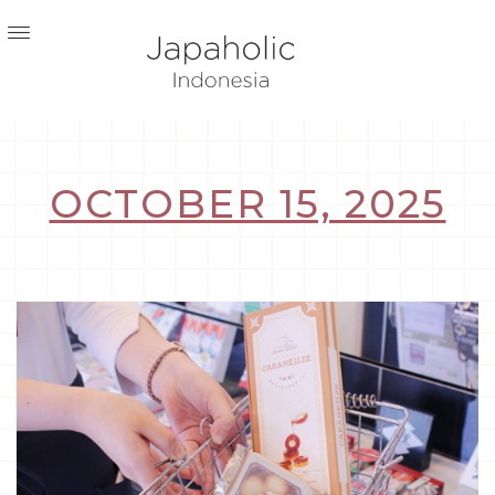
OCTOBER 15, 2025