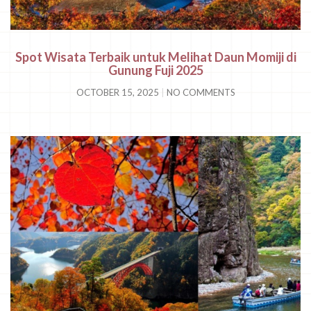
Spot Wisata Terbaik untuk Melihat Daun Momiji di
Gunung Fuji 2025
OCTOBER 15, 2025
NO COMMENTS