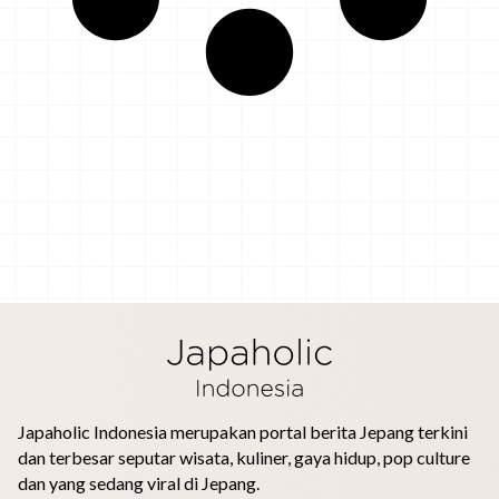
Japaholic Indonesia merupakan portal berita Jepang terkini
dan terbesar seputar wisata, kuliner, gaya hidup, pop culture
dan yang sedang viral di Jepang.