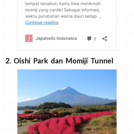
2. Oishi Park dan Momiji Tunnel