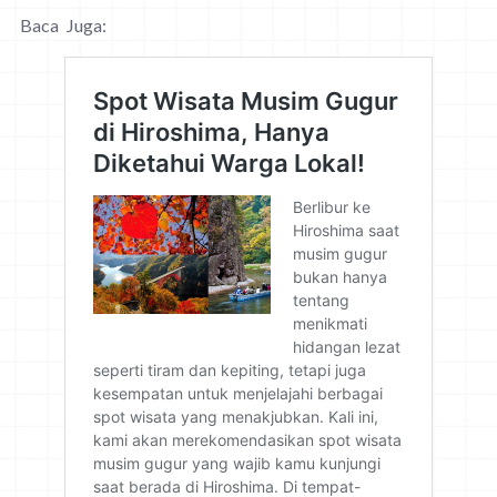
Baca Juga: