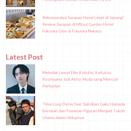
Rekomendasi Sarapan Hotel Lezat di Jepang!
Review Sarapan di Mitsui Garden Hotel
Fukuoka Gion & Fukuoka Nakasu
Latest Post
Meledak Lewat Film Kokuho, Keitatsu
Koshiyama Jadi Aktor Muda yang Mencuri
Perhatian
Time Loop Detective: Saksikan Gaku Hamada
Berubah dari Pemeran Figuran Menjadi Tokoh
Utama dalam Hidupnya