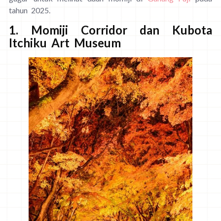
tahun 2025.
1. Momiji Corridor dan Kubota
Itchiku Art Museum