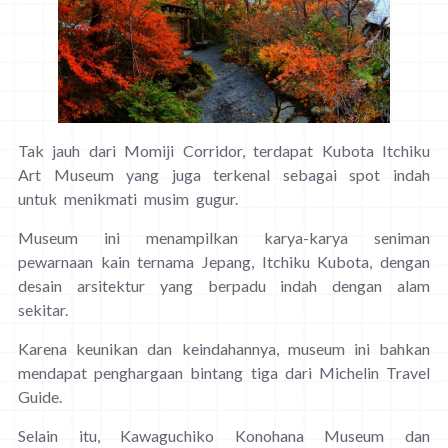
Tak jauh dari Momiji Corridor, terdapat Kubota Itchiku
Art Museum yang juga terkenal sebagai spot indah
untuk menikmati musim gugur.
Museum ini menampilkan karya-karya seniman
pewarnaan kain ternama Jepang, Itchiku Kubota, dengan
desain arsitektur yang berpadu indah dengan alam
sekitar.
Karena keunikan dan keindahannya, museum ini bahkan
mendapat penghargaan bintang tiga dari Michelin Travel
Guide.
Selain itu, Kawaguchiko Konohana Museum dan