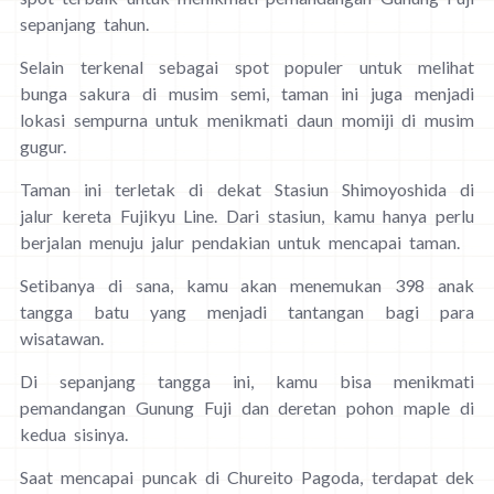
sepanjang tahun.
Selain terkenal sebagai spot populer untuk melihat
bunga sakura di musim semi, taman ini juga menjadi
lokasi sempurna untuk menikmati daun momiji di musim
gugur.
Taman ini terletak di dekat Stasiun Shimoyoshida di
jalur kereta Fujikyu Line. Dari stasiun, kamu hanya perlu
berjalan menuju jalur pendakian untuk mencapai taman.
Setibanya di sana, kamu akan menemukan 398 anak
tangga batu yang menjadi tantangan bagi para
wisatawan.
Di sepanjang tangga ini, kamu bisa menikmati
pemandangan Gunung Fuji dan deretan pohon maple di
kedua sisinya.
Saat mencapai puncak di Chureito Pagoda, terdapat dek