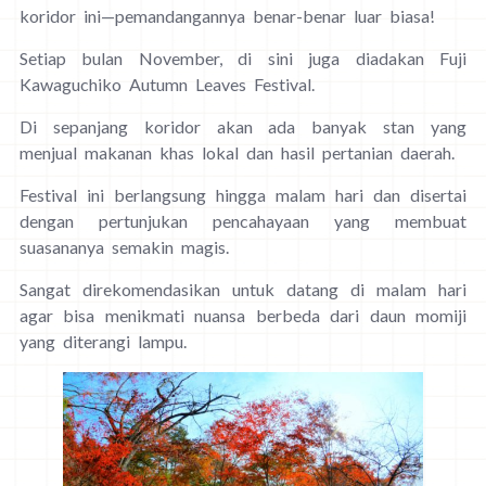
koridor ini—pemandangannya benar-benar luar biasa!
Setiap bulan November, di sini juga diadakan Fuji
Kawaguchiko Autumn Leaves Festival.
Di sepanjang koridor akan ada banyak stan yang
menjual makanan khas lokal dan hasil pertanian daerah.
Festival ini berlangsung hingga malam hari dan disertai
dengan pertunjukan pencahayaan yang membuat
suasananya semakin magis.
Sangat direkomendasikan untuk datang di malam hari
agar bisa menikmati nuansa berbeda dari daun momiji
yang diterangi lampu.