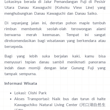
Lokasinya berada di Jalur Pemandangan Fuji di Pesisir
Utara Danau Kawaguchi (Kohoku View Line) yang
menghubungkan Danau Kawaguchi dan Danau Saiko.
Di sepanjang jalan ini, deretan pohon maple tumbuh
rimbun membentuk seolah-olah terowongan alami
berwarna merah keemasan. Tempat ini sangat
direkomendasikan bagi wisatawan yang berkendara atau
bersepeda.
Bagi yang lebih suka berjalan kaki, kamu bisa
menyusuri tepian danau sambil menikmati panorama
indah daun momiji dengan latar Gunung Fuji yang
tampak sempurna.
Informasi Wisata
Lokasi: Oishi Park
Akses Transportasi: Naik bus dan turun di halte
Kawaguchiko Natural Living Center (河口湖自然生