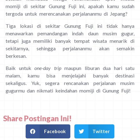
momiji di sekitar Gunung Fuji ini, apakah kamu sudah
tergoda untuk merencanakan perjalananmu di Jepang?
Tiga lokasi di sekitar Gunung Fuji ini tidak hanya
menawarkan pemandangan indah daun musim gugur,
tetapi juga memiliki banyak tempat wisata menarik di
sekitarnya, sehingga perjalananmu akan semakin
berkesan.
Baik untuk
one-day trip
maupun liburan dua hari satu
malam, kamu bisa menjelajahi banyak destinasi
sekaligus. Yuk, segera rencanakan perjalanan musim
gugurmu dan nikmati keindahan momiji di Gunung Fuji!
Share Postingan Ini!
Facebook
Twitter