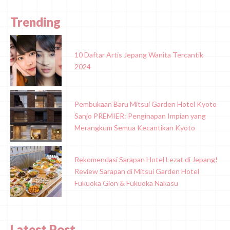
Trending
10 Daftar Artis Jepang Wanita Tercantik
2024
Pembukaan Baru Mitsui Garden Hotel Kyoto
Sanjo PREMIER: Penginapan Impian yang
Merangkum Semua Kecantikan Kyoto
Rekomendasi Sarapan Hotel Lezat di Jepang!
Review Sarapan di Mitsui Garden Hotel
Fukuoka Gion & Fukuoka Nakasu
Latest Post