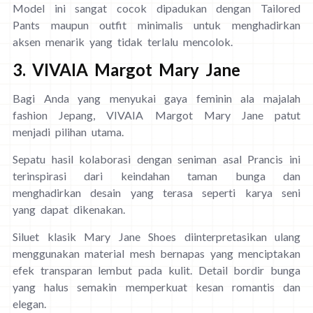
Model ini sangat cocok dipadukan dengan Tailored
Pants maupun outfit minimalis untuk menghadirkan
aksen menarik yang tidak terlalu mencolok.
3. VIVAIA Margot Mary Jane
Bagi Anda yang menyukai gaya feminin ala majalah
fashion Jepang, VIVAIA Margot Mary Jane patut
menjadi pilihan utama.
Sepatu hasil kolaborasi dengan seniman asal Prancis ini
terinspirasi dari keindahan taman bunga dan
menghadirkan desain yang terasa seperti karya seni
yang dapat dikenakan.
Siluet klasik Mary Jane Shoes diinterpretasikan ulang
menggunakan material mesh bernapas yang menciptakan
efek transparan lembut pada kulit. Detail bordir bunga
yang halus semakin memperkuat kesan romantis dan
elegan.