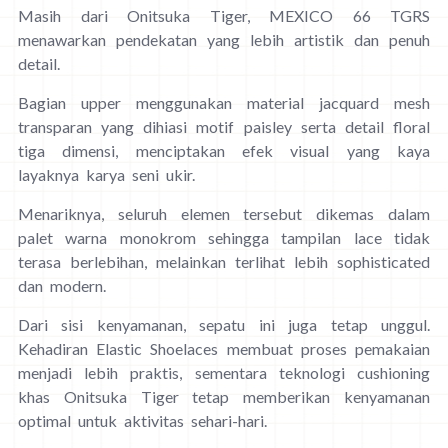
Masih dari Onitsuka Tiger, MEXICO 66 TGRS
menawarkan pendekatan yang lebih artistik dan penuh
detail.
Bagian upper menggunakan material jacquard mesh
transparan yang dihiasi motif paisley serta detail floral
tiga dimensi, menciptakan efek visual yang kaya
layaknya karya seni ukir.
Menariknya, seluruh elemen tersebut dikemas dalam
palet warna monokrom sehingga tampilan lace tidak
terasa berlebihan, melainkan terlihat lebih sophisticated
dan modern.
Dari sisi kenyamanan, sepatu ini juga tetap unggul.
Kehadiran Elastic Shoelaces membuat proses pemakaian
menjadi lebih praktis, sementara teknologi cushioning
khas Onitsuka Tiger tetap memberikan kenyamanan
optimal untuk aktivitas sehari-hari.