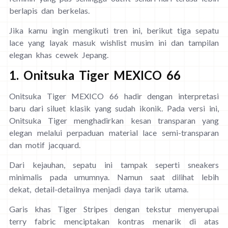
berlapis dan berkelas.
Jika kamu ingin mengikuti tren ini, berikut tiga sepatu
lace yang layak masuk wishlist musim ini dan tampilan
elegan khas cewek Jepang.
1. Onitsuka Tiger MEXICO 66
Onitsuka Tiger MEXICO 66 hadir dengan interpretasi
baru dari siluet klasik yang sudah ikonik. Pada versi ini,
Onitsuka Tiger menghadirkan kesan transparan yang
elegan melalui perpaduan material lace semi-transparan
dan motif jacquard.
Dari kejauhan, sepatu ini tampak seperti sneakers
minimalis pada umumnya. Namun saat dilihat lebih
dekat, detail-detailnya menjadi daya tarik utama.
Garis khas Tiger Stripes dengan tekstur menyerupai
terry fabric menciptakan kontras menarik di atas