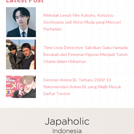
Meledak Lewat Film Kokuho, Keitatsu
Koshiyama Jadi Aktor Muda yang Mencuri
Perhatian
Time Loop Detective: Saksikan Gaku Hamada
Berubah dari Pemeran Figuran Menjadi Tokoh
Utama dalam Hidupnya
Deretan Anime BL Terbaru 2026! 10
Rekomendasi Anime BL yang Wajib Masuk
Daftar Tonton