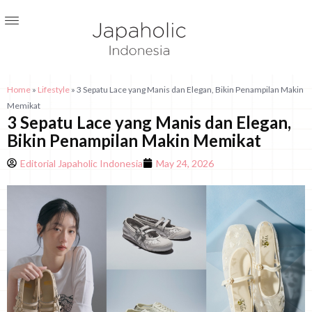
Home
»
Lifestyle
»
3 Sepatu Lace yang Manis dan Elegan, Bikin Penampilan Makin
Memikat
3 Sepatu Lace yang Manis dan Elegan,
Bikin Penampilan Makin Memikat
Editorial Japaholic Indonesia
May 24, 2026