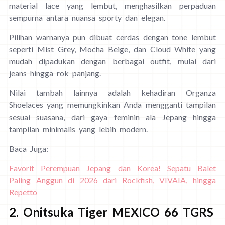
material lace yang lembut, menghasilkan perpaduan
sempurna antara nuansa sporty dan elegan.
Pilihan warnanya pun dibuat cerdas dengan tone lembut
seperti Mist Grey, Mocha Beige, dan Cloud White yang
mudah dipadukan dengan berbagai outfit, mulai dari
jeans hingga rok panjang.
Nilai tambah lainnya adalah kehadiran Organza
Shoelaces yang memungkinkan Anda mengganti tampilan
sesuai suasana, dari gaya feminin ala Jepang hingga
tampilan minimalis yang lebih modern.
Baca Juga:
Favorit Perempuan Jepang dan Korea! Sepatu Balet
Paling Anggun di 2026 dari Rockfish, VIVAIA, hingga
Repetto
2. Onitsuka Tiger MEXICO 66 TGRS