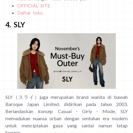
OFFICIAL SITE
Daftar toko
4. SLY
SLY（スライ）juga merupakan brand wanita di bawah
Baroque Japan Limited, didirikan pada tahun 2003.
Berlandaskan konsep Casual・Girly・Mode, SLY
memadukan nuansa urban dengan sentuhan era modern
untuk menciptakan gaya yang santai namun tetap
feminin.