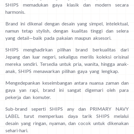
SHIPS memadukan gaya klasik dan modern secara
harmonis.
Brand ini dikenal dengan desain yang simpel, intelektual,
namun tetap stylish, dengan kualitas tinggi dan selera
yang detail—baik pada pakaian maupun aksesori.
SHIPS menghadirkan pilihan brand berkualitas dari
Jepang dan luar negeri, sekaligus merilis koleksi orisinal
mereka sendiri. Tersedia untuk pria, wanita, hingga anak-
anak, SHIPS menawarkan pilihan gaya yang lengkap.
Mengedepankan keseimbangan antara nuansa zaman dan
gaya yan rapi, brand ini sangat digemari oleh para
pekerja dan komuter.
Sub-brand seperti SHIPS any dan PRIMARY NAVY
LABEL turut memperluas daya tarik SHIPS melalui
desain yang ringan, nyaman, dan cocok untuk dikenakan
sehari-hari.