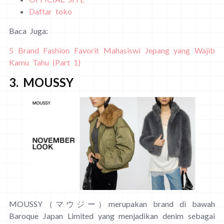
Daftar toko
Baca Juga:
5 Brand Fashion Favorit Mahasiswi Jepang yang Wajib
Kamu Tahu (Part 1)
3. MOUSSY
MOUSSY（マウジー）merupakan brand di bawah
Baroque Japan Limited yang menjadikan denim sebagai