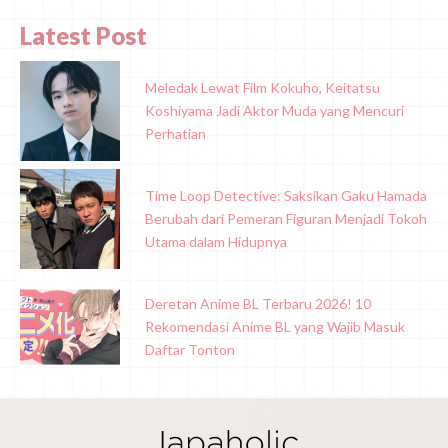
Latest Post
Meledak Lewat Film Kokuho, Keitatsu
Koshiyama Jadi Aktor Muda yang Mencuri
Perhatian
Time Loop Detective: Saksikan Gaku Hamada
Berubah dari Pemeran Figuran Menjadi Tokoh
Utama dalam Hidupnya
Deretan Anime BL Terbaru 2026! 10
Rekomendasi Anime BL yang Wajib Masuk
Daftar Tonton