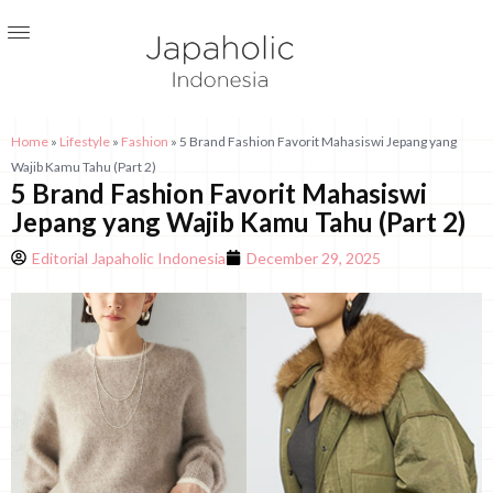
Home
»
Lifestyle
»
Fashion
»
5 Brand Fashion Favorit Mahasiswi Jepang yang
Wajib Kamu Tahu (Part 2)
5 Brand Fashion Favorit Mahasiswi
Jepang yang Wajib Kamu Tahu (Part 2)
Editorial Japaholic Indonesia
December 29, 2025