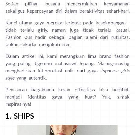
Setiap pilihan busana mencerminkan kenyamanan
sekaligus kepercayaan diri dalam beraktivitas sehari-hari.
Kunci utama gaya mereka terletak pada keseimbangan—
tidak terlalu girly, namun juga tidak terlalu kasual.
Fashion pun hadir sebagai bagian alami dari rutinitas,
bukan sekadar mengikuti tren.
Dalam artikel ini, kami merangkum lima brand fashion
yang paling digemari mahasiswi Jepang. Masing-masing
menghadirkan interpretasi unik dari gaya
Japanese girls
style
yang autentik.
Penasaran bagaimana kesan effortless bisa berubah
menjadi identitas gaya yang kuat? Yuk, simak
inspirasinya!
1. SHIPS