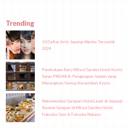
Trending
10 Daftar Artis Jepang Wanita Tercantik
2024
Pembukaan Baru Mitsui Garden Hotel Kyoto
Sanjo PREMIER: Penginapan Impian yang
Merangkum Semua Kecantikan Kyoto
Rekomendasi Sarapan Hotel Lezat di Jepang!
Review Sarapan di Mitsui Garden Hotel
Fukuoka Gion & Fukuoka Nakasu