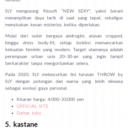
SLY mengusung filosofi “NEW SEXY”, yakni berani
menampilkan daya tarik di saat yang tepat, sekaligus
menyisakan kesan misterius ketika diperlukan.
Mulai dari outer bergaya androgini, atasan cropped,
hingga dress body-fit, setiap koleksi memancarkan
kekuatan feminin yang modern. Target utamanya adalah
perempuan urban usia 20–30-an yang ingin tampil
berkarakter tanpa mengorbankan selera.
Pada 2020, SLY meluncurkan lini turunan THROW by
SLY dengan potongan dan warna yang lebih dewasa
sebagai evolusi gaya personal.
Kisaran harga: 4.000–33.000 yen
OFFICIAL SITE
Daftar toko
5. kastane