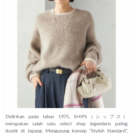
Didirikan pada tahun 1975, SHIPS（シップス）
merupakan salah satu select shop legendaris paling
ikonik di Jepang. Mengusung konsep “Stylish Standard”,