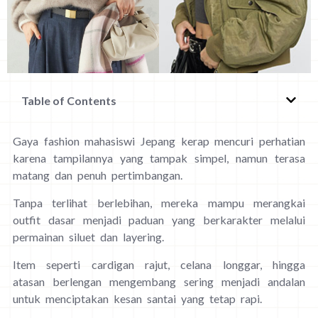
Table of Contents
Gaya fashion mahasiswi Jepang kerap mencuri perhatian
karena tampilannya yang tampak simpel, namun terasa
matang dan penuh pertimbangan.
Tanpa terlihat berlebihan, mereka mampu merangkai
outfit dasar menjadi paduan yang berkarakter melalui
permainan siluet dan layering.
Item seperti cardigan rajut, celana longgar, hingga
atasan berlengan mengembang sering menjadi andalan
untuk menciptakan kesan santai yang tetap rapi.