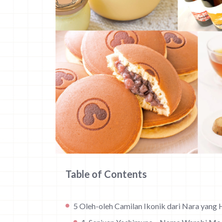
Table of Contents
5 Oleh-oleh Camilan Ikonik dari Nara yang