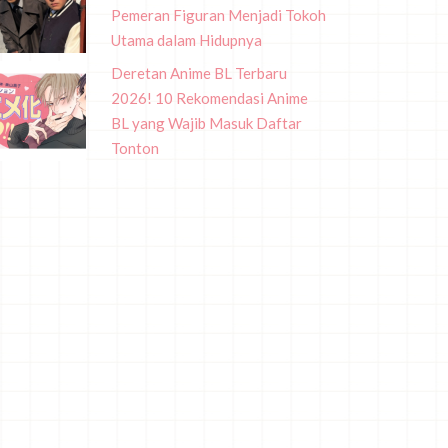
Pemeran Figuran Menjadi Tokoh
Utama dalam Hidupnya
Deretan Anime BL Terbaru
2026! 10 Rekomendasi Anime
BL yang Wajib Masuk Daftar
Tonton