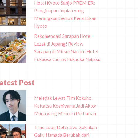
Hotel Kyoto Sanjo PREMIER:
Penginapan Impian yang
Merangkum Semua Kecantikan
Kyoto
Rekomendasi Sarapan Hotel
Lezat di Jepang! Review
Sarapan di Mitsui Garden Hotel
Fukuoka Gion & Fukuoka Nakasu
atest Post
Meledak Lewat Film Kokuho,
Keitatsu Koshiyama Jadi Aktor
Muda yang Mencuri Perhatian
Time Loop Detective: Saksikan
Gaku Hamada Berubah dari