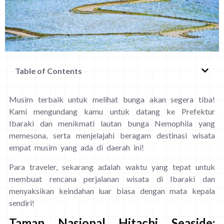
Table of Contents
Musim terbaik untuk melihat bunga akan segera tiba!
Kami mengundang kamu untuk datang ke Prefektur
Ibaraki dan menikmati lautan bunga Nemophila yang
memesona, serta menjelajahi beragam destinasi wisata
empat musim yang ada di daerah ini!
Para traveler, sekarang adalah waktu yang tepat untuk
membuat rencana perjalanan wisata di Ibaraki dan
menyaksikan keindahan luar biasa dengan mata kepala
sendiri!
Taman Nasional Hitachi Seaside: