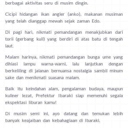
berbagai aktivitas seru di musim dingin.
Cicipi hidangan ikan angler (anko), makanan musiman
yang telah dianggap mewah sejak zaman Edo.
Di pagi hari, nikmati pemandangan menakjubkan dari
torii (gerbang kuil) yang berdiri di atas batu di tengah
laut.
Malam harinya, nikmati pemandangan bunga ume yang
dihiasi lampu warna-warni, lalu lanjutkan dengan
berkeliling di jalanan bernuansa nostalgia sambil minum
sake dan menikmati suasana malam.
Baik itu keindahan alam, pengalaman budaya, maupun
kuliner lezat, Prefektur Ibaraki siap memenuhi segala
ekspektasi liburan kamu!
Di musim semi ini, ayo datang dan temukan lebih
banyak keajaiban dan kebahagiaan di Ibaraki.