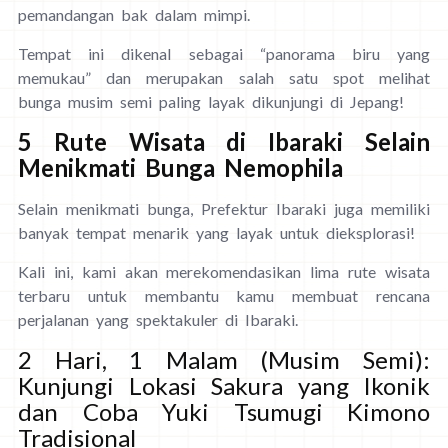
pemandangan bak dalam mimpi.
Tempat ini dikenal sebagai “panorama biru yang
memukau” dan merupakan salah satu spot melihat
bunga musim semi paling layak dikunjungi di Jepang!
5 Rute Wisata di Ibaraki Selain
Menikmati Bunga Nemophila
Selain menikmati bunga, Prefektur Ibaraki juga memiliki
banyak tempat menarik yang layak untuk dieksplorasi!
Kali ini, kami akan merekomendasikan lima rute wisata
terbaru untuk membantu kamu membuat rencana
perjalanan yang spektakuler di Ibaraki.
2 Hari, 1 Malam (Musim Semi):
Kunjungi Lokasi Sakura yang Ikonik
dan Coba Yuki Tsumugi Kimono
Tradisional