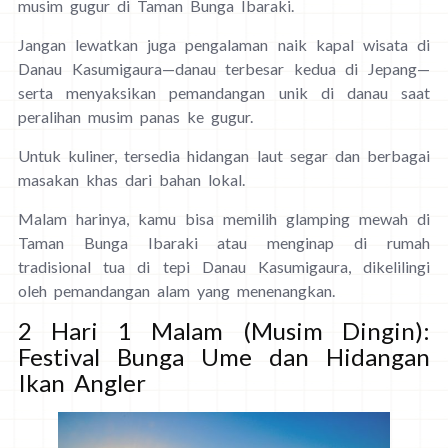
musim gugur di Taman Bunga Ibaraki.
Jangan lewatkan juga pengalaman naik kapal wisata di
Danau Kasumigaura—danau terbesar kedua di Jepang—
serta menyaksikan pemandangan unik di danau saat
peralihan musim panas ke gugur.
Untuk kuliner, tersedia hidangan laut segar dan berbagai
masakan khas dari bahan lokal.
Malam harinya, kamu bisa memilih glamping mewah di
Taman Bunga Ibaraki atau menginap di rumah
tradisional tua di tepi Danau Kasumigaura, dikelilingi
oleh pemandangan alam yang menenangkan.
2 Hari 1 Malam (Musim Dingin):
Festival Bunga Ume dan Hidangan
Ikan Angler