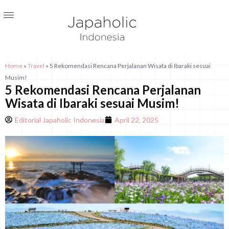
Home
»
Travel
»
5 Rekomendasi Rencana Perjalanan Wisata di Ibaraki sesuai
Musim!
5 Rekomendasi Rencana Perjalanan
Wisata di Ibaraki sesuai Musim!
Editorial Japaholic Indonesia
April 22, 2025