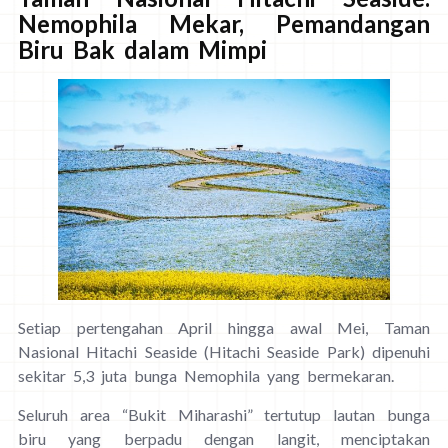
Nemophila Mekar, Pemandangan
Biru Bak dalam Mimpi
Setiap pertengahan April hingga awal Mei, Taman
Nasional Hitachi Seaside (Hitachi Seaside Park) dipenuhi
sekitar 5,3 juta bunga Nemophila yang bermekaran.
Seluruh area “Bukit Miharashi” tertutup lautan bunga
biru yang berpadu dengan langit, menciptakan