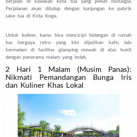
berjalan di kawasan kota tua yang penuh nostalgia.
Perjalanan akan ditutup dengan kunjungan ke pabrik
sake tua di Kota Koga.
Untuk kuliner, kamu bisa mencicipi hidangan di rumah
tua bergaya retro yang kini dijadikan kafe, lalu
bermalam di fasilitas glamping mewah di atas bukit
dengan panorama malam yang indah.
2 Hari 1 Malam (Musim Panas):
Nikmati Pemandangan Bunga Iris
dan Kuliner Khas Lokal