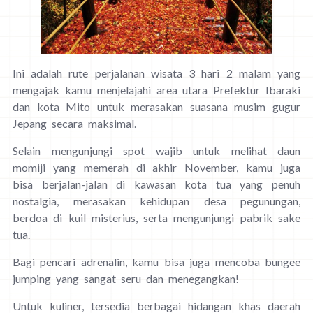
Ini adalah rute perjalanan wisata 3 hari 2 malam yang
mengajak kamu menjelajahi area utara Prefektur Ibaraki
dan kota Mito untuk merasakan suasana musim gugur
Jepang secara maksimal.
Selain mengunjungi spot wajib untuk melihat daun
momiji yang memerah di akhir November, kamu juga
bisa berjalan-jalan di kawasan kota tua yang penuh
nostalgia, merasakan kehidupan desa pegunungan,
berdoa di kuil misterius, serta mengunjungi pabrik sake
tua.
Bagi pencari adrenalin, kamu bisa juga mencoba bungee
jumping yang sangat seru dan menegangkan!
Untuk kuliner, tersedia berbagai hidangan khas daerah