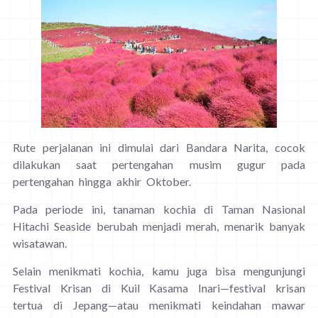
Rute perjalanan ini dimulai dari Bandara Narita, cocok
dilakukan saat pertengahan musim gugur pada
pertengahan hingga akhir Oktober.
Pada periode ini, tanaman kochia di Taman Nasional
Hitachi Seaside berubah menjadi merah, menarik banyak
wisatawan.
Selain menikmati kochia, kamu juga bisa mengunjungi
Festival Krisan di Kuil Kasama Inari—festival krisan
tertua di Jepang—atau menikmati keindahan mawar