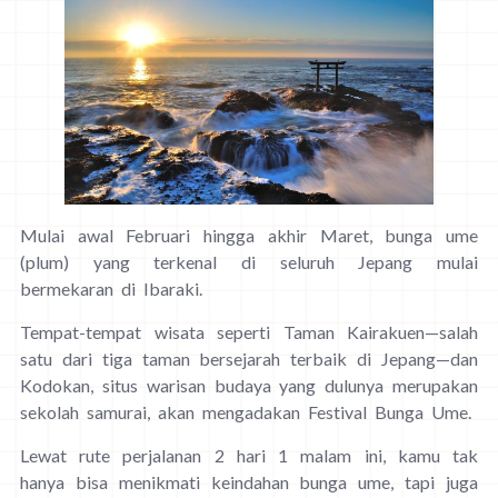
Mulai awal Februari hingga akhir Maret, bunga ume
(plum) yang terkenal di seluruh Jepang mulai
bermekaran di Ibaraki.
Tempat-tempat wisata seperti Taman Kairakuen—salah
satu dari tiga taman bersejarah terbaik di Jepang—dan
Kodokan, situs warisan budaya yang dulunya merupakan
sekolah samurai, akan mengadakan Festival Bunga Ume.
Lewat rute perjalanan 2 hari 1 malam ini, kamu tak
hanya bisa menikmati keindahan bunga ume, tapi juga