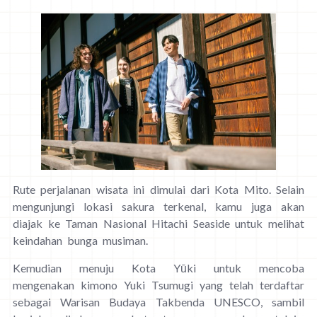
Rute perjalanan wisata ini dimulai dari Kota Mito. Selain
mengunjungi lokasi sakura terkenal, kamu juga akan
diajak ke Taman Nasional Hitachi Seaside untuk melihat
keindahan bunga musiman.
Kemudian menuju Kota Yūki untuk mencoba
mengenakan kimono Yuki Tsumugi yang telah terdaftar
sebagai Warisan Budaya Takbenda UNESCO, sambil