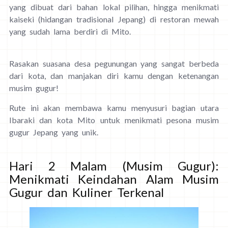
yang dibuat dari bahan lokal pilihan, hingga menikmati
kaiseki (hidangan tradisional Jepang) di restoran mewah
yang sudah lama berdiri di Mito.
Rasakan suasana desa pegunungan yang sangat berbeda
dari kota, dan manjakan diri kamu dengan ketenangan
musim gugur!
Rute ini akan membawa kamu menyusuri bagian utara
Ibaraki dan kota Mito untuk menikmati pesona musim
gugur Jepang yang unik.
Hari 2 Malam (Musim Gugur):
Menikmati Keindahan Alam Musim
Gugur dan Kuliner Terkenal