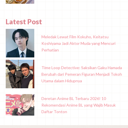
Latest Post
Meledak Lewat Film Kokuho, Keitatsu
Koshiyama Jadi Aktor Muda yang Mencuri
Perhatian
Time Loop Detective: Saksikan Gaku Hamada
Berubah dari Pemeran Figuran Menjadi Tokoh
Utama dalam Hidupnya
Deretan Anime BL Terbaru 2026! 10
Rekomendasi Anime BL yang Wajib Masuk
Daftar Tonton