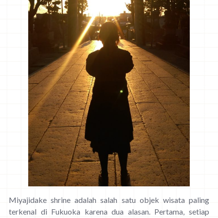
Miyajidake shrine adalah salah satu objek wisata paling
terkenal di Fukuoka karena dua alasan. Pertama, setiap