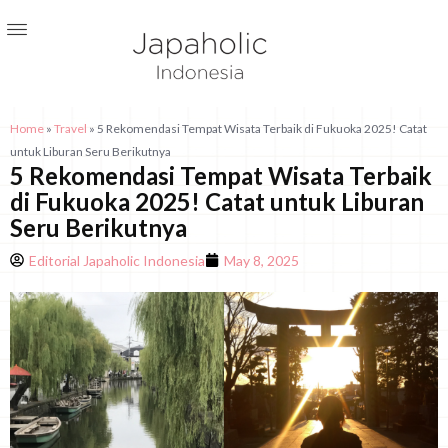
Home
»
Travel
»
5 Rekomendasi Tempat Wisata Terbaik di Fukuoka 2025! Catat
untuk Liburan Seru Berikutnya
5 Rekomendasi Tempat Wisata Terbaik
di Fukuoka 2025! Catat untuk Liburan
Seru Berikutnya
Editorial Japaholic Indonesia
May 8, 2025