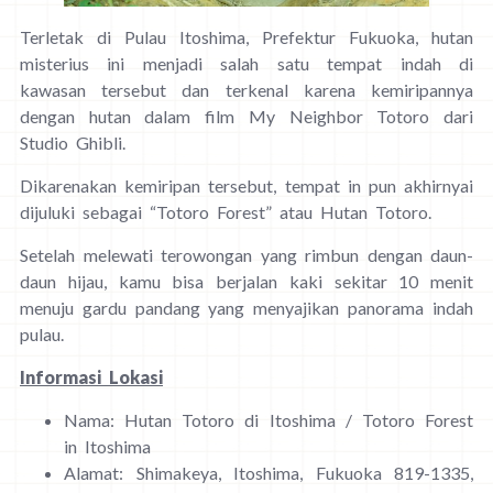
Terletak di Pulau Itoshima, Prefektur Fukuoka, hutan
misterius ini menjadi salah satu tempat indah di
kawasan tersebut dan terkenal karena kemiripannya
dengan hutan dalam film My Neighbor Totoro dari
Studio Ghibli.
Dikarenakan kemiripan tersebut, tempat in pun akhirnyai
dijuluki sebagai “Totoro Forest” atau Hutan Totoro.
Setelah melewati terowongan yang rimbun dengan daun-
daun hijau, kamu bisa berjalan kaki sekitar 10 menit
menuju gardu pandang yang menyajikan panorama indah
pulau.
Informasi Lokasi
Nama: Hutan Totoro di Itoshima / Totoro Forest
in Itoshima
Alamat: Shimakeya, Itoshima, Fukuoka 819-1335,