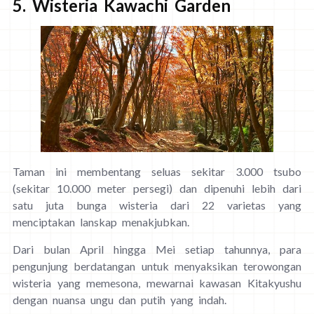
5. Wisteria Kawachi Garden
Taman ini membentang seluas sekitar 3.000 tsubo
(sekitar 10.000 meter persegi) dan dipenuhi lebih dari
satu juta bunga wisteria dari 22 varietas yang
menciptakan lanskap menakjubkan.
Dari bulan April hingga Mei setiap tahunnya, para
pengunjung berdatangan untuk menyaksikan terowongan
wisteria yang memesona, mewarnai kawasan Kitakyushu
dengan nuansa ungu dan putih yang indah.