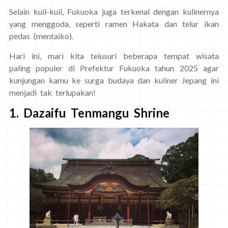
Selain kuil-kuil, Fukuoka juga terkenal dengan kulinernya
yang menggoda, seperti ramen Hakata dan telur ikan
pedas (mentaiko).
Hari ini, mari kita telusuri beberapa tempat wisata
paling populer di Prefektur Fukuoka tahun 2025 agar
kunjungan kamu ke surga budaya dan kuliner Jepang ini
menjadi tak terlupakan!
1. Dazaifu Tenmangu Shrine