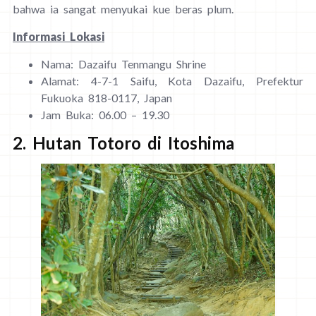
bahwa ia sangat menyukai kue beras plum.
Informasi Lokasi
Nama: Dazaifu Tenmangu Shrine
Alamat: 4-7-1 Saifu, Kota Dazaifu, Prefektur
Fukuoka 818-0117, Japan
Jam Buka: 06.00 – 19.30
2. Hutan Totoro di Itoshima