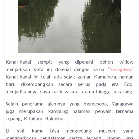
Kanal-kanal sempit yang dipenuhi pohon willow
menjadikan kota ini dikenal dengan nama “
Yanagawa
.”
Kanal-kanal ini telah ada sejak zaman Kamakura, namun
baru dikembangkan secara serius pada era Edo,
menjadikannya daya tarik wisata utama hingga sekarang.
Selain panorama alamnya yang memesona, Yanagawa
juga merupakan kampung halaman penyair ternama
Jepang, Kitahara Hakushu.
Di sini, kamu bisa mengunjungi museum yang
menghadirkan pengalaman sastra Jepang. Jangan lupa