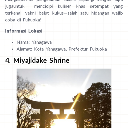
jugauntuk mencicipi kuliner khas setempat yang
terkenal, yakni belut kukus—salah satu hidangan wajib
coba di Fukuoka!
Informasi Lokasi
Nama: Yanagawa
Alamat: Kota Yanagawa, Prefektur Fukuoka
4. Miyajidake Shrine