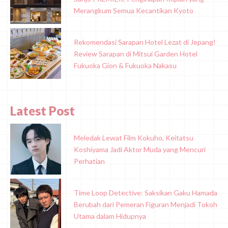
Merangkum Semua Kecantikan Kyoto
Rekomendasi Sarapan Hotel Lezat di Jepang!
Review Sarapan di Mitsui Garden Hotel
Fukuoka Gion & Fukuoka Nakasu
Latest Post
Meledak Lewat Film Kokuho, Keitatsu
Koshiyama Jadi Aktor Muda yang Mencuri
Perhatian
Time Loop Detective: Saksikan Gaku Hamada
Berubah dari Pemeran Figuran Menjadi Tokoh
Utama dalam Hidupnya