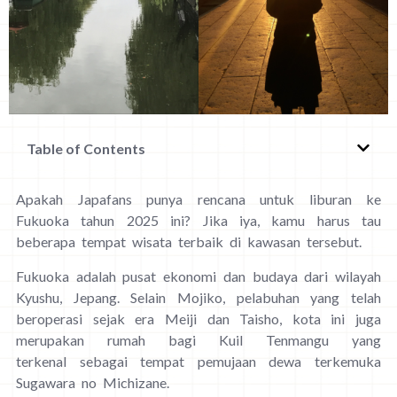
Table of Contents
Apakah Japafans punya rencana untuk liburan ke
Fukuoka tahun 2025 ini? Jika iya, kamu harus tau
beberapa tempat wisata terbaik di kawasan tersebut.
Fukuoka adalah pusat ekonomi dan budaya dari wilayah
Kyushu, Jepang. Selain Mojiko, pelabuhan yang telah
beroperasi sejak era Meiji dan Taisho, kota ini juga
merupakan rumah bagi Kuil Tenmangu yang
terkenal sebagai tempat pemujaan dewa terkemuka
Sugawara no Michizane.