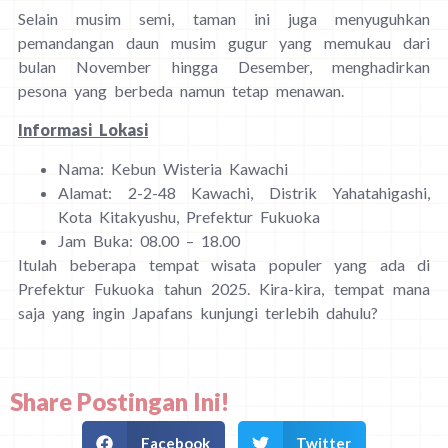
Selain musim semi, taman ini juga menyuguhkan
pemandangan daun musim gugur yang memukau dari
bulan November hingga Desember, menghadirkan
pesona yang berbeda namun tetap menawan.
Informasi Lokasi
Nama: Kebun Wisteria Kawachi
Alamat: 2-2-48 Kawachi, Distrik Yahatahigashi,
Kota Kitakyushu, Prefektur Fukuoka
Jam Buka: 08.00 – 18.00
Itulah beberapa tempat wisata populer yang ada di
Prefektur Fukuoka tahun 2025. Kira-kira, tempat mana
saja yang ingin Japafans kunjungi terlebih dahulu?
Share Postingan Ini!
Facebook
Twitter