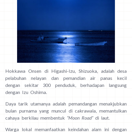
Hokkawa Onsen di Higashi-Izu, Shizuoka, adalah desa
pelabuhan nelayan dan pemandian air panas kecil
dengan sekitar 300 penduduk, berhadapan langsung
dengan Izu Oshima.
Daya tarik utamanya adalah pemandangan menakjubkan
bulan purnama yang muncul di cakrawala, memantulkan
cahaya berkilau membentuk
“Moon Road”
di laut.
Warga lokal memanfaatkan keindahan alam ini dengan