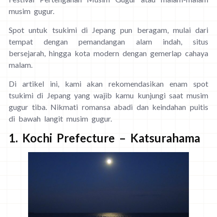
musim gugur.
Spot untuk tsukimi di Jepang pun beragam, mulai dari
tempat dengan pemandangan alam indah, situs
bersejarah, hingga kota modern dengan gemerlap cahaya
malam.
Di artikel ini, kami akan rekomendasikan enam spot
tsukimi di Jepang yang wajib kamu kunjungi saat musim
gugur tiba. Nikmati romansa abadi dan keindahan puitis
di bawah langit musim gugur.
1. Kochi Prefecture – Katsurahama