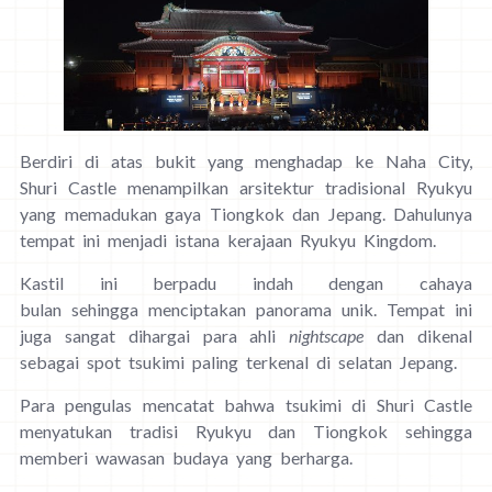
Berdiri di atas bukit yang menghadap ke Naha City,
Shuri Castle menampilkan arsitektur tradisional Ryukyu
yang memadukan gaya Tiongkok dan Jepang. Dahulunya
tempat ini menjadi istana kerajaan Ryukyu Kingdom.
Kastil ini berpadu indah dengan cahaya
bulan sehingga menciptakan panorama unik. Tempat ini
juga sangat dihargai para ahli
nightscape
dan dikenal
sebagai spot tsukimi paling terkenal di selatan Jepang.
Para pengulas mencatat bahwa tsukimi di Shuri Castle
menyatukan tradisi Ryukyu dan Tiongkok sehingga
memberi wawasan budaya yang berharga.