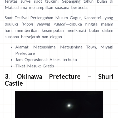
teratas survei spot tsukimi. Sepanjang tahun, bulan di
Matsushima menampilkan suasana berbeda.
Saat Festival Pertengahan Musim Gugur, Kanrantei—yang
dijuluki
“Moon Viewing Palace”
—dibuka hingga malam
hari, memberikan kesempatan menikmati bulan dalam
suasana bersejarah nan elegan.
Alamat: Matsushima, Matsushima Town, Miyagi
Prefecture
Jam Operasional: Akses terbuka
Tiket Masuk: Gratis
3. Okinawa Prefecture – Shuri
Castle