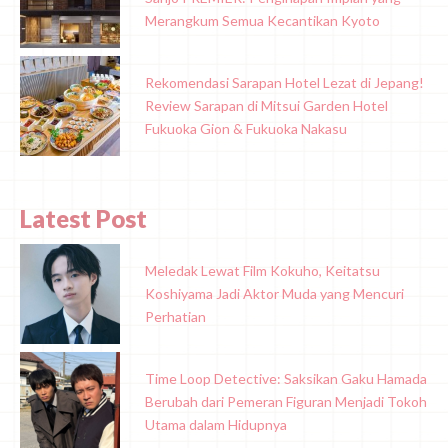
Merangkum Semua Kecantikan Kyoto
Rekomendasi Sarapan Hotel Lezat di Jepang!
Review Sarapan di Mitsui Garden Hotel
Fukuoka Gion & Fukuoka Nakasu
Latest Post
Meledak Lewat Film Kokuho, Keitatsu
Koshiyama Jadi Aktor Muda yang Mencuri
Perhatian
Time Loop Detective: Saksikan Gaku Hamada
Berubah dari Pemeran Figuran Menjadi Tokoh
Utama dalam Hidupnya