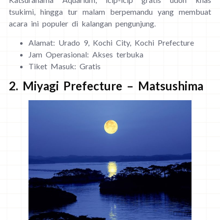
tsukimi, hingga tur malam berpemandu yang membuat
acara ini populer di kalangan pengunjung.
Alamat: Urado 9, Kochi City, Kochi Prefecture
Jam Operasional: Akses terbuka
Tiket Masuk: Gratis
2. Miyagi Prefecture – Matsushima