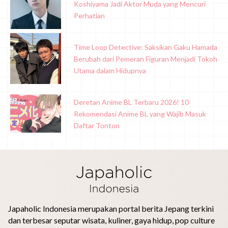
Koshiyama Jadi Aktor Muda yang Mencuri
Perhatian
Time Loop Detective: Saksikan Gaku Hamada
Berubah dari Pemeran Figuran Menjadi Tokoh
Utama dalam Hidupnya
Deretan Anime BL Terbaru 2026! 10
Rekomendasi Anime BL yang Wajib Masuk
Daftar Tonton
Japaholic Indonesia merupakan portal berita Jepang terkini
dan terbesar seputar wisata, kuliner, gaya hidup, pop culture