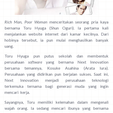
Rich Man, Poor Woman
menceritakan seorang pria kaya
bernama Toru Hyuga (Shun Oguri). Ia pertama kali
menjalankan website internet dari kamar kecilnya. Dari
hobinya tersebut, ia pun mulai menghasilkan banyak
uang.
Toru Hyuga pun putus sekolah dan membentuk
perusahaan
software
yang bernama Next Innovation
bersama temannya, Kosuke Asahina (Arata Iura).
Perusahaan yang didirikan pun berjalan sukses. Saat ini,
Next Innovation menjadi perusahaan teknologi
terkemuka ternama bagi generasi muda yang ingin
mencari kerja.
Sayangnya, Toru memiliki kelemahan dalam mengenali
wajah orang. Ia sedang mencari ibunya yang bernama