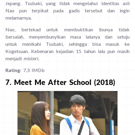
Jepang. Tsubaki, yang tidak mengetahui identitas asli
Nao pun terpikat pada gadis tersebut dan ingin
melamarnya.
Nao, bertekad untuk membuktikan ibunya tidak
bersalah, menyembunyikan masa lalunya dan setuju
untuk menikahi Tsubaki, sehingga bisa masuk ke
Kogetsuan. Kebenaran kejadian 15 tahun lalu pun masih
menjadi misteri.
Rating:
7,3 IMDb
7. Meet Me After School (2018)