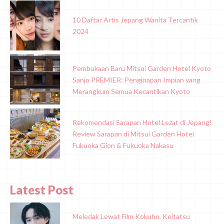
10 Daftar Artis Jepang Wanita Tercantik
2024
Pembukaan Baru Mitsui Garden Hotel Kyoto
Sanjo PREMIER: Penginapan Impian yang
Merangkum Semua Kecantikan Kyoto
Rekomendasi Sarapan Hotel Lezat di Jepang!
Review Sarapan di Mitsui Garden Hotel
Fukuoka Gion & Fukuoka Nakasu
Latest Post
Meledak Lewat Film Kokuho, Keitatsu