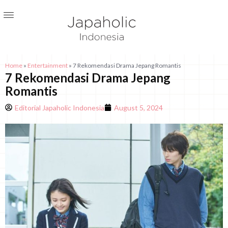
Home
»
Entertainment
»
7 Rekomendasi Drama Jepang Romantis
7 Rekomendasi Drama Jepang
Romantis
Editorial Japaholic Indonesia
August 5, 2024