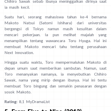
Chihiro Sawak sebab ibunya meninggalkan dirinya saat
ia masih kecil.
Suatu hari, seorang mahasiswa tahun ke-4 bernama
Makoto Natsui (Satomi Ishihara) dari universitas
bergengsi di Tokyo namun masih kesulitan dalam
mencari pekerjaan. Ia pun melihat majalah yang
menampilkan tentang wawancara Toru Hyuga. Hal ini
membuat Makoto mencari tahu tentang perusahaan
Next Innovation.
Hingga suatu waktu, Toro mempermalukan Makoto di
depan umum saat memberikan sambutan. Namun, saat
Toro menanyakan namanya, ia menyebutkan Chihiro
Sawak, nama yang mirip dengan ibunya. Hal ini tentu
membuat Toro bingung dan semakin penasaran dengan
sosok Makoto.
Rating:
8,1 MyDramaList