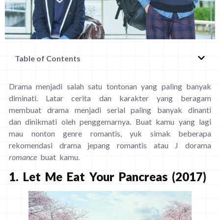
Table of Contents
Drama menjadi salah satu tontonan yang paling banyak
diminati. Latar cerita dan karakter yang beragam
membuat drama menjadi serial paling banyak dinanti
dan dinikmati oleh penggemarnya. Buat kamu yang lagi
mau nonton genre romantis, yuk simak beberapa
rekomendasi drama jepang romantis atau J dorama
romance
buat kamu.
1. Let Me Eat Your Pancreas (2017)