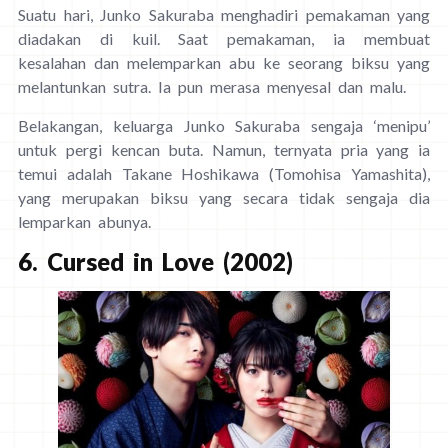
Suatu hari, Junko Sakuraba menghadiri pemakaman yang
diadakan di kuil. Saat pemakaman, ia membuat
kesalahan dan melemparkan abu ke seorang biksu yang
melantunkan sutra. Ia pun merasa menyesal dan malu.
Belakangan, keluarga Junko Sakuraba sengaja ‘menipu’
untuk pergi kencan buta. Namun, ternyata pria yang ia
temui adalah Takane Hoshikawa (Tomohisa Yamashita),
yang merupakan biksu yang secara tidak sengaja dia
lemparkan abunya.
6. Cursed in Love (2002)