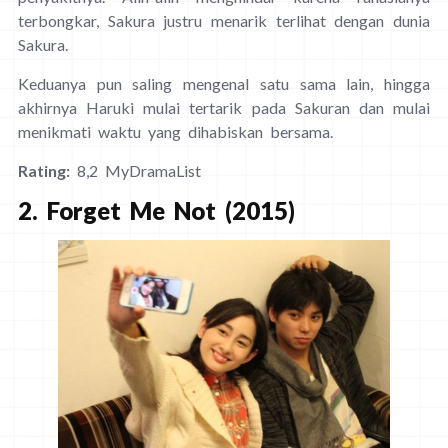
terbongkar, Sakura justru menarik terlihat dengan dunia
Sakura.
Keduanya pun saling mengenal satu sama lain, hingga
akhirnya Haruki mulai tertarik pada Sakuran dan mulai
menikmati waktu yang dihabiskan bersama.
Rating:
8,2 MyDramaList
2. Forget Me Not (2015)