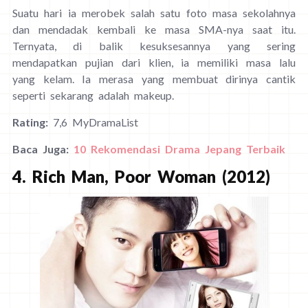
Suatu hari ia merobek salah satu foto masa sekolahnya
dan mendadak kembali ke masa SMA-nya saat itu.
Ternyata, di balik kesuksesannya yang sering
mendapatkan pujian dari klien, ia memiliki masa lalu
yang kelam. Ia merasa yang membuat dirinya cantik
seperti sekarang adalah makeup.
Rating:
7,6 MyDramaList
Baca Juga:
10 Rekomendasi Drama Jepang Terbaik
4. Rich Man, Poor Woman (2012)