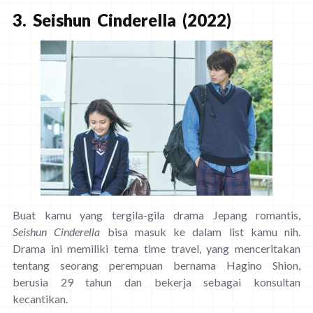
3. Seishun Cinderella (2022)
Buat kamu yang tergila-gila drama Jepang romantis,
Seishun Cinderella
bisa masuk ke dalam list kamu nih.
Drama ini memiliki tema time travel, yang menceritakan
tentang seorang perempuan bernama Hagino Shion,
berusia 29 tahun dan bekerja sebagai konsultan
kecantikan.