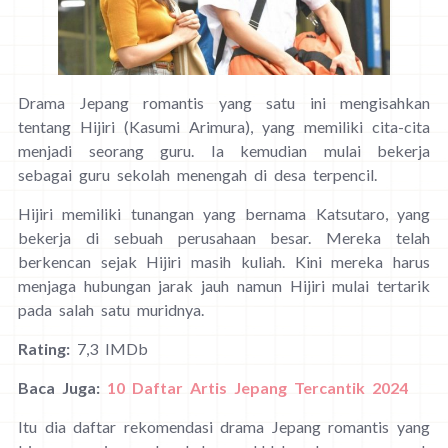
Drama Jepang romantis yang satu ini mengisahkan
tentang Hijiri (Kasumi Arimura), yang memiliki cita-cita
menjadi seorang guru. Ia kemudian mulai bekerja
sebagai guru sekolah menengah di desa terpencil.
Hijiri memiliki tunangan yang bernama Katsutaro, yang
bekerja di sebuah perusahaan besar. Mereka telah
berkencan sejak Hijiri masih kuliah. Kini mereka harus
menjaga hubungan jarak jauh namun Hijiri mulai tertarik
pada salah satu muridnya.
Rating:
7,3 IMDb
Baca Juga:
10 Daftar Artis Jepang Tercantik 2024
Itu dia daftar rekomendasi drama Jepang romantis yang