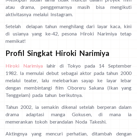
atau drama, penggemarnya masih bisa mengikuti
aktivitasnya melalui Instagram.
Setelah delapan tahun menghilang dari layar kaca, kini
di usianya yang ke-42, pesona Hiroki Narimiya tetap
memikat!
Profil Singkat Hiroki Narimiya
Hiroki Narimiya
lahir di Tokyo pada 14 September
1982. Ia memulai debut sebagai aktor pada tahun 2000
melalui teater, lalu melebarkan sayap ke layar lebar
dengan membintangi film Oboreru Sakana (Ikan yang
Tenggelam) pada tahun berikutnya.
Tahun 2002, ia semakin dikenal setelah berperan dalam
drama adaptasi manga Gokusen, di mana ia
memerankan tokoh berandalan Noda Takeshi.
Aktingnya yang mencuri perhatian, ditambah dengan