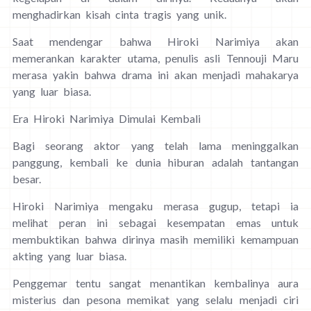
menghadirkan kisah cinta tragis yang unik.
Saat mendengar bahwa Hiroki Narimiya akan
memerankan karakter utama, penulis asli Tennouji Maru
merasa yakin bahwa drama ini akan menjadi mahakarya
yang luar biasa.
Era Hiroki Narimiya Dimulai Kembali
Bagi seorang aktor yang telah lama meninggalkan
panggung, kembali ke dunia hiburan adalah tantangan
besar.
Hiroki Narimiya mengaku merasa gugup, tetapi ia
melihat peran ini sebagai kesempatan emas untuk
membuktikan bahwa dirinya masih memiliki kemampuan
akting yang luar biasa.
Penggemar tentu sangat menantikan kembalinya aura
misterius dan pesona memikat yang selalu menjadi ciri