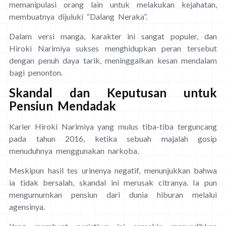
memanipulasi orang lain untuk melakukan kejahatan,
membuatnya dijuluki “Dalang Neraka”.
Dalam versi manga, karakter ini sangat populer, dan
Hiroki Narimiya sukses menghidupkan peran tersebut
dengan penuh daya tarik, meninggalkan kesan mendalam
bagi penonton.
Skandal dan Keputusan untuk
Pensiun Mendadak
Karier Hiroki Narimiya yang mulus tiba-tiba terguncang
pada tahun 2016, ketika sebuah majalah gosip
menuduhnya menggunakan narkoba.
Meskipun hasil tes urinenya negatif, menunjukkan bahwa
ia tidak bersalah, skandal ini merusak citranya. Ia pun
mengumumkan pensiun dari dunia hiburan melalui
agensinya.