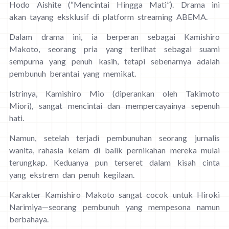
Hodo Aishite (“Mencintai Hingga Mati”). Drama ini
akan tayang eksklusif di platform streaming ABEMA.
Dalam drama ini, ia berperan sebagai Kamishiro
Makoto, seorang pria yang terlihat sebagai suami
sempurna yang penuh kasih, tetapi sebenarnya adalah
pembunuh berantai yang memikat.
Istrinya, Kamishiro Mio (diperankan oleh Takimoto
Miori), sangat mencintai dan mempercayainya sepenuh
hati.
Namun, setelah terjadi pembunuhan seorang jurnalis
wanita, rahasia kelam di balik pernikahan mereka mulai
terungkap. Keduanya pun terseret dalam kisah cinta
yang ekstrem dan penuh kegilaan.
Karakter Kamishiro Makoto sangat cocok untuk Hiroki
Narimiya—seorang pembunuh yang mempesona namun
berbahaya.