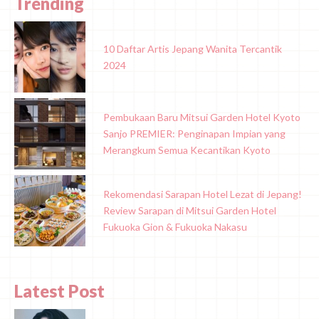
Trending
10 Daftar Artis Jepang Wanita Tercantik
2024
Pembukaan Baru Mitsui Garden Hotel Kyoto
Sanjo PREMIER: Penginapan Impian yang
Merangkum Semua Kecantikan Kyoto
Rekomendasi Sarapan Hotel Lezat di Jepang!
Review Sarapan di Mitsui Garden Hotel
Fukuoka Gion & Fukuoka Nakasu
Latest Post