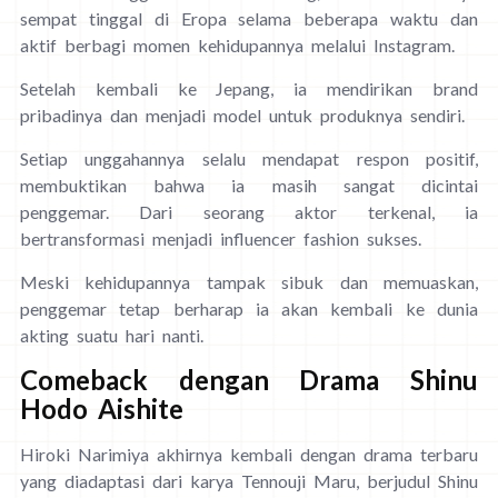
sempat tinggal di Eropa selama beberapa waktu dan
aktif berbagi momen kehidupannya melalui Instagram.
Setelah kembali ke Jepang, ia mendirikan brand
pribadinya dan menjadi model untuk produknya sendiri.
Setiap unggahannya selalu mendapat respon positif,
membuktikan bahwa ia masih sangat dicintai
penggemar. Dari seorang aktor terkenal, ia
bertransformasi menjadi influencer fashion sukses.
Meski kehidupannya tampak sibuk dan memuaskan,
penggemar tetap berharap ia akan kembali ke dunia
akting suatu hari nanti.
Comeback dengan Drama Shinu
Hodo Aishite
Hiroki Narimiya akhirnya kembali dengan drama terbaru
yang diadaptasi dari karya Tennouji Maru, berjudul Shinu