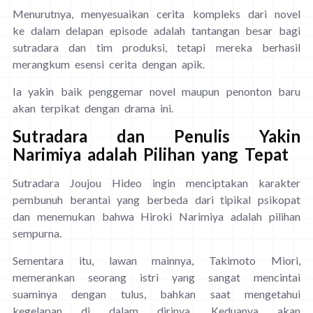
Menurutnya, menyesuaikan cerita kompleks dari novel
ke dalam delapan episode adalah tantangan besar bagi
sutradara dan tim produksi, tetapi mereka berhasil
merangkum esensi cerita dengan apik.
Ia yakin baik penggemar novel maupun penonton baru
akan terpikat dengan drama ini.
Sutradara dan Penulis Yakin
Narimiya adalah Pilihan yang Tepat
Sutradara Joujou Hideo ingin menciptakan karakter
pembunuh berantai yang berbeda dari tipikal psikopat
dan menemukan bahwa Hiroki Narimiya adalah pilihan
sempurna.
Sementara itu, lawan mainnya, Takimoto Miori,
memerankan seorang istri yang sangat mencintai
suaminya dengan tulus, bahkan saat mengetahui
kegelapan di dalam dirinya. Keduanya akan