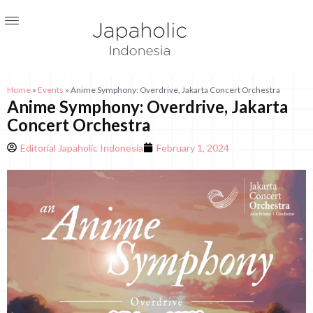
Home
»
Events
»
Anime Symphony: Overdrive, Jakarta Concert Orchestra
Anime Symphony: Overdrive, Jakarta
Concert Orchestra
Editorial Japaholic Indonesia
February 1, 2024