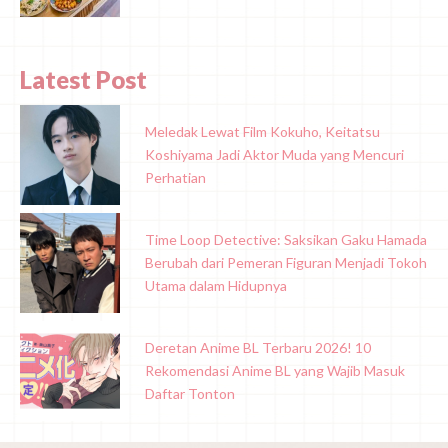
Latest Post
Meledak Lewat Film Kokuho, Keitatsu
Koshiyama Jadi Aktor Muda yang Mencuri
Perhatian
Time Loop Detective: Saksikan Gaku Hamada
Berubah dari Pemeran Figuran Menjadi Tokoh
Utama dalam Hidupnya
Deretan Anime BL Terbaru 2026! 10
Rekomendasi Anime BL yang Wajib Masuk
Daftar Tonton