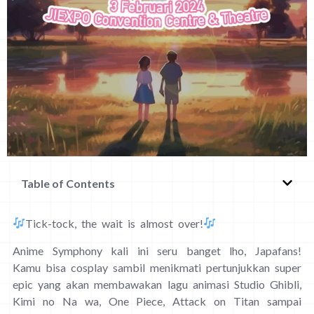
Table of Contents
Tick-tock, the wait is almost over!
Anime Symphony kali ini seru banget lho, Japafans!
Kamu bisa cosplay sambil menikmati pertunjukkan super
epic yang akan membawakan lagu animasi Studio Ghibli,
Kimi no Na wa, One Piece, Attack on Titan sampai