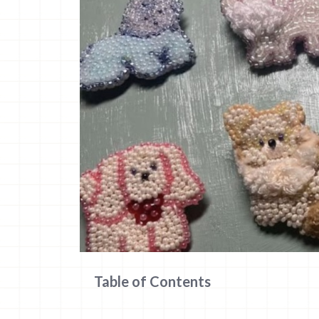
Table of Contents