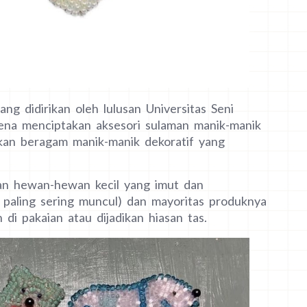
 didirikan oleh lulusan Universitas Seni
rena menciptakan aksesori sulaman manik-manik
an beragam manik-manik dekoratif yang
 hewan-hewan kecil yang imut dan
 paling sering muncul) dan mayoritas produknya
di pakaian atau dijadikan hiasan tas.