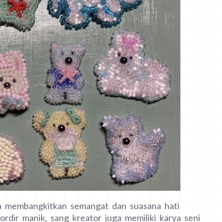
a membangkitkan semangat dan suasana hati
rdir manik, sang kreator juga memiliki karya seni