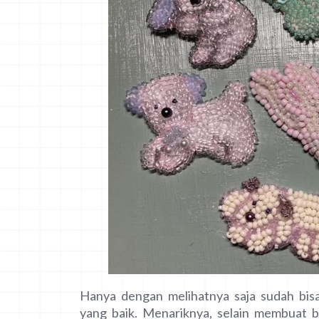
Hanya dengan melihatnya saja sudah bis
yang baik. Menariknya, selain membuat bo