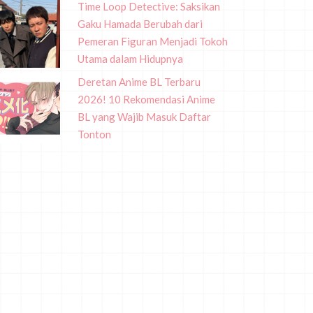
Time Loop Detective: Saksikan
Gaku Hamada Berubah dari
Pemeran Figuran Menjadi Tokoh
Utama dalam Hidupnya
Deretan Anime BL Terbaru
2026! 10 Rekomendasi Anime
BL yang Wajib Masuk Daftar
Tonton