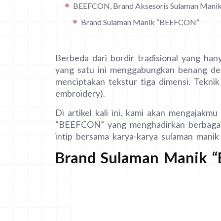
BEEFCON, Brand Aksesoris Sulaman Manik 
Brand Sulaman Manik “BEEFCON”
Berbeda dari bordir tradisional yang ha
yang satu ini menggabungkan benang de
menciptakan tekstur tiga dimensi. Teknik
embroidery).
Di artikel kali ini, kami akan mengajak
“BEEFCON” yang menghadirkan berbagai a
intip bersama karya-karya sulaman manik 
Brand Sulaman Manik 