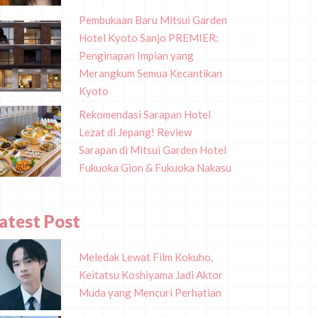
Pembukaan Baru Mitsui Garden
Hotel Kyoto Sanjo PREMIER:
Penginapan Impian yang
Merangkum Semua Kecantikan
Kyoto
Rekomendasi Sarapan Hotel
Lezat di Jepang! Review
Sarapan di Mitsui Garden Hotel
Fukuoka Gion & Fukuoka Nakasu
atest Post
Meledak Lewat Film Kokuho,
Keitatsu Koshiyama Jadi Aktor
Muda yang Mencuri Perhatian