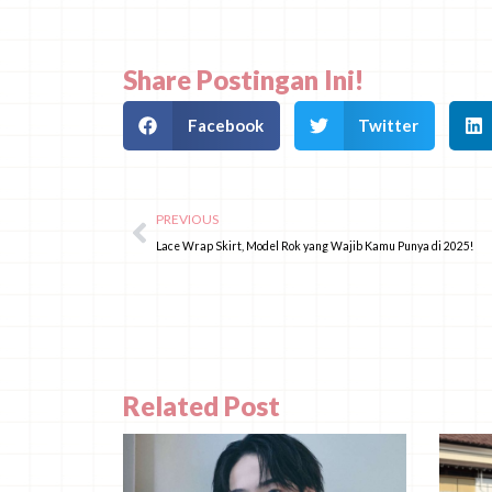
Share Postingan Ini!
Facebook
Twitter
PREVIOUS
Lace Wrap Skirt, Model Rok yang Wajib Kamu Punya di 2025!
Related Post