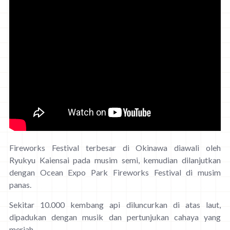
Fireworks Festival terbesar di Okinawa diawali oleh
Ryukyu Kaiensai pada musim semi, kemudian dilanjutkan
dengan Ocean Expo Park Fireworks Festival di musim
panas.
Sekitar 10.000 kembang api diluncurkan di atas laut,
dipadukan dengan musik dan pertunjukan cahaya yang
meriah.