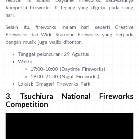
kompetisi fireworks di Jepang yang digelar pada siang
hari.
Selain itu, fireworks malam hari seperti Creative
Fireworks dan Wide Starmine Fireworks yang berpadu
dengan musik juga wajib ditonton.
Tanggal peluncuran: 29 Agustus
Waktu:
17:00–18:00 (Daytime Fireworks)
19:00–21:30 (Night Fireworks)
Lokasi: Omagari Fireworks Park
3. Tsuchiura National Fireworks
Competition