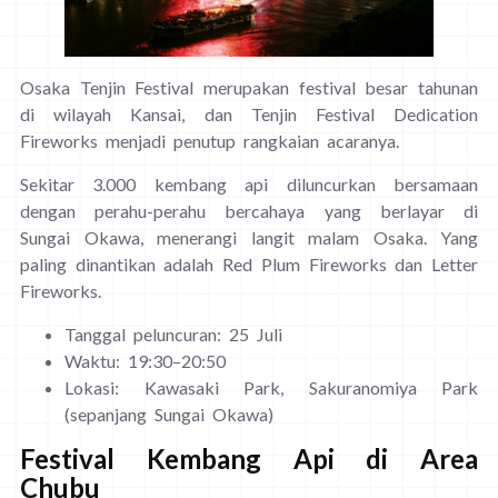
Osaka Tenjin Festival merupakan festival besar tahunan
di wilayah Kansai, dan Tenjin Festival Dedication
Fireworks menjadi penutup rangkaian acaranya.
Sekitar 3.000 kembang api diluncurkan bersamaan
dengan perahu-perahu bercahaya yang berlayar di
Sungai Okawa, menerangi langit malam Osaka. Yang
paling dinantikan adalah Red Plum Fireworks dan Letter
Fireworks.
Tanggal peluncuran: 25 Juli
Waktu: 19:30–20:50
Lokasi: Kawasaki Park, Sakuranomiya Park
(sepanjang Sungai Okawa)
Festival Kembang Api di Area
Chubu