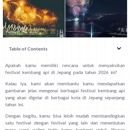
Table of Contents
Apakah kamu memiliki rencana untuk menyaksikan
festival kembang api di Jepang pada tahun 2026 ini?
Kalau iya, kami akan membantu kamu mendapatkan
gambaran jelas mengenai berbagai festival kembang api
yang akan digelar di berbagai kota di Jepang sepanjang
tahun ini.
Dengan begitu, kamu bisa lebih mudah membandingkan
satu festival dengan festival yang lain dan menentukan
mana yang paling ingin kamu kunjungi untuk liburan