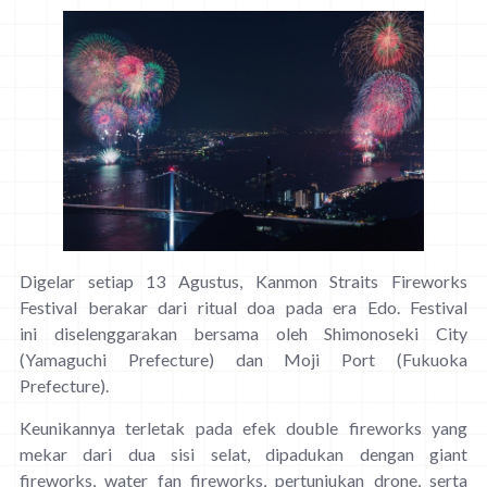
Digelar setiap 13 Agustus, Kanmon Straits Fireworks
Festival berakar dari ritual doa pada era Edo. Festival
ini diselenggarakan bersama oleh Shimonoseki City
(Yamaguchi Prefecture) dan Moji Port (Fukuoka
Prefecture).
Keunikannya terletak pada efek double fireworks yang
mekar dari dua sisi selat, dipadukan dengan giant
fireworks, water fan fireworks, pertunjukan drone, serta