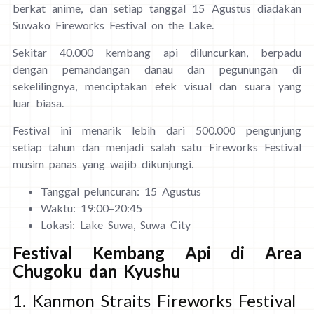
berkat anime, dan setiap tanggal 15 Agustus diadakan
Suwako Fireworks Festival on the Lake.
Sekitar 40.000 kembang api diluncurkan, berpadu
dengan pemandangan danau dan pegunungan di
sekelilingnya, menciptakan efek visual dan suara yang
luar biasa.
Festival ini menarik lebih dari 500.000 pengunjung
setiap tahun dan menjadi salah satu Fireworks Festival
musim panas yang wajib dikunjungi.
Tanggal peluncuran: 15 Agustus
Waktu: 19:00–20:45
Lokasi: Lake Suwa, Suwa City
Festival Kembang Api di Area
Chugoku dan Kyushu
1. Kanmon Straits Fireworks Festival