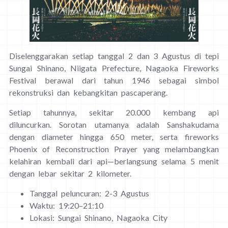
Diselenggarakan setiap tanggal 2 dan 3 Agustus di tepi
Sungai Shinano, Niigata Prefecture, Nagaoka Fireworks
Festival berawal dari tahun 1946 sebagai simbol
rekonstruksi dan kebangkitan pascaperang.
Setiap tahunnya, sekitar 20.000 kembang api
diluncurkan. Sorotan utamanya adalah Sanshakudama
dengan diameter hingga 650 meter, serta fireworks
Phoenix of Reconstruction Prayer yang melambangkan
kelahiran kembali dari api—berlangsung selama 5 menit
dengan lebar sekitar 2 kilometer.
Tanggal peluncuran: 2-3 Agustus
Waktu: 19:20–21:10
Lokasi: Sungai Shinano, Nagaoka City