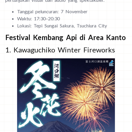
Tanggal peluncuran: 7 November
Waktu: 17:30–20:30
Lokasi: Tepi Sungai Sakura, Tsuchiura City
Festival Kembang Api di Area Kanto
1. Kawaguchiko Winter Fireworks