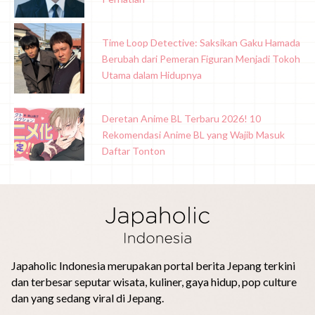
Time Loop Detective: Saksikan Gaku Hamada
Berubah dari Pemeran Figuran Menjadi Tokoh
Utama dalam Hidupnya
Deretan Anime BL Terbaru 2026! 10
Rekomendasi Anime BL yang Wajib Masuk
Daftar Tonton
Japaholic Indonesia merupakan portal berita Jepang terkini
dan terbesar seputar wisata, kuliner, gaya hidup, pop culture
dan yang sedang viral di Jepang.