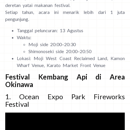
deretan yatai makanan festival.
Setiap tahun, acara ini menarik lebih dari 1 juta
pengunjung.
Tanggal peluncuran: 13 Agustus
Waktu:
Moji side 20:00–20:30
Shimonoseki side 20:00–20:50
Lokasi: Moji West Coast Reclaimed Land, Kamon
Wharf Venue, Karato Market Front Venue
Festival Kembang Api di Area
Okinawa
1. Ocean Expo Park Fireworks
Festival