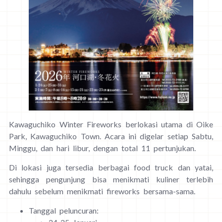
Kawaguchiko Winter Fireworks berlokasi utama di Oike
Park, Kawaguchiko Town. Acara ini digelar setiap Sabtu,
Minggu, dan hari libur, dengan total 11 pertunjukan.
Di lokasi juga tersedia berbagai food truck dan yatai,
sehingga pengunjung bisa menikmati kuliner terlebih
dahulu sebelum menikmati fireworks bersama-sama.
Tanggal peluncuran: