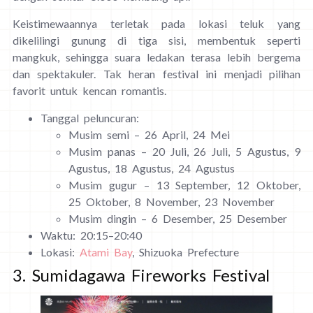
Keistimewaannya terletak pada lokasi teluk yang
dikelilingi gunung di tiga sisi, membentuk seperti
mangkuk, sehingga suara ledakan terasa lebih bergema
dan spektakuler. Tak heran festival ini menjadi pilihan
favorit untuk kencan romantis.
Tanggal peluncuran:
Musim semi – 26 April, 24 Mei
Musim panas – 20 Juli, 26 Juli, 5 Agustus, 9
Agustus, 18 Agustus, 24 Agustus
Musim gugur – 13 September, 12 Oktober,
25 Oktober, 8 November, 23 November
Musim dingin – 6 Desember, 25 Desember
Waktu: 20:15–20:40
Lokasi:
Atami Bay
, Shizuoka Prefecture
3. Sumidagawa Fireworks Festival