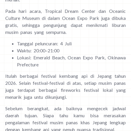
Pada hari acara, Tropical Dream Center dan Oceanic
Culture Museum di dalam Ocean Expo Park juga dibuka
gratis, sehingga pengunjung dapat menikmati liburan
musim panas yang sempurna.
Tanggal peluncuran: 4 Juli
Waktu: 20:00–21:00
Lokasi: Emerald Beach, Ocean Expo Park, Okinawa
Prefecture
Itulah berbagai festival kembang api di Jepang tahun
2026. Selain festival-festival di atas, setiap musim panas
juga terdapat berbagai fireworks festival lokal yang
menarik juga untu dikunjungi.
Sebelum berangkat, ada baiknya mengecek jadwal
daerah tujuan. Siapa tahu kamu bisa merasakan
pengalaman festival musim panas khas Jepang lengkap
dengan kembang api yang penuh nuansa tradisional.