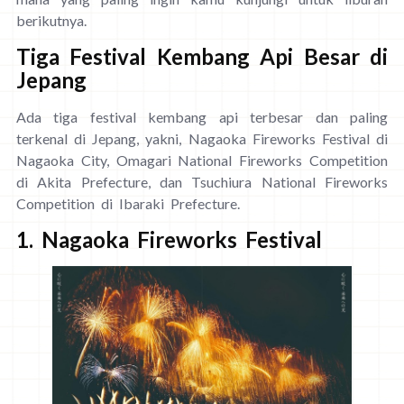
berikutnya.
Tiga Festival Kembang Api Besar di
Jepang
Ada tiga festival kembang api terbesar dan paling
terkenal di Jepang, yakni, Nagaoka Fireworks Festival di
Nagaoka City, Omagari National Fireworks Competition
di Akita Prefecture, dan Tsuchiura National Fireworks
Competition di Ibaraki Prefecture.
1. Nagaoka Fireworks Festival