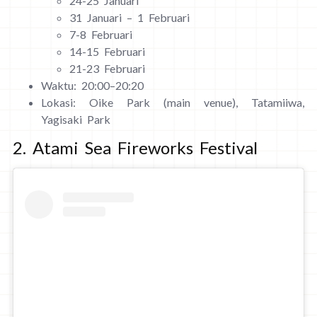
24-25 Januari
31 Januari – 1 Februari
7-8 Februari
14-15 Februari
21-23 Februari
Waktu: 20:00–20:20
Lokasi: Oike Park (main venue), Tatamiiwa,
Yagisaki Park
2. Atami Sea Fireworks Festival