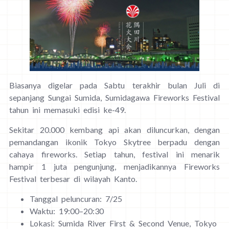
Biasanya digelar pada Sabtu terakhir bulan Juli di
sepanjang Sungai Sumida, Sumidagawa Fireworks Festival
tahun ini memasuki edisi ke-49.
Sekitar 20.000 kembang api akan diluncurkan, dengan
pemandangan ikonik Tokyo Skytree berpadu dengan
cahaya fireworks. Setiap tahun, festival ini menarik
hampir 1 juta pengunjung, menjadikannya Fireworks
Festival terbesar di wilayah Kanto.
Tanggal peluncuran: 7/25
Waktu: 19:00–20:30
Lokasi: Sumida River First & Second Venue, Tokyo