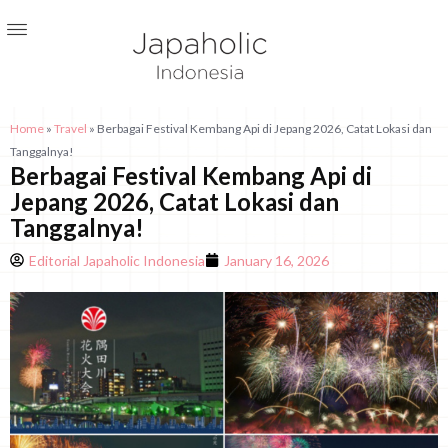
Home
»
Travel
»
Berbagai Festival Kembang Api di Jepang 2026, Catat Lokasi dan
Tanggalnya!
Berbagai Festival Kembang Api di
Jepang 2026, Catat Lokasi dan
Tanggalnya!
Editorial Japaholic Indonesia
January 16, 2026