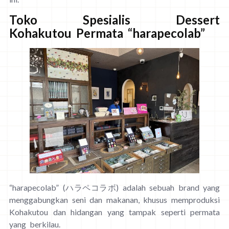
Toko Spesialis Dessert
Kohakutou Permata “harapecolab”
“harapecolab” (ハラペコラボ) adalah sebuah brand yang
menggabungkan seni dan makanan, khusus memproduksi
Kohakutou dan hidangan yang tampak seperti permata
yang berkilau.