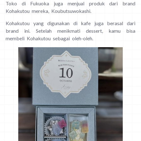
Toko di Fukuoka juga menjual produk dari brand
Kohakutou mereka, Koubutsuwokashi.
Kohakutou yang digunakan di kafe juga berasal dari
brand ini. Setelah menikmati dessert, kamu bisa
membeli Kohakutou sebagai oleh-oleh.