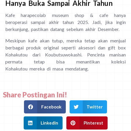
Hanya Buka Sampai Akhir Tahun
Kafe harapecolab museum shop & cafe hanya
beroperasi sampai akhir tahun 2025. Jadi, jika ingin
berkunjung, pastikan datang sebelum akhir Desember.
Meskipun kafe akan tutup, mereka tetap akan menjual
berbagai produk original seperti aksesori dan gift box
Kohakutou dari Koubutsuwokashi. Pencinta manisan
permata tetap bisa menantikan koleksi
Kohakutou mereka di masa mendatang.
Share Postingan Ini!
Facebook
Twitter
LinkedIn
Pinterest