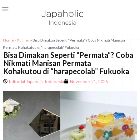
Home
»
Kuliner
»
Bisa Dimakan Seperti “Permata”? Coba Nikmati Manisan
Permata Kohakutou di “harapecolab” Fukuoka
Bisa Dimakan Seperti “Permata”? Coba
Nikmati Manisan Permata
Kohakutou di “harapecolab” Fukuoka
Editorial Japaholic Indonesia
November 21, 2025