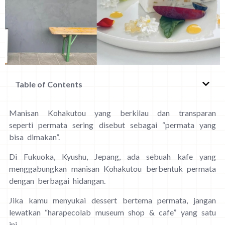
Table of Contents
Manisan Kohakutou yang berkilau dan transparan
seperti permata sering disebut sebagai “permata yang
bisa dimakan”.
Di Fukuoka, Kyushu, Jepang, ada sebuah kafe yang
menggabungkan manisan Kohakutou berbentuk permata
dengan berbagai hidangan.
Jika kamu menyukai dessert bertema permata, jangan
lewatkan “harapecolab museum shop & cafe” yang satu
ini.