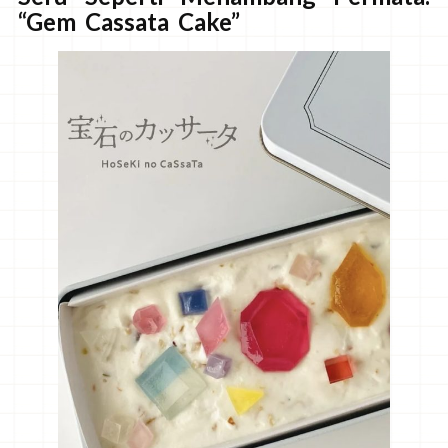
“Gem Cassata Cake”