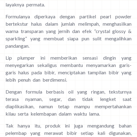
layaknya permata.
Formulanya diperkaya dengan partikel pearl powder
bertekstur halus dalam jumlah melimpah, menghasilkan
warna transparan yang jernih dan efek “crystal glossy &
sparkling” yang membuat siapa pun sulit mengalihkan
pandangan.
Lip plumper ini memberikan sensasi dingin yang
menyegarkan sekaligus membantu menyamarkan garis-
garis halus pada bibir, menciptakan tampilan bibir yang
lebih penuh dan berdimensi.
Dengan formula berbasis oil yang ringan, teksturnya
terasa nyaman, segar, dan tidak lengket saat
diaplikasikan, namun tetap mampu mempertahankan
kilau serta kelembapan dalam waktu lama.
Tak hanya itu, produk ini juga mengandung bahan
pelembap yang merawat bibir setiap kali digunakan,