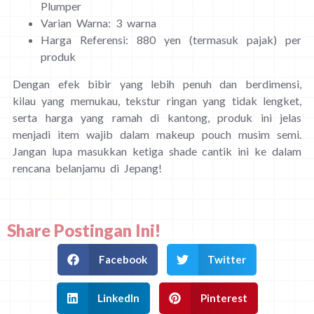
Plumper
Varian Warna: 3 warna
Harga Referensi: 880 yen (termasuk pajak) per
produk
Dengan efek bibir yang lebih penuh dan berdimensi,
kilau yang memukau, tekstur ringan yang tidak lengket,
serta harga yang ramah di kantong, produk ini jelas
menjadi item wajib dalam makeup pouch musim semi.
Jangan lupa masukkan ketiga shade cantik ini ke dalam
rencana belanjamu di Jepang!
Share Postingan Ini!
Facebook
Twitter
LinkedIn
Pinterest