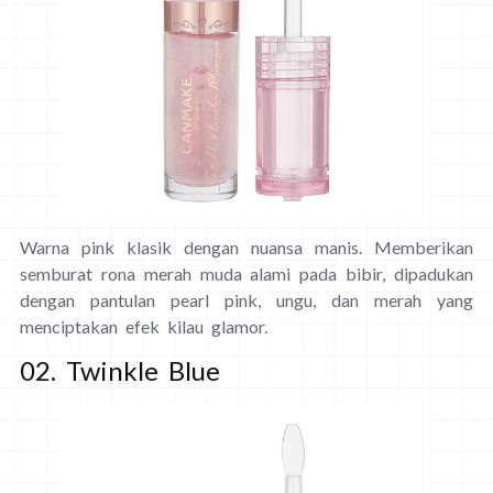
Warna pink klasik dengan nuansa manis. Memberikan
semburat rona merah muda alami pada bibir, dipadukan
dengan pantulan pearl pink, ungu, dan merah yang
menciptakan efek kilau glamor.
02. Twinkle Blue