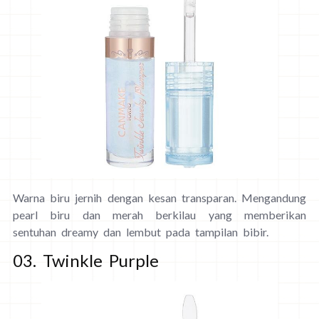
Warna biru jernih dengan kesan transparan. Mengandung
pearl biru dan merah berkilau yang memberikan
sentuhan dreamy dan lembut pada tampilan bibir.
03. Twinkle Purple