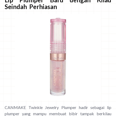
Seindah Perhiasan
CANMAKE Twinkle Jewelry Plumper hadir sebagai lip
plumper yang mampu membuat bibir tampak berkilau