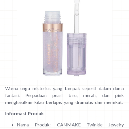
Warna ungu misterius yang tampak seperti dalam dunia
fantasi. Perpaduan pearl biru, merah, dan pink
menghasilkan kilau berlapis yang dramatis dan memikat.
Informasi Produk
Nama Produk: CANMAKE Twinkle Jewelry