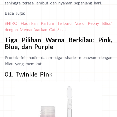
sehingga terasa lembut dan nyaman sepanjang hari.
Baca Juga:
SHIRO Hadirkan Parfum Terbaru “Zero Peony Bliss”
dengan Memanfaatkan Cat Sisa!
Tiga Pilihan Warna Berkilau: Pink,
Blue, dan Purple
Produk ini hadir dalam tiga shade menawan dengan
kilau yang memikat:
01. Twinkle Pink