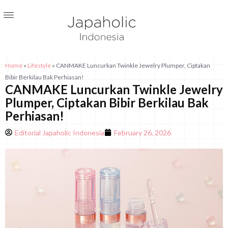
Home
»
Lifestyle
»
CANMAKE Luncurkan Twinkle Jewelry Plumper, Ciptakan
Bibir Berkilau Bak Perhiasan!
CANMAKE Luncurkan Twinkle Jewelry
Plumper, Ciptakan Bibir Berkilau Bak
Perhiasan!
Editorial Japaholic Indonesia
February 26, 2026