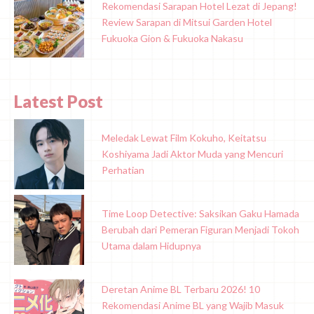
Rekomendasi Sarapan Hotel Lezat di Jepang!
Review Sarapan di Mitsui Garden Hotel
Fukuoka Gion & Fukuoka Nakasu
Latest Post
Meledak Lewat Film Kokuho, Keitatsu
Koshiyama Jadi Aktor Muda yang Mencuri
Perhatian
Time Loop Detective: Saksikan Gaku Hamada
Berubah dari Pemeran Figuran Menjadi Tokoh
Utama dalam Hidupnya
Deretan Anime BL Terbaru 2026! 10
Rekomendasi Anime BL yang Wajib Masuk