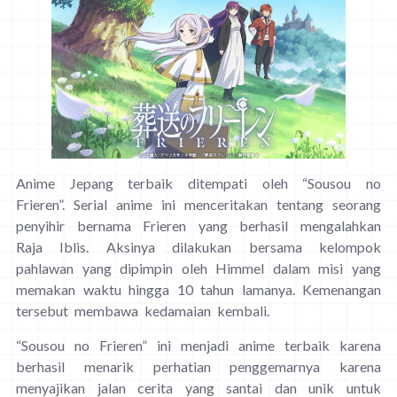
Anime Jepang terbaik ditempati oleh “Sousou no
Frieren”. Serial anime ini menceritakan tentang seorang
penyihir bernama Frieren yang berhasil mengalahkan
Raja Iblis. Aksinya dilakukan bersama kelompok
pahlawan yang dipimpin oleh Himmel dalam misi yang
memakan waktu hingga 10 tahun lamanya. Kemenangan
tersebut membawa kedamaian kembali.
“Sousou no Frieren” ini menjadi anime terbaik karena
berhasil menarik perhatian penggemarnya karena
menyajikan jalan cerita yang santai dan unik untuk