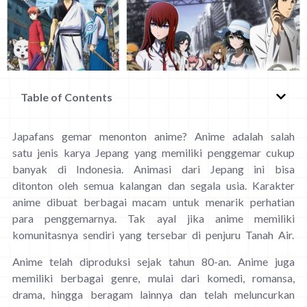
Table of Contents
Japafans gemar menonton anime? Anime adalah salah
satu jenis karya Jepang yang memiliki penggemar cukup
banyak di Indonesia. Animasi dari Jepang ini bisa
ditonton oleh semua kalangan dan segala usia. Karakter
anime dibuat berbagai macam untuk menarik perhatian
para penggemarnya. Tak ayal jika anime memiliki
komunitasnya sendiri yang tersebar di penjuru Tanah Air.
Anime telah diproduksi sejak tahun 80-an. Anime juga
memiliki berbagai genre, mulai dari komedi, romansa,
drama, hingga beragam lainnya dan telah meluncurkan