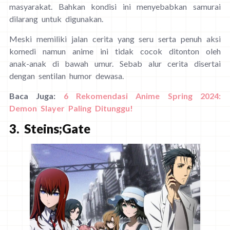
masyarakat. Bahkan kondisi ini menyebabkan samurai
dilarang untuk digunakan.
Meski memiliki jalan cerita yang seru serta penuh aksi
komedi namun anime ini tidak cocok ditonton oleh
anak-anak di bawah umur. Sebab alur cerita disertai
dengan sentilan humor dewasa.
Baca Juga:
6 Rekomendasi Anime Spring 2024:
Demon Slayer Paling Ditunggu!
3. Steins;Gate