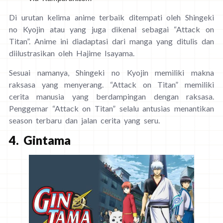
Di urutan kelima anime terbaik ditempati oleh Shingeki
no Kyojin atau yang juga dikenal sebagai “Attack on
Titan”. Anime ini diadaptasi dari manga yang ditulis dan
diilustrasikan oleh Hajime Isayama.
Sesuai namanya, Shingeki no Kyojin memiliki makna
raksasa yang menyerang. “Attack on Titan” memiliki
cerita manusia yang berdampingan dengan raksasa.
Penggemar “Attack on Titan” selalu antusias menantikan
season terbaru dan jalan cerita yang seru.
4. Gintama