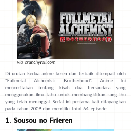
via crunchyroll.com
Di urutan kedua anime keren dan terbaik ditempati oleh
“Fullmetal Alchemist: Brotherhood”. Anime ini
menceritakan tentang kisah dua bersaudara yang
menggunakan ilmu tabu untuk membangkitkan sang ibu
yang telah meninggal. Serial ini pertama kali ditayangkan
pada tahun 2009 dan memiliki total 64 episode.
1. Sousou no Frieren