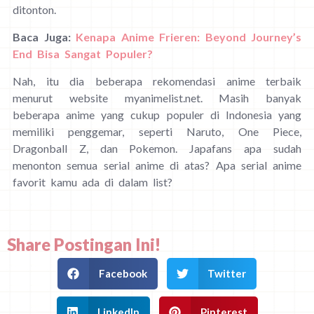
ditonton.
Baca Juga:
Kenapa Anime Frieren: Beyond Journey’s
End Bisa Sangat Populer?
Nah, itu dia beberapa rekomendasi anime terbaik
menurut website myanimelist.net. Masih banyak
beberapa anime yang cukup populer di Indonesia yang
memiliki penggemar, seperti Naruto, One Piece,
Dragonball Z, dan Pokemon. Japafans apa sudah
menonton semua serial anime di atas? Apa serial anime
favorit kamu ada di dalam list?
Share Postingan Ini!
Facebook
Twitter
LinkedIn
Pinterest