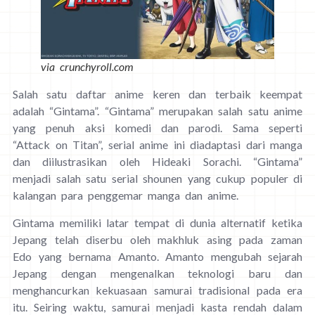
via crunchyroll.com
Salah satu daftar anime keren dan terbaik keempat
adalah “Gintama”. “Gintama” merupakan salah satu anime
yang penuh aksi komedi dan parodi. Sama seperti
“Attack on Titan”, serial anime ini diadaptasi dari manga
dan diilustrasikan oleh Hideaki Sorachi. “Gintama”
menjadi salah satu serial shounen yang cukup populer di
kalangan para penggemar manga dan anime.
Gintama memiliki latar tempat di dunia alternatif ketika
Jepang telah diserbu oleh makhluk asing pada zaman
Edo yang bernama Amanto. Amanto mengubah sejarah
Jepang dengan mengenalkan teknologi baru dan
menghancurkan kekuasaan samurai tradisional pada era
itu. Seiring waktu, samurai menjadi kasta rendah dalam