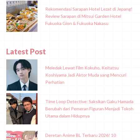
Rekomendasi Sarapan Hotel Lezat di Jepang!
Review Sarapan di Mitsui Garden Hotel
Fukuoka Gion & Fukuoka Nakasu
Latest Post
Meledak Lewat Film Kokuho, Keitatsu
Koshiyama Jadi Aktor Muda yang Mencuri
Perhatian
Time Loop Detective: Saksikan Gaku Hamada
Berubah dari Pemeran Figuran Menjadi Tokoh
Utama dalam Hidupnya
Deretan Anime BL Terbaru 2026! 10