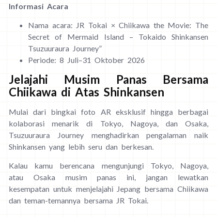
Informasi Acara
Nama acara: JR Tokai × Chiikawa the Movie: The
Secret of Mermaid Island – Tokaido Shinkansen
Tsuzuuraura Journey”
Periode: 8 Juli–31 Oktober 2026
Jelajahi Musim Panas Bersama
Chiikawa di Atas Shinkansen
Mulai dari bingkai foto AR eksklusif hingga berbagai
kolaborasi menarik di Tokyo, Nagoya, dan Osaka,
Tsuzuuraura Journey menghadirkan pengalaman naik
Shinkansen yang lebih seru dan berkesan.
Kalau kamu berencana mengunjungi Tokyo, Nagoya,
atau Osaka musim panas ini, jangan lewatkan
kesempatan untuk menjelajahi Jepang bersama Chiikawa
dan teman-temannya bersama JR Tokai.