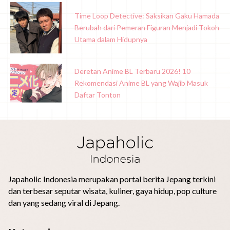
Time Loop Detective: Saksikan Gaku Hamada
Berubah dari Pemeran Figuran Menjadi Tokoh
Utama dalam Hidupnya
Deretan Anime BL Terbaru 2026! 10
Rekomendasi Anime BL yang Wajib Masuk
Daftar Tonton
Japaholic Indonesia merupakan portal berita Jepang terkini
dan terbesar seputar wisata, kuliner, gaya hidup, pop culture
dan yang sedang viral di Jepang.