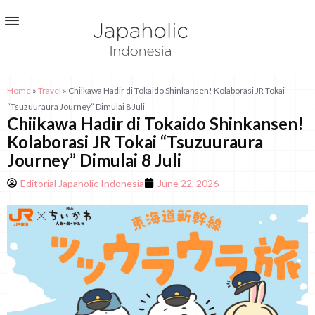
Home
»
Travel
»
Chiikawa Hadir di Tokaido Shinkansen! Kolaborasi JR Tokai
“Tsuzuuraura Journey” Dimulai 8 Juli
Chiikawa Hadir di Tokaido Shinkansen!
Kolaborasi JR Tokai “Tsuzuuraura
Journey” Dimulai 8 Juli
Editorial Japaholic Indonesia
June 22, 2026