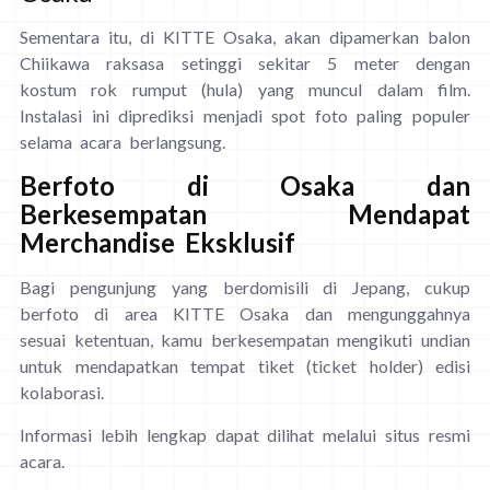
Sementara itu, di KITTE Osaka, akan dipamerkan balon
Chiikawa raksasa setinggi sekitar 5 meter dengan
kostum rok rumput (hula) yang muncul dalam film.
Instalasi ini diprediksi menjadi spot foto paling populer
selama acara berlangsung.
Berfoto di Osaka dan
Berkesempatan Mendapat
Merchandise Eksklusif
Bagi pengunjung yang berdomisili di Jepang, cukup
berfoto di area KITTE Osaka dan mengunggahnya
sesuai ketentuan, kamu berkesempatan mengikuti undian
untuk mendapatkan tempat tiket (ticket holder) edisi
kolaborasi.
Informasi lebih lengkap dapat dilihat melalui situs resmi
acara.