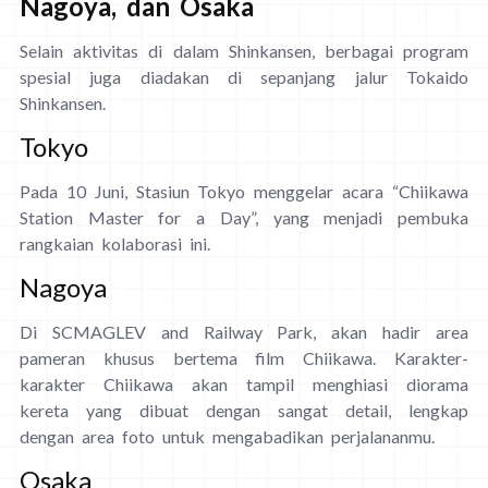
Nagoya, dan Osaka
Selain aktivitas di dalam Shinkansen, berbagai program
spesial juga diadakan di sepanjang jalur Tokaido
Shinkansen.
Tokyo
Pada 10 Juni, Stasiun Tokyo menggelar acara “Chiikawa
Station Master for a Day”, yang menjadi pembuka
rangkaian kolaborasi ini.
Nagoya
Di SCMAGLEV and Railway Park, akan hadir area
pameran khusus bertema film Chiikawa. Karakter-
karakter Chiikawa akan tampil menghiasi diorama
kereta yang dibuat dengan sangat detail, lengkap
dengan area foto untuk mengabadikan perjalananmu.
Osaka