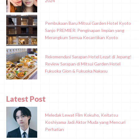
2024
Pembukaan Baru Mitsui Garden Hotel Kyoto
Sanjo PREMIER: Penginapan Impian yang
Merangkum Semua Kecantikan Kyoto
Rekomendasi Sarapan Hotel Lezat di Jepang!
Review Sarapan di Mitsui Garden Hotel
Fukuoka Gion & Fukuoka Nakasu
Latest Post
Meledak Lewat Film Kokuho, Keitatsu
Koshiyama Jadi Aktor Muda yang Mencuri
Perhatian