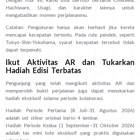
Hachiware, Usagi, dan karakter lainnya untuk
mengabadikan momen perjalananmu.
Catatan: Pengukuran hanya akan berhasil jika kereta
mencapai kecepatan tertentu. Pada rute pendek, seperti
Tokyo–Shin-Yokohama, syarat kecepatan tersebut tidak
dapat terpenuhi.
Ikut Aktivitas AR dan Tukarkan
Hadiah Edisi Terbatas
Pengunjung yang telah mengikuti aktivitas AR dan
memperoleh bukti perjalanan juga dapat menukarkan
hadiah eksklusif selama periode kolaborasi.
Hadiah Periode Pertama (8 Juli–31 Agustus 2026)
adalah set stiker orisinal berisi 4 lembar.
Hadiah Periode Kedua (1 September–31 Oktober 2026)
adalah tas mini tote eksklusif yang praktis digunakan