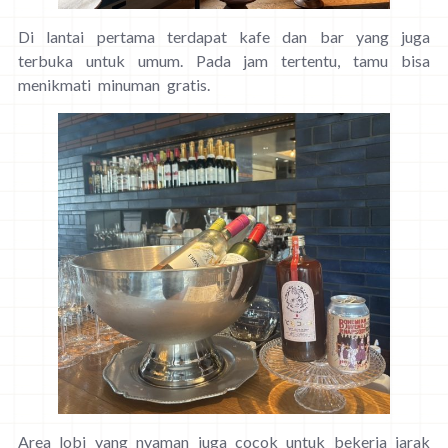
Di lantai pertama terdapat kafe dan bar yang juga
terbuka untuk umum. Pada jam tertentu, tamu bisa
menikmati minuman gratis.
Area lobi yang nyaman juga cocok untuk bekerja jarak