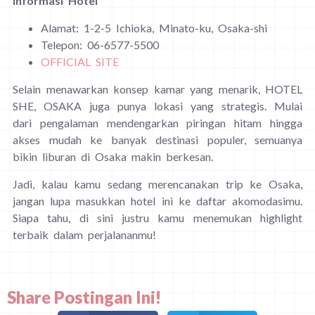
Informasi Hotel
Alamat: 1-2-5 Ichioka, Minato-ku, Osaka-shi
Telepon: 06-6577-5500
OFFICIAL SITE
Selain menawarkan konsep kamar yang menarik, HOTEL
SHE, OSAKA juga punya lokasi yang strategis. Mulai
dari pengalaman mendengarkan piringan hitam hingga
akses mudah ke banyak destinasi populer, semuanya
bikin liburan di Osaka makin berkesan.
Jadi, kalau kamu sedang merencanakan trip ke Osaka,
jangan lupa masukkan hotel ini ke daftar akomodasimu.
Siapa tahu, di sini justru kamu menemukan highlight
terbaik dalam perjalananmu!
Share Postingan Ini!