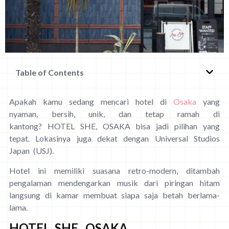
Table of Contents
Apakah kamu sedang mencari hotel di
Osaka
yang
nyaman, bersih, unik, dan tetap ramah di
kantong? HOTEL SHE, OSAKA bisa jadi pilihan yang
tepat. Lokasinya juga dekat dengan Universal Studios
Japan (USJ).
Hotel ini memiliki suasana retro-modern, ditambah
pengalaman mendengarkan musik dari piringan hitam
langsung di kamar membuat siapa saja betah berlama-
lama.
HOTEL SHE, OSAKA