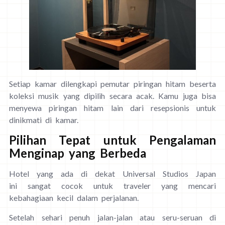
Setiap kamar dilengkapi pemutar piringan hitam beserta
koleksi musik yang dipilih secara acak. Kamu juga bisa
menyewa piringan hitam lain dari resepsionis untuk
dinikmati di kamar.
Pilihan Tepat untuk Pengalaman
Menginap yang Berbeda
Hotel yang ada di dekat Universal Studios Japan
ini sangat cocok untuk traveler yang mencari
kebahagiaan kecil dalam perjalanan.
Setelah sehari penuh jalan-jalan atau seru-seruan di