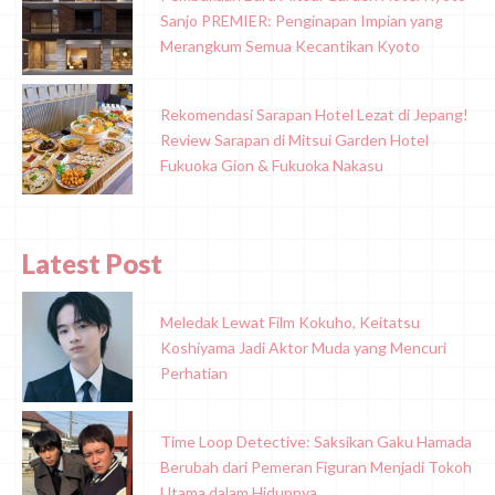
Sanjo PREMIER: Penginapan Impian yang
Merangkum Semua Kecantikan Kyoto
Rekomendasi Sarapan Hotel Lezat di Jepang!
Review Sarapan di Mitsui Garden Hotel
Fukuoka Gion & Fukuoka Nakasu
Latest Post
Meledak Lewat Film Kokuho, Keitatsu
Koshiyama Jadi Aktor Muda yang Mencuri
Perhatian
Time Loop Detective: Saksikan Gaku Hamada
Berubah dari Pemeran Figuran Menjadi Tokoh
Utama dalam Hidupnya