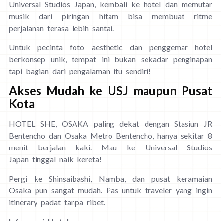
Universal Studios Japan, kembali ke hotel dan memutar
musik dari piringan hitam bisa membuat ritme
perjalanan terasa lebih santai.
Untuk pecinta foto aesthetic dan penggemar hotel
berkonsep unik, tempat ini bukan sekadar penginapan
tapi bagian dari pengalaman itu sendiri!
Akses Mudah ke USJ maupun Pusat
Kota
HOTEL SHE, OSAKA paling dekat dengan Stasiun JR
Bentencho dan Osaka Metro Bentencho, hanya sekitar 8
menit berjalan kaki. Mau ke Universal Studios
Japan tinggal naik kereta!
Pergi ke Shinsaibashi, Namba, dan pusat keramaian
Osaka pun sangat mudah. Pas untuk traveler yang ingin
itinerary padat tanpa ribet.