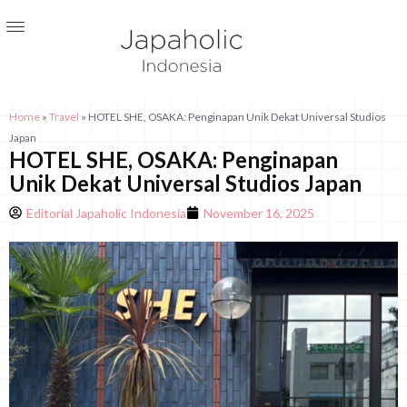
Home
»
Travel
»
HOTEL SHE, OSAKA: Penginapan Unik Dekat Universal Studios
Japan
HOTEL SHE, OSAKA: Penginapan
Unik Dekat Universal Studios Japan
Editorial Japaholic Indonesia
November 16, 2025