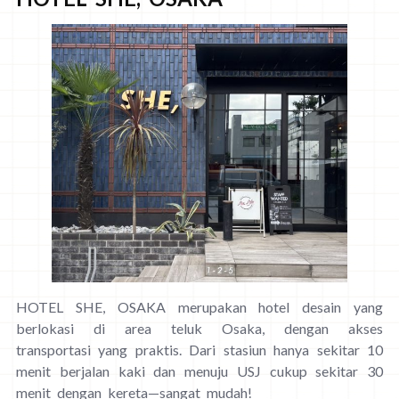
HOTEL SHE, OSAKA merupakan hotel desain yang
berlokasi di area teluk Osaka, dengan akses
transportasi yang praktis. Dari stasiun hanya sekitar 10
menit berjalan kaki dan menuju USJ cukup sekitar 30
menit dengan kereta—sangat mudah!