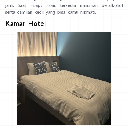
jauh. Saat
Happy Hour,
tersedia minuman beralkohol
serta camilan kecil yang bisa kamu nikmati.
Kamar Hotel