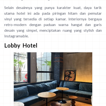
Selain desainnya yang punya karakter kuat, daya tarik
utama hotel ini ada pada piringan hitam dan pemutar
vinyl yang tersedia di setiap kamar. Interiornya bergaya
retro-modern dengan paduan warna hangat dan garis
desain yang simpel, menciptakan ruang yang stylish dan
Instagramable.
Lobby Hotel