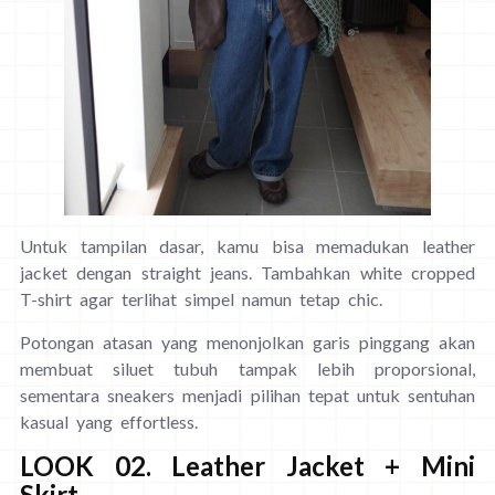
Untuk tampilan dasar, kamu bisa memadukan leather
jacket dengan straight jeans. Tambahkan white cropped
T-shirt agar terlihat simpel namun tetap chic.
Potongan atasan yang menonjolkan garis pinggang akan
membuat siluet tubuh tampak lebih proporsional,
sementara sneakers menjadi pilihan tepat untuk sentuhan
kasual yang effortless.
LOOK 02. Leather Jacket + Mini
Skirt