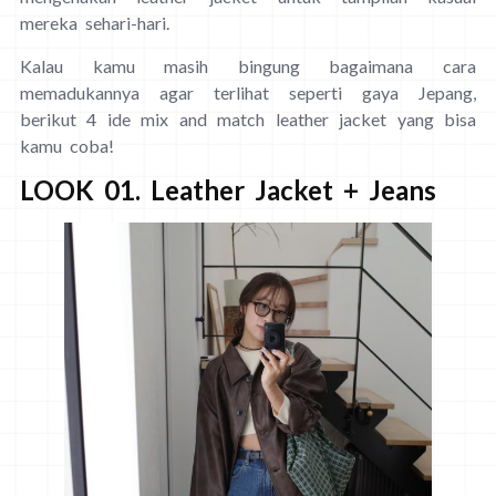
mereka sehari-hari.
Kalau kamu masih bingung bagaimana cara
memadukannya agar terlihat seperti gaya Jepang,
berikut 4 ide mix and match leather jacket yang bisa
kamu coba!
LOOK 01. Leather Jacket + Jeans