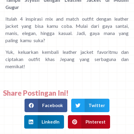
Gugur
Itulah 4 inspirasi mix and match outfit dengan leather
jacket yang bisa kamu coba. Mulai dari gaya santai,
manis, elegan, hingga kasual. Jadi, gaya mana yang
paling kamu suka?
Yuk, keluarkan kembali leather jacket favoritmu dan
ciptakan outfit khas Jepang yang serbaguna dan
memikat!
Share Postingan Ini!
Facebook
Twitter
LinkedIn
Pinterest