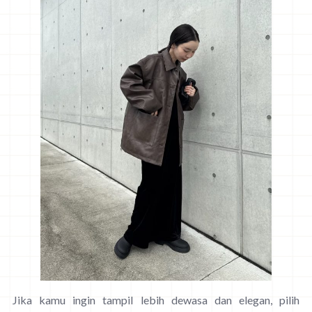
Jika kamu ingin tampil lebih dewasa dan elegan, pilih