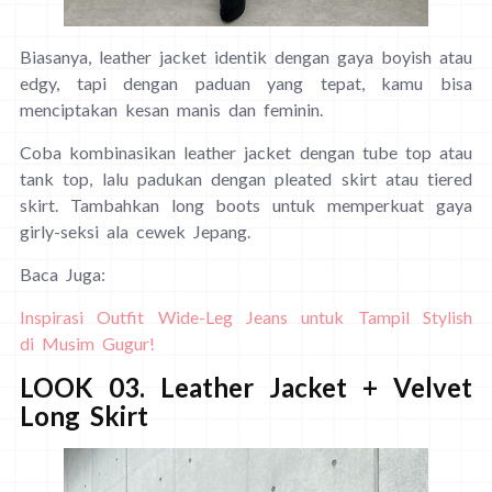
Biasanya, leather jacket identik dengan gaya boyish atau
edgy, tapi dengan paduan yang tepat, kamu bisa
menciptakan kesan manis dan feminin.
Coba kombinasikan leather jacket dengan tube top atau
tank top, lalu padukan dengan pleated skirt atau tiered
skirt. Tambahkan long boots untuk memperkuat gaya
girly-seksi ala cewek Jepang.
Baca Juga:
Inspirasi Outfit Wide-Leg Jeans untuk Tampil Stylish
di Musim Gugur!
LOOK 03. Leather Jacket + Velvet
Long Skirt