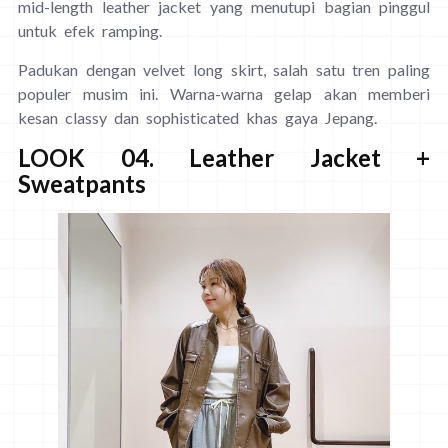
mid-length leather jacket yang menutupi bagian pinggul
untuk efek ramping.
Padukan dengan velvet long skirt, salah satu tren paling
populer musim ini. Warna-warna gelap akan memberi
kesan classy dan sophisticated khas gaya Jepang.
LOOK 04. Leather Jacket +
Sweatpants