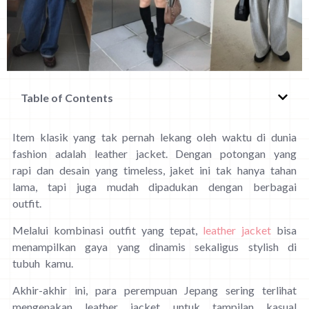
Table of Contents
Item klasik yang tak pernah lekang oleh waktu di dunia
fashion adalah leather jacket. Dengan potongan yang
rapi dan desain yang timeless, jaket ini tak hanya tahan
lama, tapi juga mudah dipadukan dengan berbagai
outfit.
Melalui kombinasi outfit yang tepat,
leather jacket
bisa
menampilkan gaya yang dinamis sekaligus stylish di
tubuh kamu.
Akhir-akhir ini, para perempuan Jepang sering terlihat
mengenakan leather jacket untuk tampilan kasual