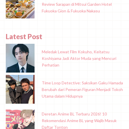
Review Sarapan di Mitsui Garden Hotel
Fukuoka Gion & Fukuoka Nakasu
Latest Post
Meledak Lewat Film Kokuho, Keitatsu
Koshiyama Jadi Aktor Muda yang Mencuri
Perhatian
Time Loop Detective: Saksikan Gaku Hamada
Berubah dari Pemeran Figuran Menjadi Tokoh
Utama dalam Hidupnya
Deretan Anime BL Terbaru 2026! 10
Rekomendasi Anime BL yang Wajib Masuk
Daftar Tonton