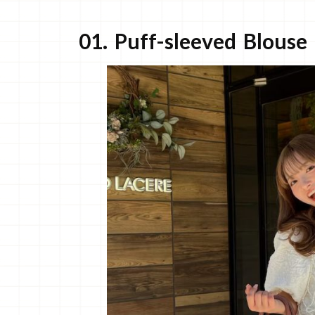
01. Puff-sleeved Blouse