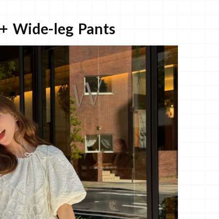
 + Wide-leg Pants