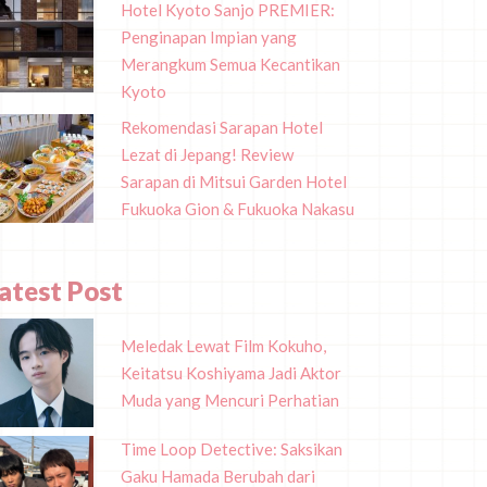
Hotel Kyoto Sanjo PREMIER:
Penginapan Impian yang
Merangkum Semua Kecantikan
Kyoto
Rekomendasi Sarapan Hotel
Lezat di Jepang! Review
Sarapan di Mitsui Garden Hotel
Fukuoka Gion & Fukuoka Nakasu
atest Post
Meledak Lewat Film Kokuho,
Keitatsu Koshiyama Jadi Aktor
Muda yang Mencuri Perhatian
Time Loop Detective: Saksikan
Gaku Hamada Berubah dari