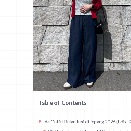
Table of Contents
Ide Outfit Bulan Juni di Jepang 2026 (Edisi 