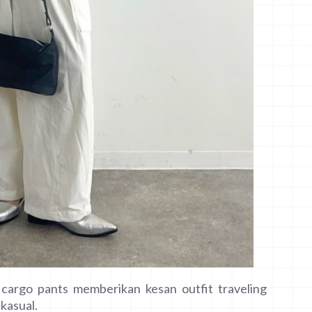
cargo pants memberikan kesan outfit traveling
kasual.