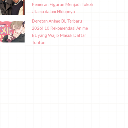
Pemeran Figuran Menjadi Tokoh
Utama dalam Hidupnya
Deretan Anime BL Terbaru
2026! 10 Rekomendasi Anime
BL yang Wajib Masuk Daftar
Tonton