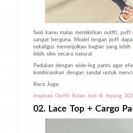
Saat kamu malas memikirkan outfit, puff-
sangat berguna. Model lengan puff dapa
sekaligus menonjolkan bagian yang lebih
lebih slim secara natural.
Padukan dengan wide-leg pants agar efek
kombinasikan dengan sandal untuk menc
Baca Juga:
Inspirasi Outfit Bulan Juni di Jepang 202
02. Lace Top + Cargo Pa