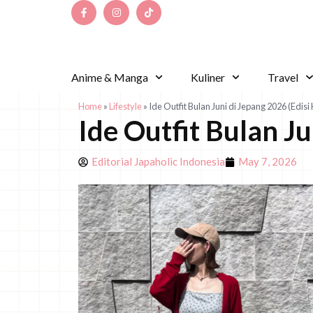
Anime & Manga
Kuliner
Travel
Home
»
Lifestyle
»
Ide Outfit Bulan Juni di Jepang 2026 (Edisi
Ide Outfit Bulan Ju
Editorial Japaholic Indonesia
May 7, 2026