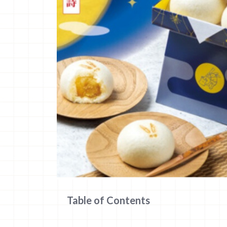
Table of Contents