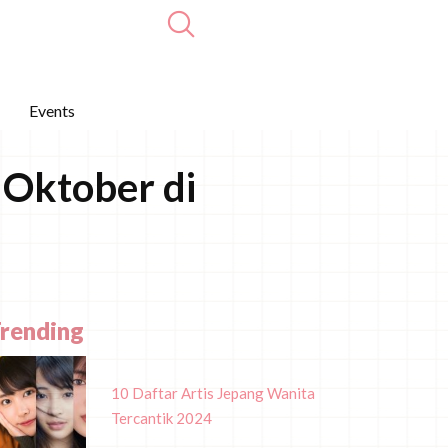
Events
 Oktober di
rending
10 Daftar Artis Jepang Wanita
Tercantik 2024