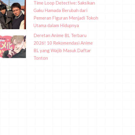
Time Loop Detective: Saksikan
Gaku Hamada Berubah dari
Pemeran Figuran Menjadi Tokoh
Utama dalam Hidupnya
Deretan Anime BL Terbaru
2026! 10 Rekomendasi Anime
BL yang Wajib Masuk Daftar
Tonton