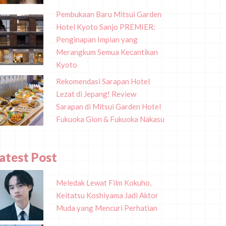
Pembukaan Baru Mitsui Garden
Hotel Kyoto Sanjo PREMIER:
Penginapan Impian yang
Merangkum Semua Kecantikan
Kyoto
Rekomendasi Sarapan Hotel
Lezat di Jepang! Review
Sarapan di Mitsui Garden Hotel
Fukuoka Gion & Fukuoka Nakasu
atest Post
Meledak Lewat Film Kokuho,
Keitatsu Koshiyama Jadi Aktor
Muda yang Mencuri Perhatian