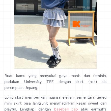
Buat kamu yang menyukai gaya manis dan feminin,
padukan University TEE dengan skirt (rok) ala
perempuan Jepang.
Long skirt memberikan nuansa elegan, sementara tiered
mini skirt bisa langsung menghadirkan kesan sweet dan
playful. Lengkapi dengan
baseball cap
atau earmuffs