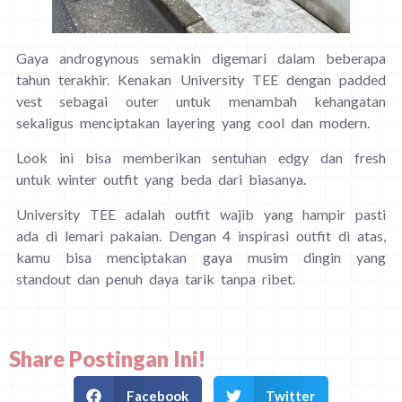
Gaya androgynous semakin digemari dalam beberapa
tahun terakhir. Kenakan University TEE dengan padded
vest sebagai outer untuk menambah kehangatan
sekaligus menciptakan layering yang cool dan modern.
Look ini bisa memberikan sentuhan edgy dan fresh
untuk winter outfit yang beda dari biasanya.
University TEE adalah outfit wajib yang hampir pasti
ada di lemari pakaian. Dengan 4 inspirasi outfit di atas,
kamu bisa menciptakan gaya musim dingin yang
standout dan penuh daya tarik tanpa ribet.
Share Postingan Ini!
Facebook
Twitter