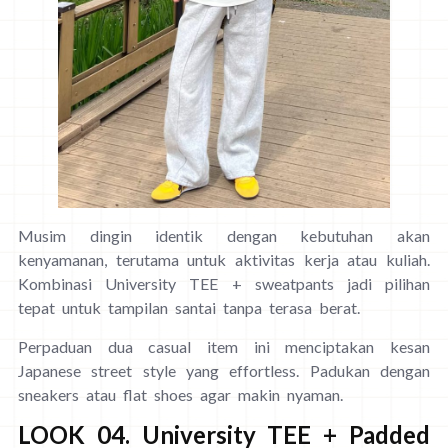
Musim dingin identik dengan kebutuhan akan
kenyamanan, terutama untuk aktivitas kerja atau kuliah.
Kombinasi University TEE + sweatpants jadi pilihan
tepat untuk tampilan santai tanpa terasa berat.
Perpaduan dua casual item ini menciptakan kesan
Japanese street style yang effortless. Padukan dengan
sneakers atau flat shoes agar makin nyaman.
LOOK 04. University TEE + Padded