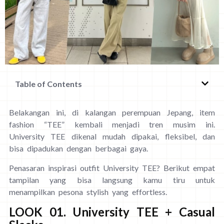
Table of Contents
Belakangan ini, di kalangan perempuan Jepang, item
fashion “TEE” kembali menjadi tren musim ini.
University TEE dikenal mudah dipakai, fleksibel, dan
bisa dipadukan dengan berbagai gaya.
Penasaran inspirasi outfit University TEE? Berikut empat
tampilan yang bisa langsung kamu tiru untuk
menampilkan pesona stylish yang effortless.
LOOK 01. University TEE + Casual