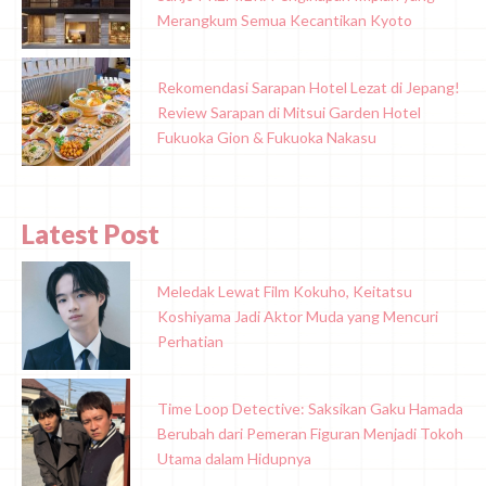
Merangkum Semua Kecantikan Kyoto
Rekomendasi Sarapan Hotel Lezat di Jepang!
Review Sarapan di Mitsui Garden Hotel
Fukuoka Gion & Fukuoka Nakasu
Latest Post
Meledak Lewat Film Kokuho, Keitatsu
Koshiyama Jadi Aktor Muda yang Mencuri
Perhatian
Time Loop Detective: Saksikan Gaku Hamada
Berubah dari Pemeran Figuran Menjadi Tokoh
Utama dalam Hidupnya