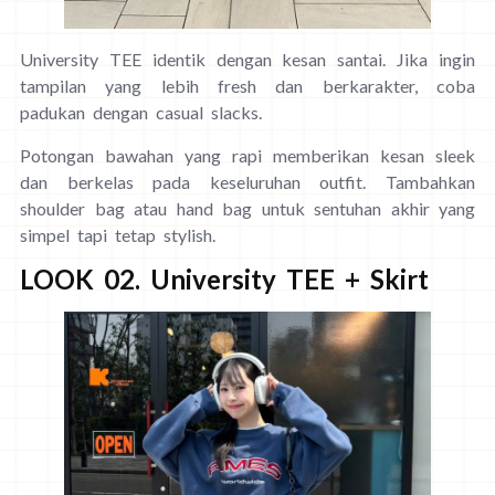
University TEE identik dengan kesan santai. Jika ingin
tampilan yang lebih fresh dan berkarakter, coba
padukan dengan casual slacks.
Potongan bawahan yang rapi memberikan kesan sleek
dan berkelas pada keseluruhan outfit. Tambahkan
shoulder bag atau hand bag untuk sentuhan akhir yang
simpel tapi tetap stylish.
LOOK 02. University TEE + Skirt