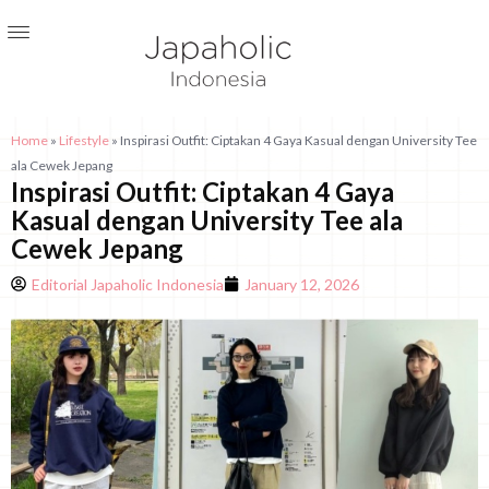
Home
»
Lifestyle
»
Inspirasi Outfit: Ciptakan 4 Gaya Kasual dengan University Tee
ala Cewek Jepang
Inspirasi Outfit: Ciptakan 4 Gaya
Kasual dengan University Tee ala
Cewek Jepang
Editorial Japaholic Indonesia
January 12, 2026