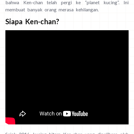
bahwa Ken-chan telah pergi ke “planet kucing”. Ini
membuat banyak orang merasa kehilangan.
Siapa Ken-chan?