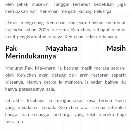
oleh pihak museum. Tanggal tersebut kebetulan juga
merupakan hari Ken-chan menjadi kucing keluarga.
Untuk mengenang Ken-chan, museum bahkan membuat
kalender tahun 2026 bertema Ken-chan, sebagai bentuk
kecil penghormatan supaya Ken-chan selalu dikenang.
Pak Mayahara Masih
Merindukannya
Menurut Pak Mayahara, ia kadang masih merasa seolah-
olah Ken-chan akan datang dari arah restoran seperti
biasanya. Namun ketika ia menoleh, ia sadar bahwa itu
hanya perasaannya saja.
Di akhir kisahnya, ia mengucapkan rasa terima kasih
yang mendalam kepada Ken-chan atas semua interaksi
hangat dan kenangan berharga yang telah mereka bagi
bersama.