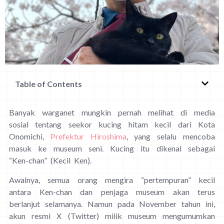
Table of Contents
Banyak warganet mungkin pernah melihat di media
sosial tentang seekor kucing hitam kecil dari Kota
Onomichi,
Prefektur Hiroshima
, yang selalu mencoba
masuk ke museum seni. Kucing itu dikenal sebagai
“Ken-chan” (Kecil Ken).
Awalnya, semua orang mengira “pertempuran” kecil
antara Ken-chan dan penjaga museum akan terus
berlanjut selamanya. Namun pada November tahun ini,
akun resmi X (Twitter) milik museum mengumumkan