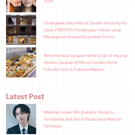
2024
Pembukaan Baru Mitsui Garden Hotel Kyoto
Sanjo PREMIER: Penginapan Impian yang
Merangkum Semua Kecantikan Kyoto
Rekomendasi Sarapan Hotel Lezat di Jepang!
Review Sarapan di Mitsui Garden Hotel
Fukuoka Gion & Fukuoka Nakasu
Latest Post
Meledak Lewat Film Kokuho, Keitatsu
Koshiyama Jadi Aktor Muda yang Mencuri
Perhatian