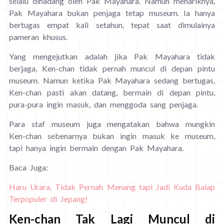
selalu dihadang oleh Pak Mayahara. Namun menariknya,
Pak Mayahara bukan penjaga tetap museum. Ia hanya
bertugas empat kali setahun, tepat saat dimulainya
pameran khusus.
Yang mengejutkan adalah jika Pak Mayahara tidak
berjaga, Ken-chan tidak pernah muncul di depan pintu
museum. Namun ketika Pak Mayahara sedang bertugas,
Ken-chan pasti akan datang, bermain di depan pintu,
pura-pura ingin masuk, dan menggoda sang penjaga.
Para staf museum juga mengatakan bahwa mungkin
Ken-chan sebenarnya bukan ingin masuk ke museum,
tapi hanya ingin bermain dengan Pak Mayahara.
Baca Juga:
Haru Urara, Tidak Pernah Menang tapi Jadi Kuda Balap
Terpopuler di Jepang!
Ken-chan Tak Lagi Muncul di