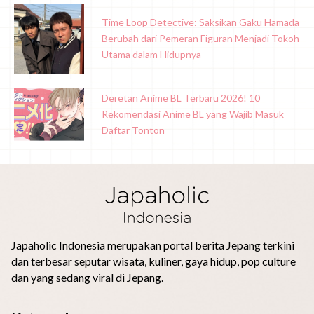
Time Loop Detective: Saksikan Gaku Hamada
Berubah dari Pemeran Figuran Menjadi Tokoh
Utama dalam Hidupnya
Deretan Anime BL Terbaru 2026! 10
Rekomendasi Anime BL yang Wajib Masuk
Daftar Tonton
Japaholic Indonesia merupakan portal berita Jepang terkini
dan terbesar seputar wisata, kuliner, gaya hidup, pop culture
dan yang sedang viral di Jepang.