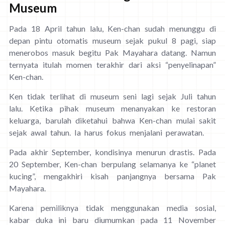
Museum
Pada 18 April tahun lalu, Ken-chan sudah menunggu di
depan pintu otomatis museum sejak pukul 8 pagi, siap
menerobos masuk begitu Pak Mayahara datang. Namun
ternyata itulah momen terakhir dari aksi “penyelinapan”
Ken-chan.
Ken tidak terlihat di museum seni lagi sejak Juli tahun
lalu. Ketika pihak museum menanyakan ke restoran
keluarga, barulah diketahui bahwa Ken-chan mulai sakit
sejak awal tahun. Ia harus fokus menjalani perawatan.
Pada akhir September, kondisinya menurun drastis. Pada
20 September, Ken-chan berpulang selamanya ke “planet
kucing”, mengakhiri kisah panjangnya bersama Pak
Mayahara.
Karena pemiliknya tidak menggunakan media sosial,
kabar duka ini baru diumumkan pada 11 November