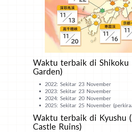
Waktu terbaik di Shikoku 
Garden)
2022: Sekitar 23 November
2023: Sekitar 23 November
2024: Sekitar 20 November
2025: Sekitar 25 November (perkira
Waktu terbaik di Kyushu 
Castle Ruins)