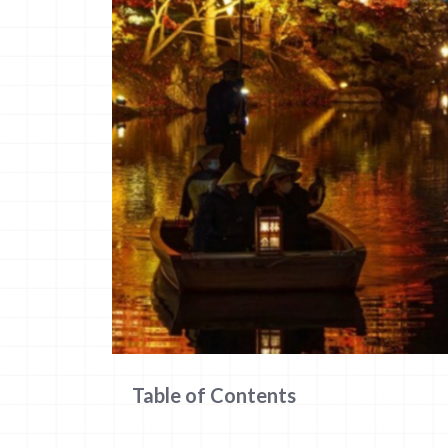
Table of Contents