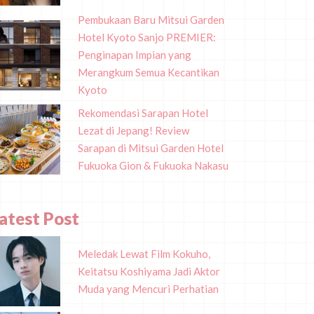
Pembukaan Baru Mitsui Garden
Hotel Kyoto Sanjo PREMIER:
Penginapan Impian yang
Merangkum Semua Kecantikan
Kyoto
Rekomendasi Sarapan Hotel
Lezat di Jepang! Review
Sarapan di Mitsui Garden Hotel
Fukuoka Gion & Fukuoka Nakasu
atest Post
Meledak Lewat Film Kokuho,
Keitatsu Koshiyama Jadi Aktor
Muda yang Mencuri Perhatian