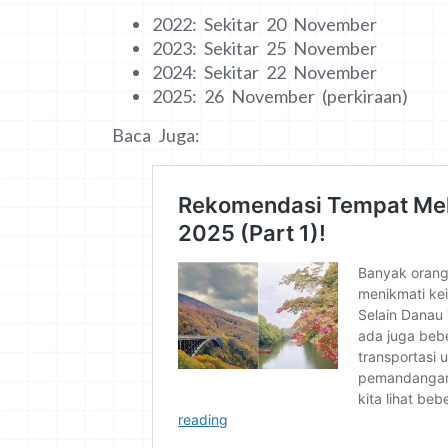
2022: Sekitar 20 November
2023: Sekitar 25 November
2024: Sekitar 22 November
2025: 26 November (perkiraan)
Baca Juga: