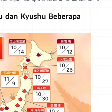
u dan Kyushu Beberapa