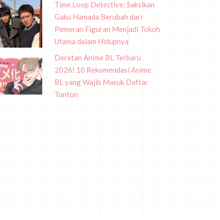
Time Loop Detective: Saksikan
Gaku Hamada Berubah dari
Pemeran Figuran Menjadi Tokoh
Utama dalam Hidupnya
Deretan Anime BL Terbaru
2026! 10 Rekomendasi Anime
BL yang Wajib Masuk Daftar
Tonton