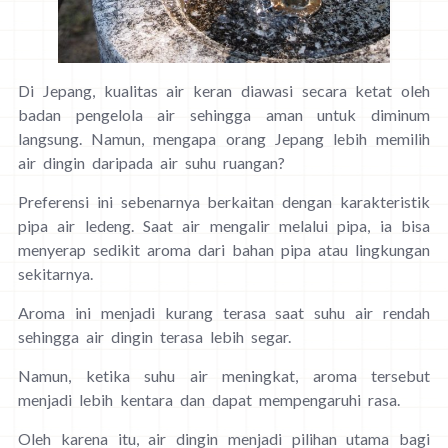
Di Jepang, kualitas air keran diawasi secara ketat oleh
badan pengelola air sehingga aman untuk diminum
langsung. Namun, mengapa orang Jepang lebih memilih
air dingin daripada air suhu ruangan?
Preferensi ini sebenarnya berkaitan dengan karakteristik
pipa air ledeng. Saat air mengalir melalui pipa, ia bisa
menyerap sedikit aroma dari bahan pipa atau lingkungan
sekitarnya.
Aroma ini menjadi kurang terasa saat suhu air rendah
sehingga air dingin terasa lebih segar.
Namun, ketika suhu air meningkat, aroma tersebut
menjadi lebih kentara dan dapat mempengaruhi rasa.
Oleh karena itu, air dingin menjadi pilihan utama bagi