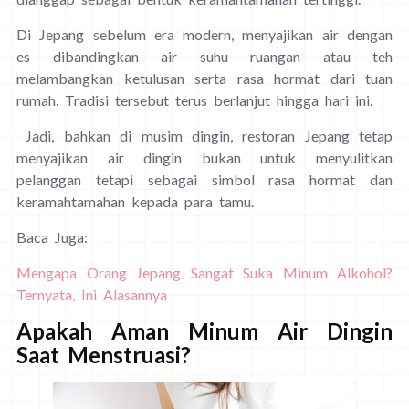
Di Jepang sebelum era modern, menyajikan air dengan
es dibandingkan air suhu ruangan atau teh
melambangkan ketulusan serta rasa hormat dari tuan
rumah. Tradisi tersebut terus berlanjut hingga hari ini.
Jadi, bahkan di musim dingin, restoran Jepang tetap
menyajikan air dingin bukan untuk menyulitkan
pelanggan tetapi sebagai simbol rasa hormat dan
keramahtamahan kepada para tamu.
Baca Juga:
Mengapa Orang Jepang Sangat Suka Minum Alkohol?
Ternyata, Ini Alasannya
Apakah Aman Minum Air Dingin
Saat Menstruasi?