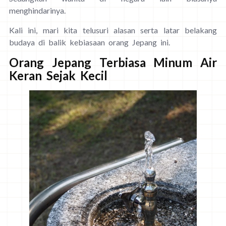
menghindarinya.
Kali ini, mari kita telusuri alasan serta latar belakang
budaya di balik kebiasaan orang Jepang ini.
Orang Jepang Terbiasa Minum Air
Keran Sejak Kecil