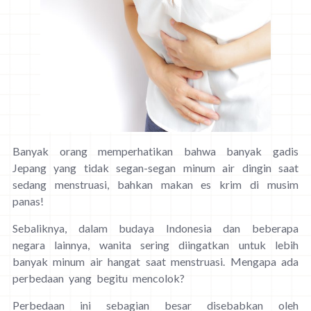
Banyak orang memperhatikan bahwa banyak gadis
Jepang yang tidak segan-segan minum air dingin saat
sedang menstruasi, bahkan makan es krim di musim
panas!
Sebaliknya, dalam budaya Indonesia dan beberapa
negara lainnya, wanita sering diingatkan untuk lebih
banyak minum air hangat saat menstruasi. Mengapa ada
perbedaan yang begitu mencolok?
Perbedaan ini sebagian besar disebabkan oleh