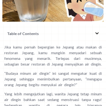
Table of Contents
Jika kamu pernah bepergian ke Jepang atau makan di
restoran Jepang, kamu mungkin menyadari sebuah
fenomena yang menarik. Terlepas dari musimnya,
sebagian besar restoran di Jepang menyajikan air dingin.
“Budaya minum air dingin” ini sangat mengakar kuat di
Jepang sehingga menimbulkan pertanyaan, “mengapa
orang Jepang begitu menyukai air dingin?”
Yang lebih mengejutkan lagi, wanita Jepang tetap minum
air dingin bahkan saat sedang menstruasi tanpa ragu!
Sedangkan wanita di negara lain biasanya