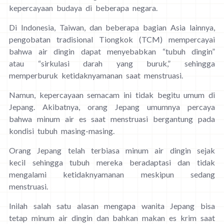
kepercayaan budaya di beberapa negara.
Di Indonesia, Taiwan, dan beberapa bagian Asia lainnya,
pengobatan tradisional Tiongkok (TCM) mempercayai
bahwa air dingin dapat menyebabkan “tubuh dingin”
atau “sirkulasi darah yang buruk,” sehingga
memperburuk ketidaknyamanan saat menstruasi.
Namun, kepercayaan semacam ini tidak begitu umum di
Jepang. Akibatnya, orang Jepang umumnya percaya
bahwa minum air es saat menstruasi bergantung pada
kondisi tubuh masing-masing.
Orang Jepang telah terbiasa minum air dingin sejak
kecil sehingga tubuh mereka beradaptasi dan tidak
mengalami ketidaknyamanan meskipun sedang
menstruasi.
Inilah salah satu alasan mengapa wanita Jepang bisa
tetap minum air dingin dan bahkan makan es krim saat