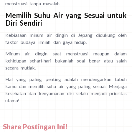
menstruasi tanpa masalah.
Memilih Suhu Air yang Sesuai untuk
Diri Sendiri
Kebiasaan minum air dingin di Jepang didukung oleh
faktor budaya, ilmiah, dan gaya hidup.
Minum air dingin saat menstruasi maupun dalam
kehidupan sehari-hari bukanlah soal benar atau salah
secara mutlak.
Hal yang paling penting adalah mendengarkan tubuh
kamu dan memilih suhu air yang paling sesuai. Menjaga
kesehatan dan kenyamanan diri selalu menjadi prioritas
utama!
Share Postingan Ini!