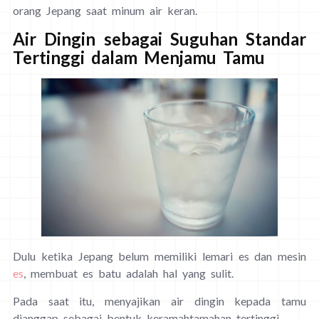
orang Jepang saat minum air keran.
Air Dingin sebagai Suguhan Standar
Tertinggi dalam Menjamu Tamu
Dulu ketika Jepang belum memiliki lemari es dan mesin
es
, membuat es batu adalah hal yang sulit.
Pada saat itu, menyajikan air dingin kepada tamu
dianggap sebagai bentuk keramahtamahan tertinggi.