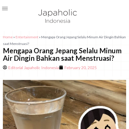
Home
»
Entertainment
»
Mengapa Orang Jepang Selalu Minum Air Dingin Bahkan
saat Menstruasi?
Mengapa Orang Jepang Selalu Minum
Air Dingin Bahkan saat Menstruasi?
Editorial Japaholic Indonesia
February 20, 2025