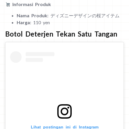
Informasi Produk
Nama Produk:
ディズニーデザインの桜アイテム
Harga:
110 yen
Botol Deterjen Tekan Satu Tangan
Lihat postingan ini di Instagram