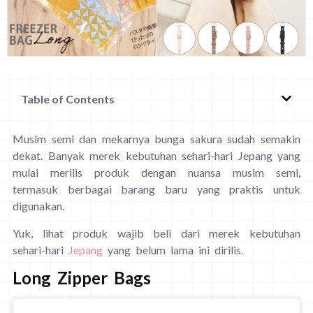
Table of Contents
Musim semi dan mekarnya bunga sakura sudah semakin
dekat. Banyak merek kebutuhan sehari-hari Jepang yang
mulai merilis produk dengan nuansa musim semi,
termasuk berbagai barang baru yang praktis untuk
digunakan.
Yuk, lihat produk wajib beli dari merek kebutuhan
sehari-hari
Jepang
yang belum lama ini dirilis.
Long Zipper Bags