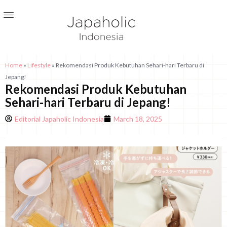
Home
»
Lifestyle
»
Rekomendasi Produk Kebutuhan Sehari-hari Terbaru di
Jepang!
Rekomendasi Produk Kebutuhan
Sehari-hari Terbaru di Jepang!
Editorial Japaholic Indonesia
March 18, 2025