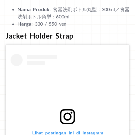
Nama Produk:
食器洗剤ボトル丸型：300ml／食器
洗剤ボトル角型：600ml
Harga:
330 / 550 yen
Jacket Holder Strap
Lihat postingan ini di Instagram