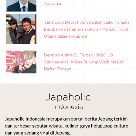
Perhatian
Time Loop Detective: Saksikan Gaku Hamada
Berubah dari Pemeran Figuran Menjadi Tokoh
Utama dalam Hidupnya
Deretan Anime BL Terbaru 2026! 10
Rekomendasi Anime BL yang Wajib Masuk
Daftar Tonton
Japaholic Indonesia merupakan portal berita Jepang terkini
dan terbesar seputar wisata, kuliner, gaya hidup, pop culture
dan yang sedang viral di Jepang.