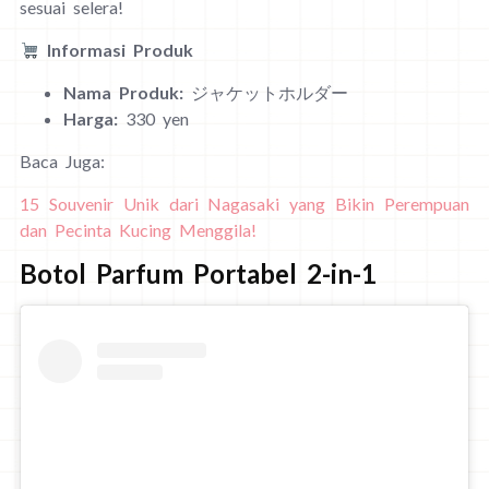
sesuai selera!
Informasi Produk
Nama Produk:
ジャケットホルダー
Harga:
330 yen
Baca Juga:
15 Souvenir Unik dari Nagasaki yang Bikin Perempuan
dan Pecinta Kucing Menggila!
Botol Parfum Portabel 2-in-1