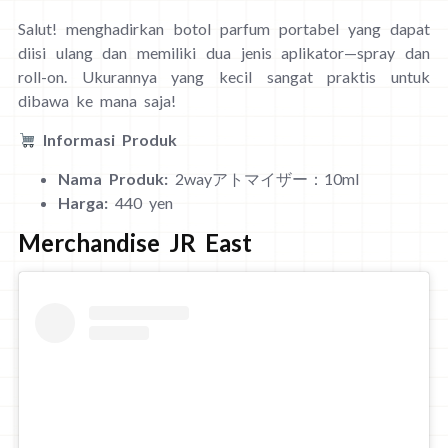
Salut! menghadirkan botol parfum portabel yang dapat
diisi ulang dan memiliki dua jenis aplikator—spray dan
roll-on. Ukurannya yang kecil sangat praktis untuk
dibawa ke mana saja!
Informasi Produk
Nama Produk:
2wayアトマイザー：10ml
Harga:
440 yen
Merchandise JR East