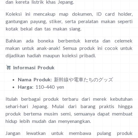
dan kereta listrik khas Jepang.
Koleksi ini mencakup map dokumen, ID card holder,
gantungan payung, stiker, serta peralatan makan seperti
kotak bekal dan tas makan siang.
Bahkan ada boneka berbentuk kereta dan celemek
makan untuk anak-anak! Semua produk ini cocok untuk
dijadikan hadiah maupun koleksi pribadi.
Informasi Produk
Nama Produk:
新幹線や電車たちのグッズ
Harga:
110–440 yen
Itulah berbagai produk terbaru dari merek kebutuhan
sehari-hari Jepang. Mulai dari barang praktis hingga
produk bertema musim semi, semuanya dapat membuat
hidup lebih mudah dan menyenangkan.
Jangan lewatkan untuk membawa pulang produk