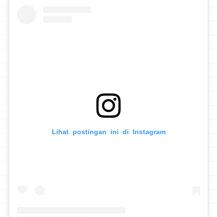
Lihat postingan ini di Instagram