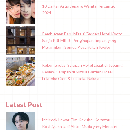
10 Daftar Artis Jepang Wanita Tercantik
2024
Pembukaan Baru Mitsui Garden Hotel Kyoto
Sanjo PREMIER: Penginapan Impian yang
Merangkum Semua Kecantikan Kyoto
Rekomendasi Sarapan Hotel Lezat di Jepang!
Review Sarapan di Mitsui Garden Hotel
Fukuoka Gion & Fukuoka Nakasu
Latest Post
Meledak Lewat Film Kokuho, Keitatsu
Koshiyama Jadi Aktor Muda yang Mencuri