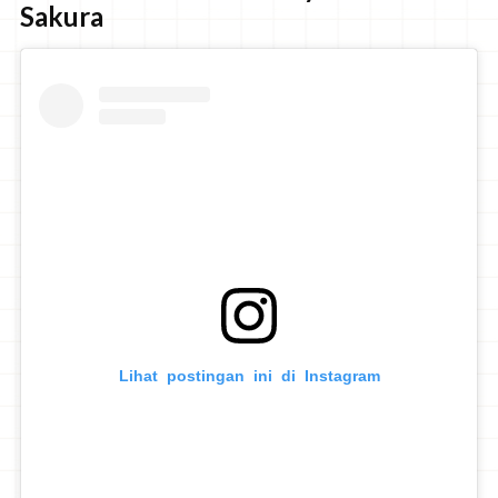
Sakura
Lihat postingan ini di Instagram