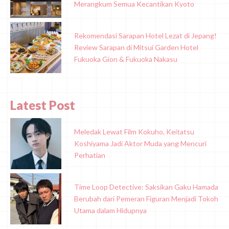
Merangkum Semua Kecantikan Kyoto
Rekomendasi Sarapan Hotel Lezat di Jepang!
Review Sarapan di Mitsui Garden Hotel
Fukuoka Gion & Fukuoka Nakasu
Latest Post
Meledak Lewat Film Kokuho, Keitatsu
Koshiyama Jadi Aktor Muda yang Mencuri
Perhatian
Time Loop Detective: Saksikan Gaku Hamada
Berubah dari Pemeran Figuran Menjadi Tokoh
Utama dalam Hidupnya