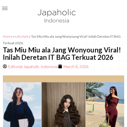
Home
»
Lifestyle
»
Tas Miu Miu ala Jang Wonyoung Viral! Inilah Deretan IT BAG
Terkuat 2026
Tas Miu Miu ala Jang Wonyoung Viral!
Inilah Deretan IT BAG Terkuat 2026
Editorial Japaholic Indonesia
March 8, 2026