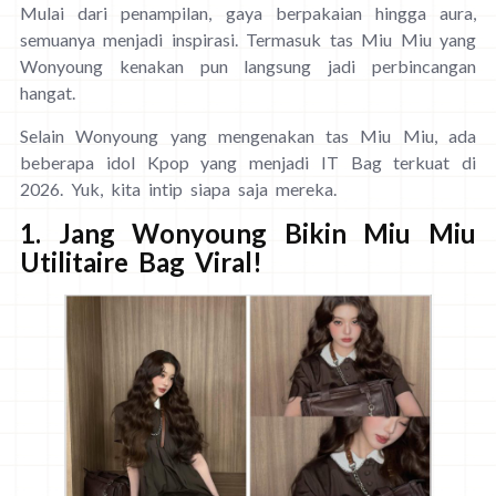
Mulai dari penampilan, gaya berpakaian hingga aura,
semuanya menjadi inspirasi. Termasuk tas Miu Miu yang
Wonyoung kenakan pun langsung jadi perbincangan
hangat.
Selain Wonyoung yang mengenakan tas Miu Miu, ada
beberapa idol Kpop yang menjadi IT Bag terkuat di
2026. Yuk, kita intip siapa saja mereka.
1. Jang Wonyoung Bikin Miu Miu
Utilitaire Bag Viral!