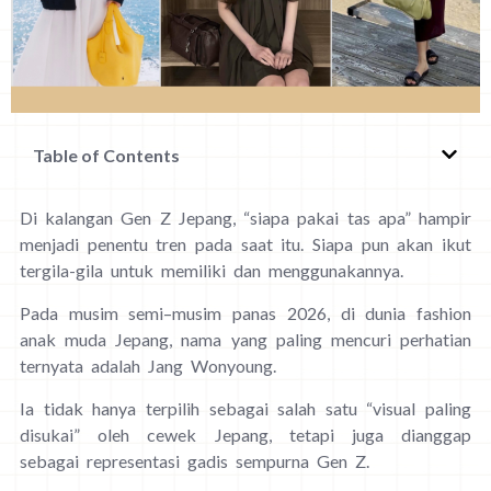
Table of Contents
Di kalangan Gen Z Jepang, “siapa pakai tas apa” hampir
menjadi penentu tren pada saat itu. Siapa pun akan ikut
tergila-gila untuk memiliki dan menggunakannya.
Pada musim semi–musim panas 2026, di dunia fashion
anak muda Jepang, nama yang paling mencuri perhatian
ternyata adalah Jang Wonyoung.
Ia tidak hanya terpilih sebagai salah satu “visual paling
disukai” oleh cewek Jepang, tetapi juga dianggap
sebagai representasi gadis sempurna Gen Z.