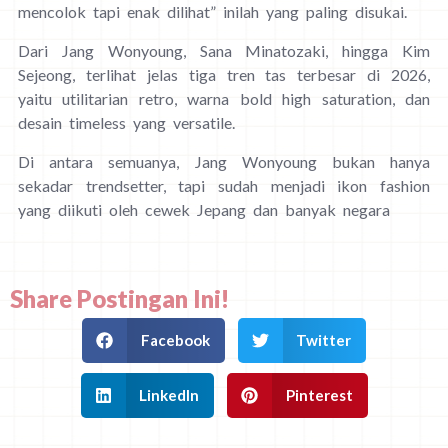
mencolok tapi enak dilihat” inilah yang paling disukai.
Dari Jang Wonyoung, Sana Minatozaki, hingga Kim
Sejeong, terlihat jelas tiga tren tas terbesar di 2026,
yaitu utilitarian retro, warna bold high saturation, dan
desain timeless yang versatile.
Di antara semuanya, Jang Wonyoung bukan hanya
sekadar trendsetter, tapi sudah menjadi ikon fashion
yang diikuti oleh cewek Jepang dan banyak negara
Share Postingan Ini!
Facebook
Twitter
LinkedIn
Pinterest