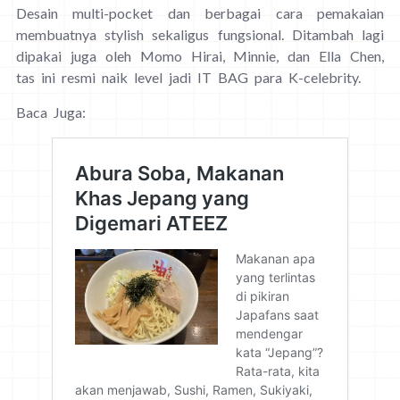
Desain multi-pocket dan berbagai cara pemakaian
membuatnya stylish sekaligus fungsional. Ditambah lagi
dipakai juga oleh Momo Hirai, Minnie, dan Ella Chen,
tas ini resmi naik level jadi IT BAG para K-celebrity.
Baca Juga: