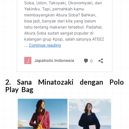
2. Sana Minatozaki dengan Polo
Play Bag