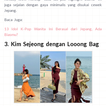
juga sejalan dengan gaya minimalis yang disukai cewek
Jepang.
Baca Juga:
13 Idol K-Pop Wanita Ini Berasal dari Jepang, Ada
Biasmu?
3. Kim Sejeong dengan Looong Bag