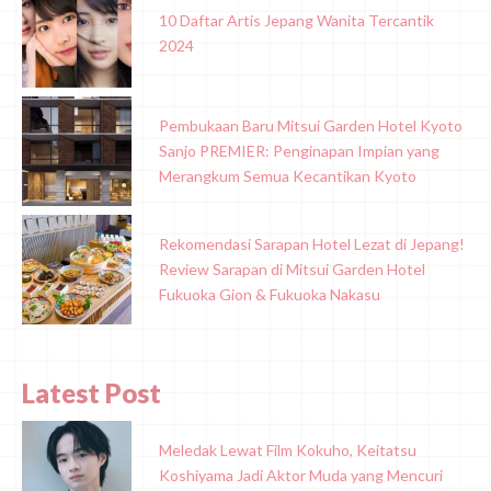
10 Daftar Artis Jepang Wanita Tercantik
2024
Pembukaan Baru Mitsui Garden Hotel Kyoto
Sanjo PREMIER: Penginapan Impian yang
Merangkum Semua Kecantikan Kyoto
Rekomendasi Sarapan Hotel Lezat di Jepang!
Review Sarapan di Mitsui Garden Hotel
Fukuoka Gion & Fukuoka Nakasu
Latest Post
Meledak Lewat Film Kokuho, Keitatsu
Koshiyama Jadi Aktor Muda yang Mencuri