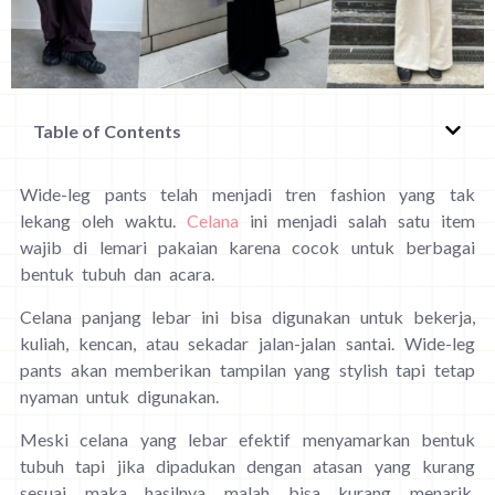
Table of Contents
Wide-leg pants telah menjadi tren fashion yang tak
lekang oleh waktu.
Celana
ini menjadi salah satu item
wajib di lemari pakaian karena cocok untuk berbagai
bentuk tubuh dan acara.
Celana panjang lebar ini bisa digunakan untuk bekerja,
kuliah, kencan, atau sekadar jalan-jalan santai. Wide-leg
pants akan memberikan tampilan yang stylish tapi tetap
nyaman untuk digunakan.
Meski celana yang lebar efektif menyamarkan bentuk
tubuh tapi jika dipadukan dengan atasan yang kurang
sesuai maka hasilnya malah bisa kurang menarik.