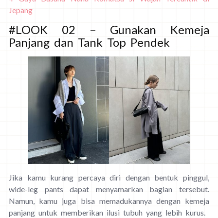
Jepang
#LOOK 02 – Gunakan Kemeja
Panjang dan Tank Top Pendek
Jika kamu kurang percaya diri dengan bentuk pinggul,
wide-leg pants dapat menyamarkan bagian tersebut.
Namun, kamu juga bisa memadukannya dengan kemeja
panjang untuk memberikan ilusi tubuh yang lebih kurus.