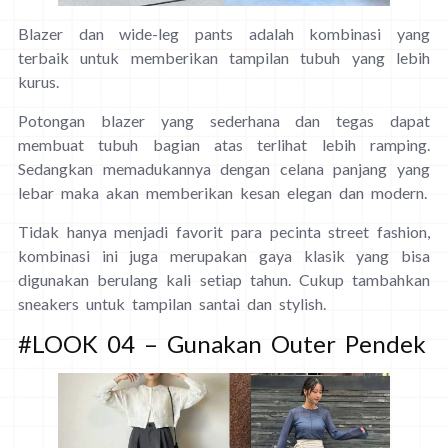
Blazer dan wide-leg pants adalah kombinasi yang
terbaik untuk memberikan tampilan tubuh yang lebih
kurus.
Potongan blazer yang sederhana dan tegas dapat
membuat tubuh bagian atas terlihat lebih ramping.
Sedangkan memadukannya dengan celana panjang yang
lebar maka akan memberikan kesan elegan dan modern.
Tidak hanya menjadi favorit para pecinta street fashion,
kombinasi ini juga merupakan gaya klasik yang bisa
digunakan berulang kali setiap tahun. Cukup tambahkan
sneakers untuk tampilan santai dan stylish.
#LOOK 04 – Gunakan Outer Pendek