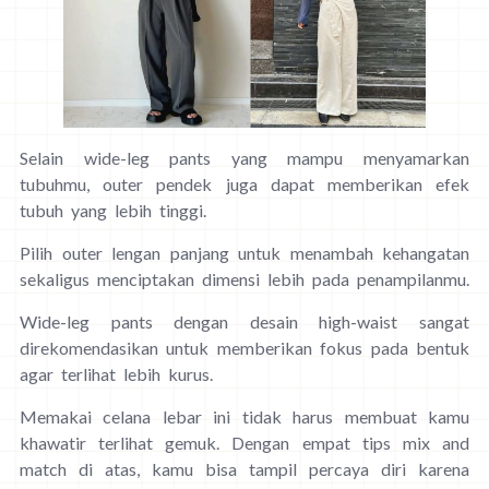
Selain wide-leg pants yang mampu menyamarkan
tubuhmu, outer pendek juga dapat memberikan efek
tubuh yang lebih tinggi.
Pilih outer lengan panjang untuk menambah kehangatan
sekaligus menciptakan dimensi lebih pada penampilanmu.
Wide-leg pants dengan desain high-waist sangat
direkomendasikan untuk memberikan fokus pada bentuk
agar terlihat lebih kurus.
Memakai celana lebar ini tidak harus membuat kamu
khawatir terlihat gemuk. Dengan empat tips mix and
match di atas, kamu bisa tampil percaya diri karena