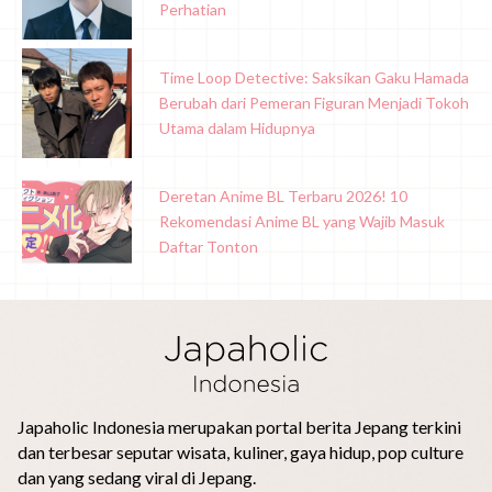
Perhatian
Time Loop Detective: Saksikan Gaku Hamada
Berubah dari Pemeran Figuran Menjadi Tokoh
Utama dalam Hidupnya
Deretan Anime BL Terbaru 2026! 10
Rekomendasi Anime BL yang Wajib Masuk
Daftar Tonton
Japaholic Indonesia merupakan portal berita Jepang terkini
dan terbesar seputar wisata, kuliner, gaya hidup, pop culture
dan yang sedang viral di Jepang.