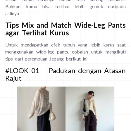
Bahkan, kamu bisa terlihat lebih gemuk daripada
aslinya.
Tips Mix and Match Wide-Leg Pants
agar Terlihat Kurus
Untuk mendapatkan efek tubuh yang lebih kurus saat
menggunakan wide-leg pants, cobalah untuk mengikuti
tips dari perempuan Jepang berikut ini.
#LOOK 01 – Padukan dengan Atasan
Rajut