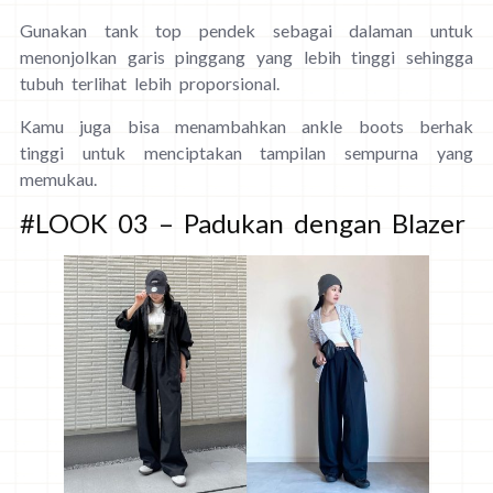
Gunakan tank top pendek sebagai dalaman untuk
menonjolkan garis pinggang yang lebih tinggi sehingga
tubuh terlihat lebih proporsional.
Kamu juga bisa menambahkan ankle boots berhak
tinggi untuk menciptakan tampilan sempurna yang
memukau.
#LOOK 03 – Padukan dengan Blazer