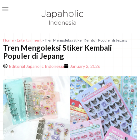
Home
»
Entertainment
»
Tren Mengoleksi Stiker Kembali Populer di Jepang
Tren Mengoleksi Stiker Kembali
Populer di Jepang
Editorial Japaholic Indonesia
January 2, 2026