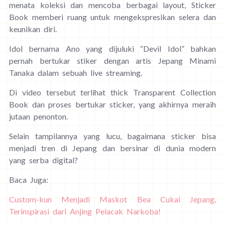
menata koleksi dan mencoba berbagai layout, Sticker
Book memberi ruang untuk mengekspresikan selera dan
keunikan diri.
Idol bernama Ano yang dijuluki “Devil Idol” bahkan
pernah bertukar stiker dengan artis Jepang Minami
Tanaka dalam sebuah live streaming.
Di video tersebut terlihat thick Transparent Collection
Book dan proses bertukar sticker, yang akhirnya meraih
jutaan penonton.
Selain tampilannya yang lucu, bagaimana sticker bisa
menjadi tren di Jepang dan bersinar di dunia modern
yang serba digital?
Baca Juga:
Custom-kun Menjadi Maskot Bea Cukai Jepang,
Terinspirasi dari Anjing Pelacak Narkoba!