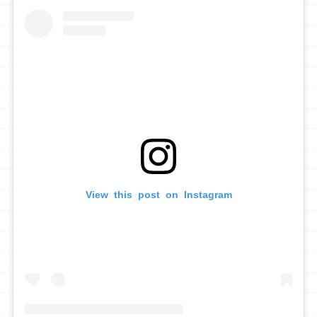
View this post on Instagram