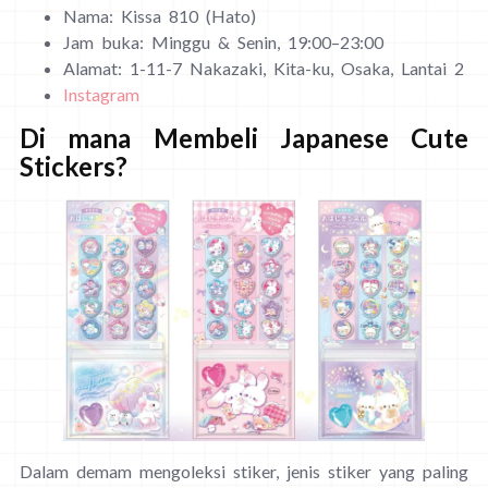
Nama: Kissa 810 (Hato)
Jam buka: Minggu & Senin, 19:00–23:00
Alamat: 1-11-7 Nakazaki, Kita-ku, Osaka, Lantai 2
Instagram
Di mana Membeli Japanese Cute
Stickers?
Dalam demam mengoleksi stiker, jenis stiker yang paling