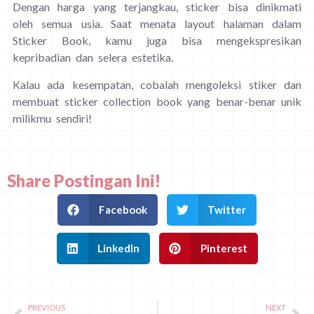
Dengan harga yang terjangkau, sticker bisa dinikmati
oleh semua usia. Saat menata layout halaman dalam
Sticker Book, kamu juga bisa mengekspresikan
kepribadian dan selera estetika.
Kalau ada kesempatan, cobalah mengoleksi stiker dan
membuat sticker collection book yang benar-benar unik
milikmu sendiri!
Share Postingan Ini!
Facebook
Twitter
LinkedIn
Pinterest
PREVIOUS
NEXT