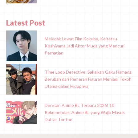
Latest Post
Meledak Lewat Film Kokuho, Keitatsu
Koshiyama Jadi Aktor Muda yang Mencuri
Perhatian
Time Loop Detective: Saksikan Gaku Hamada
Berubah dari Pemeran Figuran Menjadi Tokoh
Utama dalam Hidupnya
Deretan Anime BL Terbaru 2026! 10
Rekomendasi Anime BL yang Wajib Masuk
Daftar Tonton