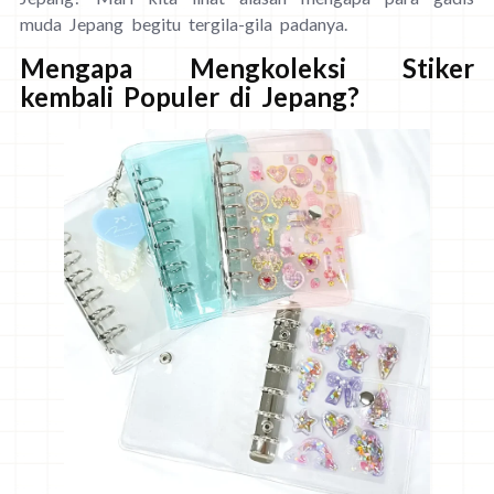
muda Jepang begitu tergila-gila padanya.
Mengapa Mengkoleksi Stiker
kembali Populer di Jepang?