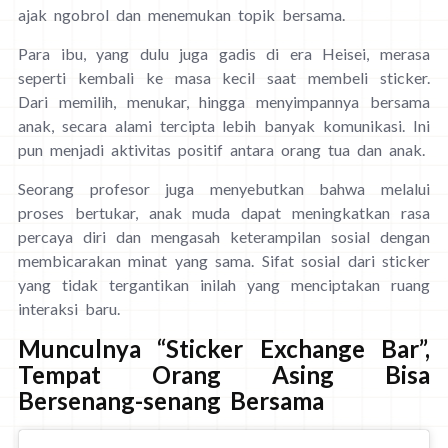
ajak ngobrol dan menemukan topik bersama.
Para ibu, yang dulu juga gadis di era Heisei, merasa
seperti kembali ke masa kecil saat membeli sticker.
Dari memilih, menukar, hingga menyimpannya bersama
anak, secara alami tercipta lebih banyak komunikasi. Ini
pun menjadi aktivitas positif antara orang tua dan anak.
Seorang profesor juga menyebutkan bahwa melalui
proses bertukar, anak muda dapat meningkatkan rasa
percaya diri dan mengasah keterampilan sosial dengan
membicarakan minat yang sama. Sifat sosial dari sticker
yang tidak tergantikan inilah yang menciptakan ruang
interaksi baru.
Munculnya “Sticker Exchange Bar”,
Tempat Orang Asing Bisa
Bersenang-senang Bersama