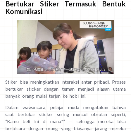
Bertukar Stiker Termasuk Bentuk
Komunikasi
Stiker bisa meningkatkan interaksi antar pribadi. Proses
bertukar sticker dengan teman menjadi alasan utama
banyak orang mulai terjun ke hobi ini.
Dalam wawancara, pelajar muda mengatakan bahwa
saat bertukar sticker sering muncul obrolan seperti,
“Kamu beli ini di mana?” — sehingga mereka bisa
berbicara dengan orang yang biasanya jarang mereka