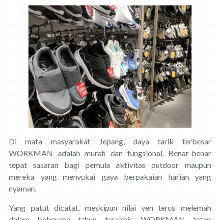
Di mata masyarakat Jepang, daya tarik terbesar
WORKMAN adalah murah dan fungsional. Benar-benar
tepat sasaran bagi pemula aktivitas outdoor maupun
mereka yang menyukai gaya berpakaian harian yang
nyaman.
Yang patut dicatat, meskipun nilai yen terus melemah
dalam beberapa tahun terakhir, WORKMAN tetap