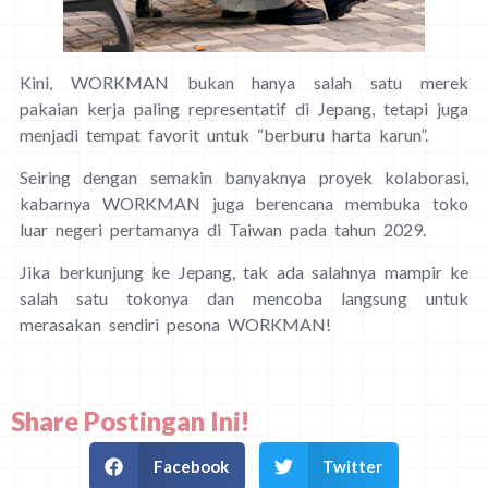
Kini, WORKMAN bukan hanya salah satu merek
pakaian kerja paling representatif di Jepang, tetapi juga
menjadi tempat favorit untuk “berburu harta karun”.
Seiring dengan semakin banyaknya proyek kolaborasi,
kabarnya WORKMAN juga berencana membuka toko
luar negeri pertamanya di Taiwan pada tahun 2029.
Jika berkunjung ke Jepang, tak ada salahnya mampir ke
salah satu tokonya dan mencoba langsung untuk
merasakan sendiri pesona WORKMAN!
Share Postingan Ini!
Facebook
Twitter