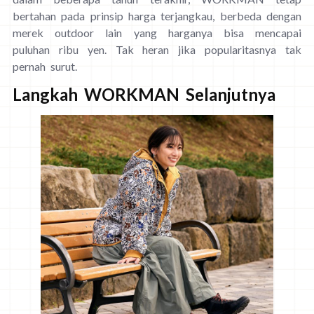
bertahan pada prinsip harga terjangkau, berbeda dengan
merek outdoor lain yang harganya bisa mencapai
puluhan ribu yen. Tak heran jika popularitasnya tak
pernah surut.
Langkah WORKMAN Selanjutnya