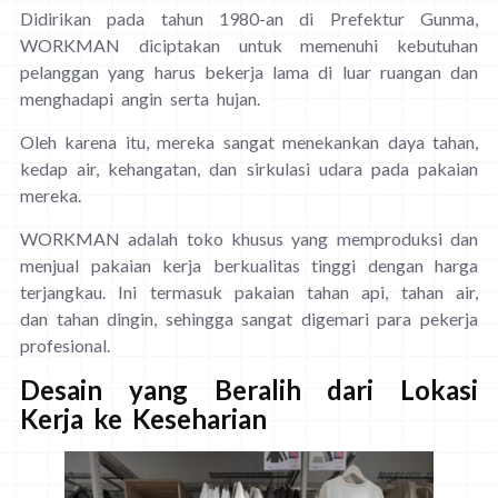
Didirikan pada tahun 1980-an di Prefektur Gunma,
WORKMAN diciptakan untuk memenuhi kebutuhan
pelanggan yang harus bekerja lama di luar ruangan dan
menghadapi angin serta hujan.
Oleh karena itu, mereka sangat menekankan daya tahan,
kedap air, kehangatan, dan sirkulasi udara pada pakaian
mereka.
WORKMAN adalah toko khusus yang memproduksi dan
menjual pakaian kerja berkualitas tinggi dengan harga
terjangkau. Ini termasuk pakaian tahan api, tahan air,
dan tahan dingin, sehingga sangat digemari para pekerja
profesional.
Desain yang Beralih dari Lokasi
Kerja ke Keseharian