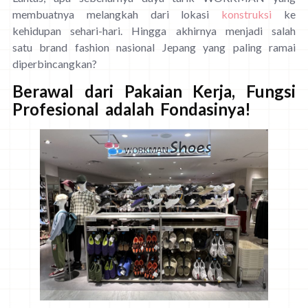
membuatnya melangkah dari lokasi
konstruksi
ke
kehidupan sehari-hari. Hingga akhirnya menjadi salah
satu brand fashion nasional Jepang yang paling ramai
diperbincangkan?
Berawal dari Pakaian Kerja, Fungsi
Profesional adalah Fondasinya!