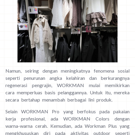
Namun, seiring dengan meningkatnya fenomena sosial
seperti penurunan angka kelahiran dan berkurangnya
regenerasi pengrajin, WORKMAN mulai memikirkan
cara memperluas basis pelanggannya. Untuk itu, mereka
secara bertahap menambah berbagai lini produk.
Selain WORKMAN Pro yang berfokus pada pakaian
kerja profesional, ada WORKMAN Colors dengan
warna-warna cerah. Kemudian, ada Workman Plus yang
mengkhususkan diri pada aktivitas outdoor seperti