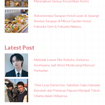
Merangkum Semua Kecantikan Kyoto
Rekomendasi Sarapan Hotel Lezat di Jepang!
Review Sarapan di Mitsui Garden Hotel
Fukuoka Gion & Fukuoka Nakasu
Latest Post
Meledak Lewat Film Kokuho, Keitatsu
Koshiyama Jadi Aktor Muda yang Mencuri
Perhatian
Time Loop Detective: Saksikan Gaku Hamada
Berubah dari Pemeran Figuran Menjadi Tokoh
Utama dalam Hidupnya