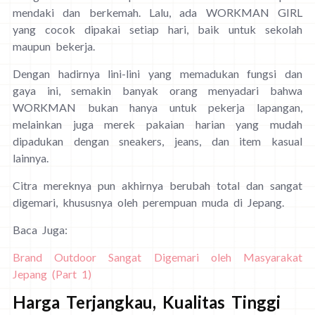
mendaki dan berkemah. Lalu, ada WORKMAN GIRL
yang cocok dipakai setiap hari, baik untuk sekolah
maupun bekerja.
Dengan hadirnya lini-lini yang memadukan fungsi dan
gaya ini, semakin banyak orang menyadari bahwa
WORKMAN bukan hanya untuk pekerja lapangan,
melainkan juga merek pakaian harian yang mudah
dipadukan dengan sneakers, jeans, dan item kasual
lainnya.
Citra mereknya pun akhirnya berubah total dan sangat
digemari, khususnya oleh perempuan muda di Jepang.
Baca Juga:
Brand Outdoor Sangat Digemari oleh Masyarakat
Jepang (Part 1)
Harga Terjangkau, Kualitas Tinggi