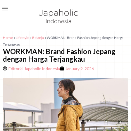
Home
»
Lifestyle
»
Belanja
»
WORKMAN: Brand Fashion Jepang dengan Harga
Terjangkau
WORKMAN: Brand Fashion Jepang
dengan Harga Terjangkau
Editorial Japaholic Indonesia
January 9, 2026