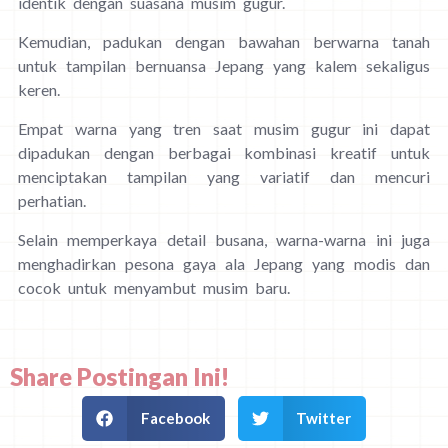
identik dengan suasana musim gugur.
Kemudian, padukan dengan bawahan berwarna tanah
untuk tampilan bernuansa Jepang yang kalem sekaligus
keren.
Empat warna yang tren saat musim gugur ini dapat
dipadukan dengan berbagai kombinasi kreatif untuk
menciptakan tampilan yang variatif dan mencuri
perhatian.
Selain memperkaya detail busana, warna-warna ini juga
menghadirkan pesona gaya ala Jepang yang modis dan
cocok untuk menyambut musim baru.
Share Postingan Ini!
Facebook
Twitter