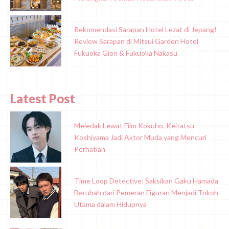
Rekomendasi Sarapan Hotel Lezat di Jepang!
Review Sarapan di Mitsui Garden Hotel
Fukuoka Gion & Fukuoka Nakasu
Latest Post
Meledak Lewat Film Kokuho, Keitatsu
Koshiyama Jadi Aktor Muda yang Mencuri
Perhatian
Time Loop Detective: Saksikan Gaku Hamada
Berubah dari Pemeran Figuran Menjadi Tokoh
Utama dalam Hidupnya