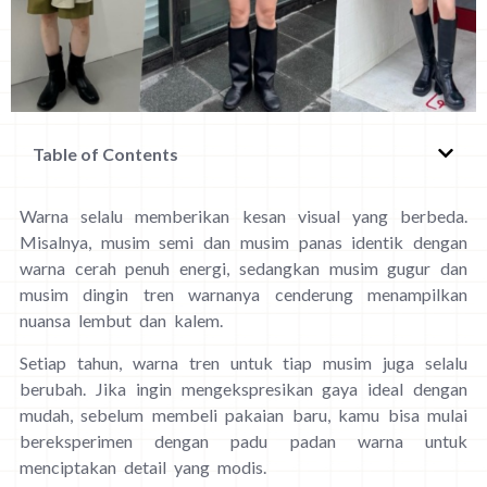
Table of Contents
Warna selalu memberikan kesan visual yang berbeda.
Misalnya, musim semi dan musim panas identik dengan
warna cerah penuh energi, sedangkan musim gugur dan
musim dingin tren warnanya cenderung menampilkan
nuansa lembut dan kalem.
Setiap tahun, warna tren untuk tiap musim juga selalu
berubah. Jika ingin mengekspresikan gaya ideal dengan
mudah, sebelum membeli pakaian baru, kamu bisa mulai
bereksperimen dengan padu padan warna untuk
menciptakan detail yang modis.