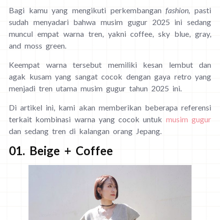
Bagi kamu yang mengikuti perkembangan
fashion,
pasti
sudah menyadari bahwa musim gugur 2025 ini sedang
muncul empat warna tren, yakni coffee, sky blue, gray,
and moss green.
Keempat warna tersebut memiliki kesan lembut dan
agak kusam yang sangat cocok dengan gaya retro yang
menjadi tren utama musim gugur tahun 2025 ini.
Di artikel ini, kami akan memberikan beberapa referensi
terkait kombinasi warna yang cocok untuk
musim gugur
dan sedang tren di kalangan orang Jepang.
01. Beige + Coffee