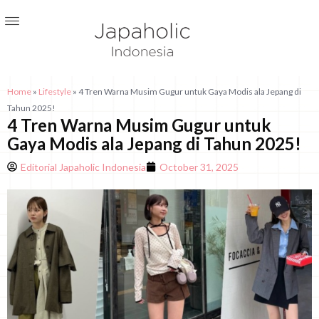
Home
»
Lifestyle
»
4 Tren Warna Musim Gugur untuk Gaya Modis ala Jepang di
Tahun 2025!
4 Tren Warna Musim Gugur untuk
Gaya Modis ala Jepang di Tahun 2025!
Editorial Japaholic Indonesia
October 31, 2025