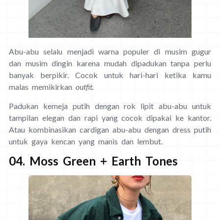
Abu-abu selalu menjadi warna populer di musim gugur
dan musim dingin karena mudah dipadukan tanpa perlu
banyak berpikir. Cocok untuk hari-hari ketika kamu
malas memikirkan
outfit.
Padukan kemeja putih dengan rok lipit abu-abu untuk
tampilan elegan dan rapi yang cocok dipakai ke kantor.
Atau kombinasikan cardigan abu-abu dengan dress putih
untuk gaya kencan yang manis dan lembut.
04. Moss Green + Earth Tones