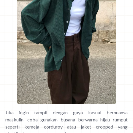
Jika ingin tampil dengan gaya kasual bernuansa
maskulin, coba gunakan busana berwarna hijau rumput
seperti kemeja corduroy atau jaket cropped yang