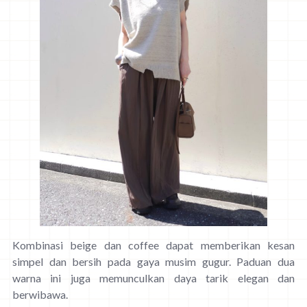
Kombinasi beige dan coffee dapat memberikan kesan
simpel dan bersih pada gaya musim gugur. Paduan dua
warna ini juga memunculkan daya tarik elegan dan
berwibawa.