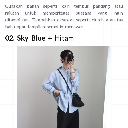
Gunakan bahan seperti kain tembus pandang atau
rajutan untuk mempertegas suasana yang ingin
ditampilkan. Tambahkan aksesori seperti clutch atau tas
bahu agar tampilan semakin menawan.
02. Sky Blue + Hitam