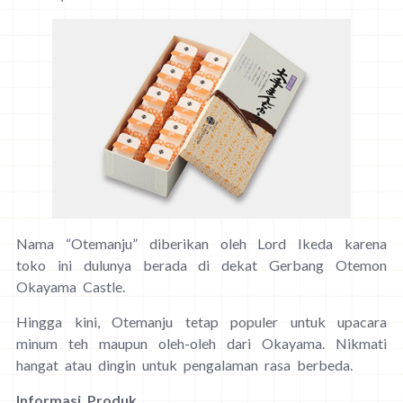
Nama “Otemanju” diberikan oleh Lord Ikeda karena
toko ini dulunya berada di dekat Gerbang Otemon
Okayama Castle.
Hingga kini, Otemanju tetap populer untuk upacara
minum teh maupun oleh-oleh dari Okayama. Nikmati
hangat atau dingin untuk pengalaman rasa berbeda.
Informasi Produk