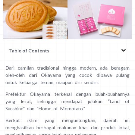
Table of Contents
Dari camilan tradisional hingga modern, ada beragam
oleh-oleh dari Okayama yang cocok dibawa pulang
untuk keluarga, teman, maupun diri sendiri.
Prefektur Okayama terkenal dengan buah-buahannya
yang lezat, sehingga mendapat julukan “Land of
Sunshine” dan “Home of Momotaro.”
Berkat iklim yang menguntungkan, daerah ini
menghasilkan berbagai makanan khas dan produk lokal,
menjadikannya surga bagi para pelancong.