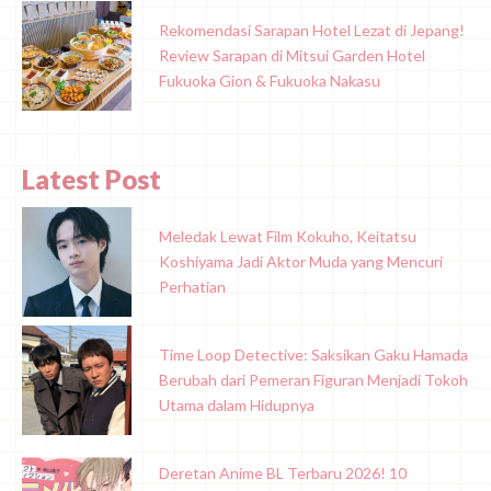
Rekomendasi Sarapan Hotel Lezat di Jepang!
Review Sarapan di Mitsui Garden Hotel
Fukuoka Gion & Fukuoka Nakasu
Latest Post
Meledak Lewat Film Kokuho, Keitatsu
Koshiyama Jadi Aktor Muda yang Mencuri
Perhatian
Time Loop Detective: Saksikan Gaku Hamada
Berubah dari Pemeran Figuran Menjadi Tokoh
Utama dalam Hidupnya
Deretan Anime BL Terbaru 2026! 10