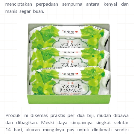
menciptakan perpaduan sempurna antara kenyal dan
manis segar buah.
Produk ini dikemas praktis per dua biji, mudah dibawa
dan dibagikan. Meski daya simpannya singkat sekitar
14 hari, ukuran mungilnya pas untuk dinikmati sendiri