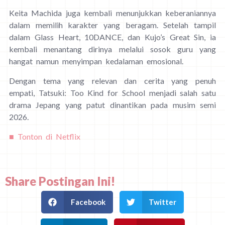
Keita Machida juga kembali menunjukkan keberaniannya
dalam memilih karakter yang beragam. Setelah tampil
dalam Glass Heart, 10DANCE, dan Kujo’s Great Sin, ia
kembali menantang dirinya melalui sosok guru yang
hangat namun menyimpan kedalaman emosional.
Dengan tema yang relevan dan cerita yang penuh
empati, Tatsuki: Too Kind for School menjadi salah satu
drama Jepang yang patut dinantikan pada musim semi
2026.
■ Tonton di Netflix
Share Postingan Ini!
Facebook
Twitter