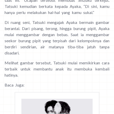
saat ini.” Ucapan tersebut membuat Shizuku terkejut.
Tatsuki kemudian berkata kepada Ayaka, “Di sini, kamu
hanya perlu melakukan hal-hal yang kamu sukai.”
Di ruang seni, Tatsuki mengajak Ayaka bermain gambar
berantai. Dari pisang, terong, hingga burung pipit, Ayaka
mulai menggambar dengan bebas. Saat ia menggambar
seekor burung pipit yang terpisah dari kelompoknya dan
berdiri sendirian, air matanya tiba-tiba jatuh tanpa
disadari.
Melihat gambar tersebut, Tatsuki mulai memikirkan cara
terbaik untuk membantu anak itu membuka kembali
hatinya.
Baca Juga: