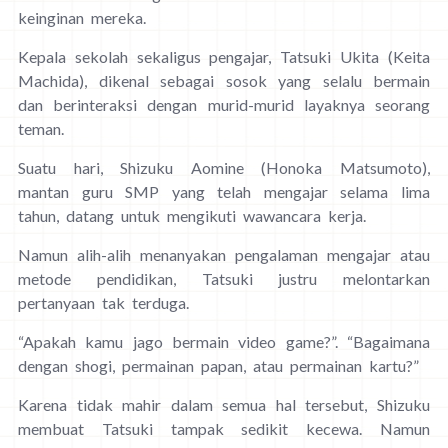
keinginan mereka.
Kepala sekolah sekaligus pengajar, Tatsuki Ukita (Keita
Machida), dikenal sebagai sosok yang selalu bermain
dan berinteraksi dengan murid-murid layaknya seorang
teman.
Suatu hari, Shizuku Aomine (Honoka Matsumoto),
mantan guru SMP yang telah mengajar selama lima
tahun, datang untuk mengikuti wawancara kerja.
Namun alih-alih menanyakan pengalaman mengajar atau
metode pendidikan, Tatsuki justru melontarkan
pertanyaan tak terduga.
“Apakah kamu jago bermain video game?”. “Bagaimana
dengan shogi, permainan papan, atau permainan kartu?”
Karena tidak mahir dalam semua hal tersebut, Shizuku
membuat Tatsuki tampak sedikit kecewa. Namun