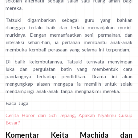
sekolah alternatif sebagai salah satu ruang aman bagi
mereka.
Tatsuki digambarkan sebagai guru yang bahkan
dianggap terlalu baik dan terlalu memanjakan murid-
muridnya. Dengan memanfaatkan seni, permainan, dan
interaksi sehari-hari, ia perlahan membantu anak-anak
membuka kembali perasaan yang selama ini terpendam.
Di balik kelembutannya, Tatsuki ternyata menyimpan
luka dan pergulatan batin yang membentuk cara
pandangnya terhadap pendidikan. Drama ini akan
mengungkap alasan mengapa ia memilih untuk selalu
mendampingi anak-anak tanpa menghakimi mereka.
Baca Juga:
Cerita Horor dari 5ch Jepang, Apakah Nyalimu Cukup
Besar?
Komentar Keita Machida dan