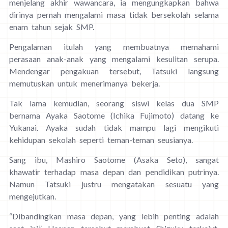
menjelang akhir wawancara, ia mengungkapkan bahwa
dirinya pernah mengalami masa tidak bersekolah selama
enam tahun sejak SMP.
Pengalaman itulah yang membuatnya memahami
perasaan anak-anak yang mengalami kesulitan serupa.
Mendengar pengakuan tersebut, Tatsuki langsung
memutuskan untuk menerimanya bekerja.
Tak lama kemudian, seorang siswi kelas dua SMP
bernama Ayaka Saotome (Ichika Fujimoto) datang ke
Yukanai. Ayaka sudah tidak mampu lagi mengikuti
kehidupan sekolah seperti teman-teman seusianya.
Sang ibu, Mashiro Saotome (Asaka Seto), sangat
khawatir terhadap masa depan dan pendidikan putrinya.
Namun Tatsuki justru mengatakan sesuatu yang
mengejutkan.
“Dibandingkan masa depan, yang lebih penting adalah