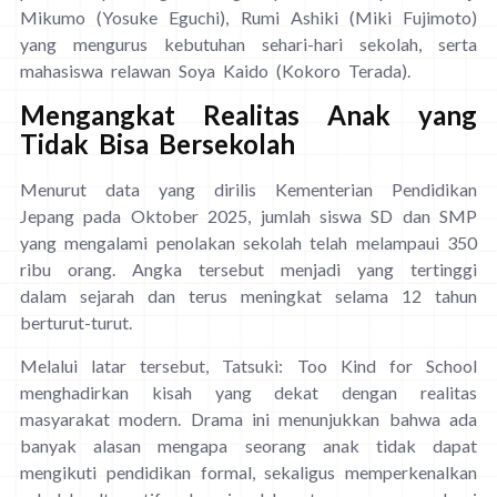
Mikumo (Yosuke Eguchi), Rumi Ashiki (Miki Fujimoto)
yang mengurus kebutuhan sehari-hari sekolah, serta
mahasiswa relawan Soya Kaido (Kokoro Terada).
Mengangkat Realitas Anak yang
Tidak Bisa Bersekolah
Menurut data yang dirilis Kementerian Pendidikan
Jepang pada Oktober 2025, jumlah siswa SD dan SMP
yang mengalami penolakan sekolah telah melampaui 350
ribu orang. Angka tersebut menjadi yang tertinggi
dalam sejarah dan terus meningkat selama 12 tahun
berturut-turut.
Melalui latar tersebut, Tatsuki: Too Kind for School
menghadirkan kisah yang dekat dengan realitas
masyarakat modern. Drama ini menunjukkan bahwa ada
banyak alasan mengapa seorang anak tidak dapat
mengikuti pendidikan formal, sekaligus memperkenalkan