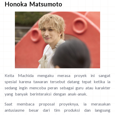
Honoka Matsumoto
Keita Machida mengaku merasa proyek ini sangat
spesial karena tawaran tersebut datang tepat ketika ia
sedang ingin mencoba peran sebagai guru atau karakter
yang banyak berinteraksi dengan anak-anak.
Saat membaca proposal proyeknya, ia merasakan
antusiasme besar dari tim produksi dan langsung