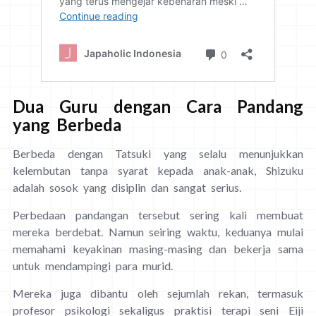
Dua Guru dengan Cara Pandang
yang Berbeda
Berbeda dengan Tatsuki yang selalu menunjukkan
kelembutan tanpa syarat kepada anak-anak, Shizuku
adalah sosok yang disiplin dan sangat serius.
Perbedaan pandangan tersebut sering kali membuat
mereka berdebat. Namun seiring waktu, keduanya mulai
memahami keyakinan masing-masing dan bekerja sama
untuk mendampingi para murid.
Mereka juga dibantu oleh sejumlah rekan, termasuk
profesor psikologi sekaligus praktisi terapi seni Eiji