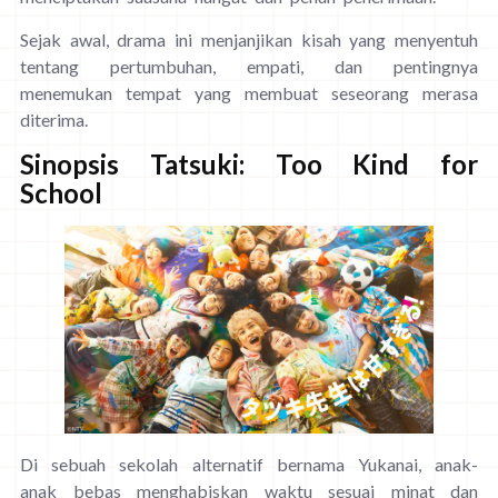
Sejak awal, drama ini menjanjikan kisah yang menyentuh
tentang pertumbuhan, empati, dan pentingnya
menemukan tempat yang membuat seseorang merasa
diterima.
Sinopsis Tatsuki: Too Kind for
School
Di sebuah sekolah alternatif bernama Yukanai, anak-
anak bebas menghabiskan waktu sesuai minat dan