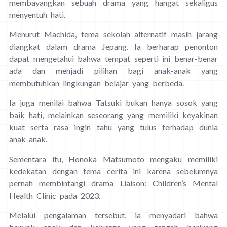
membayangkan sebuah drama yang hangat sekaligus
menyentuh hati.
Menurut Machida, tema sekolah alternatif masih jarang
diangkat dalam drama Jepang. Ia berharap penonton
dapat mengetahui bahwa tempat seperti ini benar-benar
ada dan menjadi pilihan bagi anak-anak yang
membutuhkan lingkungan belajar yang berbeda.
Ia juga menilai bahwa Tatsuki bukan hanya sosok yang
baik hati, melainkan seseorang yang memiliki keyakinan
kuat serta rasa ingin tahu yang tulus terhadap dunia
anak-anak.
Sementara itu, Honoka Matsumoto mengaku memiliki
kedekatan dengan tema cerita ini karena sebelumnya
pernah membintangi drama Liaison: Children’s Mental
Health Clinic pada 2023.
Melalui pengalaman tersebut, ia menyadari bahwa