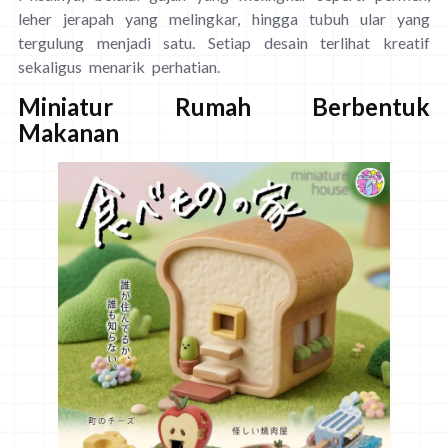
leher jerapah yang melingkar, hingga tubuh ular yang
tergulung menjadi satu. Setiap desain terlihat kreatif
sekaligus menarik perhatian.
Miniatur Rumah Berbentuk
Makanan