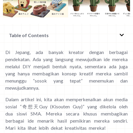
Table of Contents
Di Jepang, ada banyak kreator dengan berbagai
pendekatan. Ada yang langsung mewujudkan ide mereka
melalui DIY menjadi bentuk nyata, sementara ada juga
yang hanya membagikan konsep kreatif mereka sambil
menunggu “sosok yang tepat” menemukan dan
mewujudkannya.
Dalam artikel ini, kita akan memperkenalkan akun media
sosial “奇想天Guy (Kisouten Guy)” yang dikelola oleh
dua siswi SMA. Mereka secara khusus membagikan
berbagai ide menarik hasil pemikiran mereka sendiri.
Mari kita lihat lebih dekat kreativitas mereka!