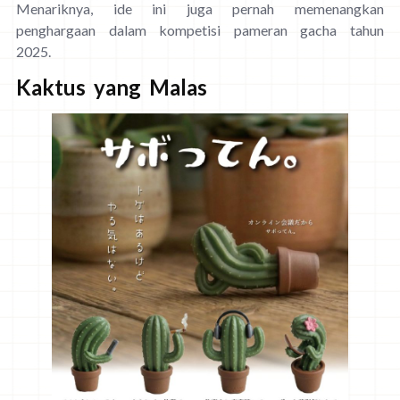
Menariknya, ide ini juga pernah memenangkan
penghargaan dalam kompetisi pameran gacha tahun
2025.
Kaktus yang Malas