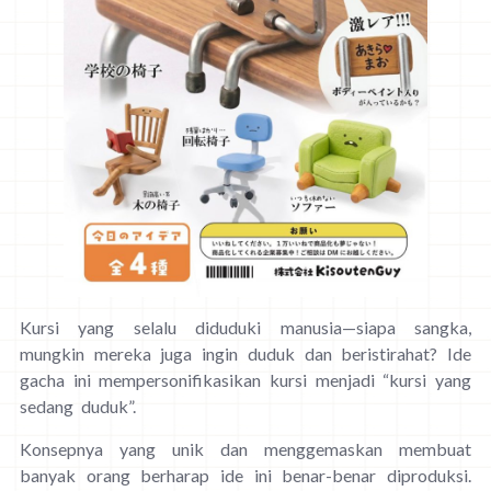
Kursi yang selalu diduduki manusia—siapa sangka,
mungkin mereka juga ingin duduk dan beristirahat? Ide
gacha ini mempersonifikasikan kursi menjadi “kursi yang
sedang duduk”.
Konsepnya yang unik dan menggemaskan membuat
banyak orang berharap ide ini benar-benar diproduksi.