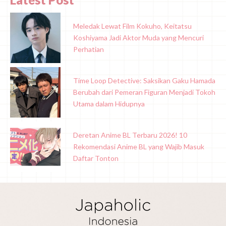
Meledak Lewat Film Kokuho, Keitatsu
Koshiyama Jadi Aktor Muda yang Mencuri
Perhatian
Time Loop Detective: Saksikan Gaku Hamada
Berubah dari Pemeran Figuran Menjadi Tokoh
Utama dalam Hidupnya
Deretan Anime BL Terbaru 2026! 10
Rekomendasi Anime BL yang Wajib Masuk
Daftar Tonton