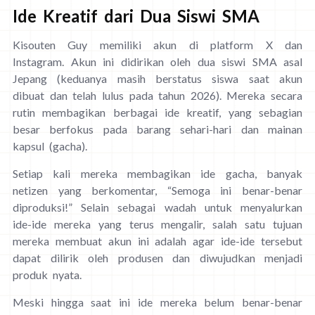
Ide Kreatif dari Dua Siswi SMA
Kisouten Guy memiliki akun di platform X dan
Instagram. Akun ini didirikan oleh dua siswi SMA asal
Jepang (keduanya masih berstatus siswa saat akun
dibuat dan telah lulus pada tahun 2026). Mereka secara
rutin membagikan berbagai ide kreatif, yang sebagian
besar berfokus pada barang sehari-hari dan mainan
kapsul (gacha).
Setiap kali mereka membagikan ide gacha, banyak
netizen yang berkomentar, “Semoga ini benar-benar
diproduksi!” Selain sebagai wadah untuk menyalurkan
ide-ide mereka yang terus mengalir, salah satu tujuan
mereka membuat akun ini adalah agar ide-ide tersebut
dapat dilirik oleh produsen dan diwujudkan menjadi
produk nyata.
Meski hingga saat ini ide mereka belum benar-benar