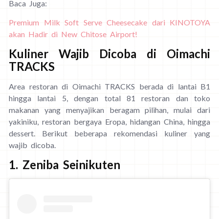
Baca Juga:
Premium Milk Soft Serve Cheesecake dari KINOTOYA
akan Hadir di New Chitose Airport!
Kuliner Wajib Dicoba di Oimachi
TRACKS
Area restoran di Oimachi TRACKS berada di lantai B1
hingga lantai 5, dengan total 81 restoran dan toko
makanan yang menyajikan beragam pilihan, mulai dari
yakiniku, restoran bergaya Eropa, hidangan China, hingga
dessert. Berikut beberapa rekomendasi kuliner yang
wajib dicoba.
1. Zeniba Seinikuten