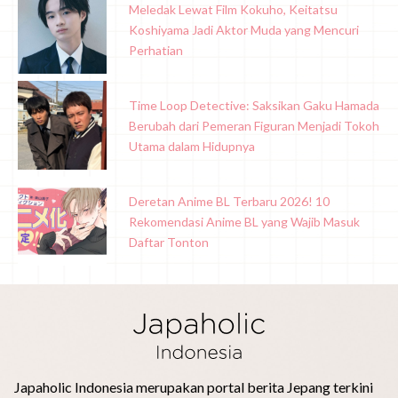
Meledak Lewat Film Kokuho, Keitatsu
Koshiyama Jadi Aktor Muda yang Mencuri
Perhatian
Time Loop Detective: Saksikan Gaku Hamada
Berubah dari Pemeran Figuran Menjadi Tokoh
Utama dalam Hidupnya
Deretan Anime BL Terbaru 2026! 10
Rekomendasi Anime BL yang Wajib Masuk
Daftar Tonton
Japaholic Indonesia merupakan portal berita Jepang terkini