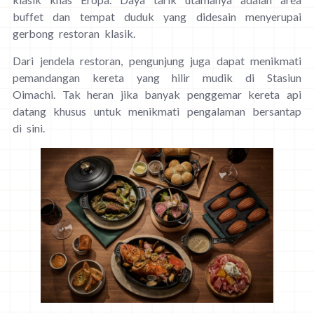
buffet dan tempat duduk yang didesain menyerupai
gerbong restoran klasik.
Dari jendela restoran, pengunjung juga dapat menikmati
pemandangan kereta yang hilir mudik di Stasiun
Oimachi. Tak heran jika banyak penggemar kereta api
datang khusus untuk menikmati pengalaman bersantap
di sini.