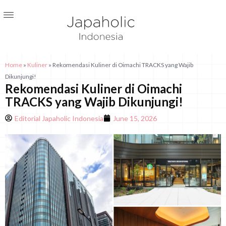
Home
»
Kuliner
»
Rekomendasi Kuliner di Oimachi TRACKS yang Wajib
Dikunjungi!
Rekomendasi Kuliner di Oimachi
TRACKS yang Wajib Dikunjungi!
Editorial Japaholic Indonesia
June 15, 2026