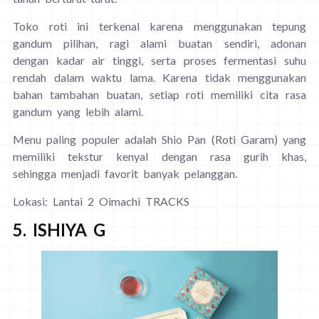
Toko roti ini terkenal karena menggunakan tepung
gandum pilihan, ragi alami buatan sendiri, adonan
dengan kadar air tinggi, serta proses fermentasi suhu
rendah dalam waktu lama. Karena tidak menggunakan
bahan tambahan buatan, setiap roti memiliki cita rasa
gandum yang lebih alami.
Menu paling populer adalah Shio Pan (Roti Garam) yang
memiliki tekstur kenyal dengan rasa gurih khas,
sehingga menjadi favorit banyak pelanggan.
Lokasi: Lantai 2 Oimachi TRACKS
5. ISHIYA G