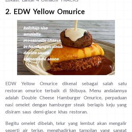
2. EDW Yellow Omurice
EDW Yellow Omurice dikenal sebagai salah satu
restoran omurice terbaik di Shibuya. Menu andalannya
adalah Double Cheese Hamburger Omurice, perpaduan
nasi omelet dengan hamburger steak berlapis keju yang
disiram saus demi-glace khas restoran.
Begitu omelet dibelah, telur yang lembut akan mengalir
seperti air terjun, menghadirkan tampilan yang sangat