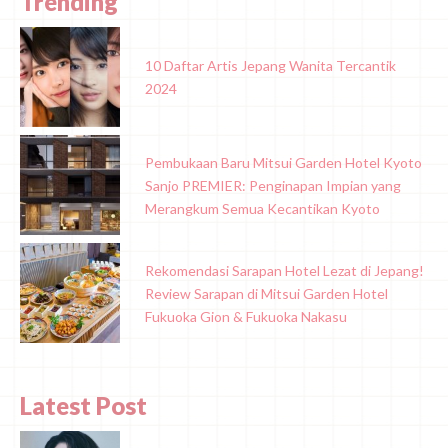
Trending
10 Daftar Artis Jepang Wanita Tercantik
2024
Pembukaan Baru Mitsui Garden Hotel Kyoto
Sanjo PREMIER: Penginapan Impian yang
Merangkum Semua Kecantikan Kyoto
Rekomendasi Sarapan Hotel Lezat di Jepang!
Review Sarapan di Mitsui Garden Hotel
Fukuoka Gion & Fukuoka Nakasu
Latest Post